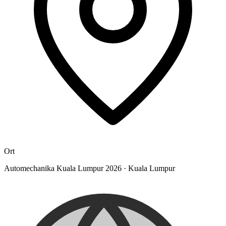
Ort
Automechanika Kuala Lumpur 2026
·
Kuala Lumpur