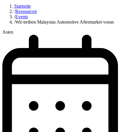
Startseite
/
Ressourcen
/
Events
/
Wir treiben Malaysias Automotive Aftermarket voran
Asien