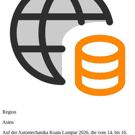
Region
Asien
Auf der Automechanika Kuala Lumpur 2026, die vom 14. bis 16.