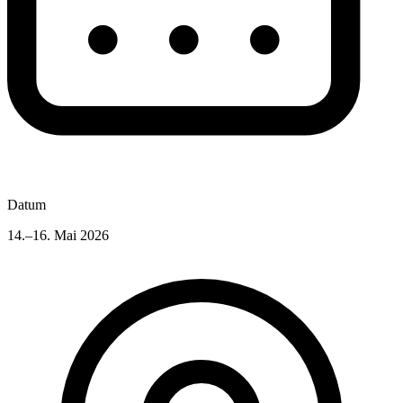
Datum
14.–16. Mai 2026