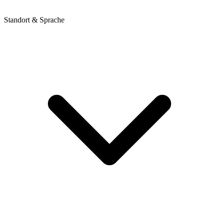
Standort & Sprache