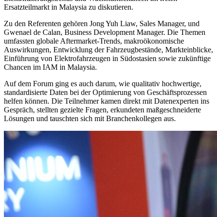
Ersatzteilmarkt in Malaysia zu diskutieren.
Zu den Referenten gehören Jong Yuh Liaw, Sales Manager, und
Gwenael de Calan, Business Development Manager. Die Themen
umfassten globale Aftermarket-Trends, makroökonomische
Auswirkungen, Entwicklung der Fahrzeugbestände, Markteinblicke,
Einführung von Elektrofahrzeugen in Südostasien sowie zukünftige
Chancen im IAM in Malaysia.
Auf dem Forum ging es auch darum, wie qualitativ hochwertige,
standardisierte Daten bei der Optimierung von Geschäftsprozessen
helfen können. Die Teilnehmer kamen direkt mit Datenexperten ins
Gespräch, stellten gezielte Fragen, erkundeten maßgeschneiderte
Lösungen und tauschten sich mit Branchenkollegen aus.