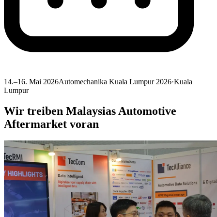
14.–16. Mai 2026
Automechanika Kuala Lumpur 2026
·
Kuala
Lumpur
Wir treiben Malaysias Automotive
Aftermarket voran