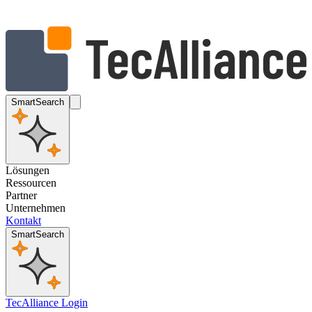
SmartSearch
Lösungen
Ressourcen
Partner
Unternehmen
Kontakt
SmartSearch
TecAlliance Login