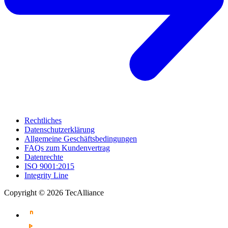
Rechtliches
Datenschutzerklärung
Allgemeine Geschäftsbedingungen
FAQs zum Kundenvertrag
Datenrechte
ISO 9001:2015
Integrity Line
Copyright © 2026 TecAlliance