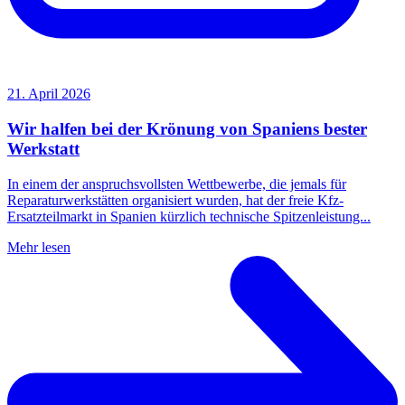
21. April 2026
Wir halfen bei der Krönung von Spaniens bester
Werkstatt
In einem der anspruchsvollsten Wettbewerbe, die jemals für
Reparaturwerkstätten organisiert wurden, hat der freie Kfz-
Ersatzteilmarkt in Spanien kürzlich technische Spitzenleistung...
Mehr lesen