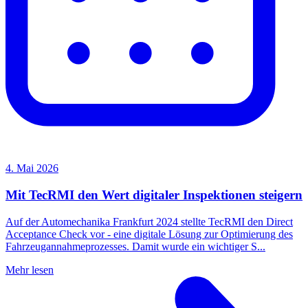
4. Mai 2026
Mit TecRMI den Wert digitaler Inspektionen steigern
Auf der Automechanika Frankfurt 2024 stellte TecRMI den Direct
Acceptance Check vor - eine digitale Lösung zur Optimierung des
Fahrzeugannahmeprozesses. Damit wurde ein wichtiger S...
Mehr lesen