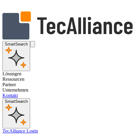
SmartSearch
Lösungen
Ressourcen
Partner
Unternehmen
Kontakt
SmartSearch
TecAlliance Login