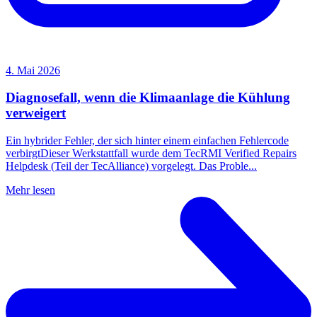
4. Mai 2026
Diagnosefall, wenn die Klimaanlage die Kühlung
verweigert
Ein hybrider Fehler, der sich hinter einem einfachen Fehlercode
verbirgtDieser Werkstattfall wurde dem TecRMI Verified Repairs
Helpdesk (Teil der TecAlliance) vorgelegt. Das Proble...
Mehr lesen