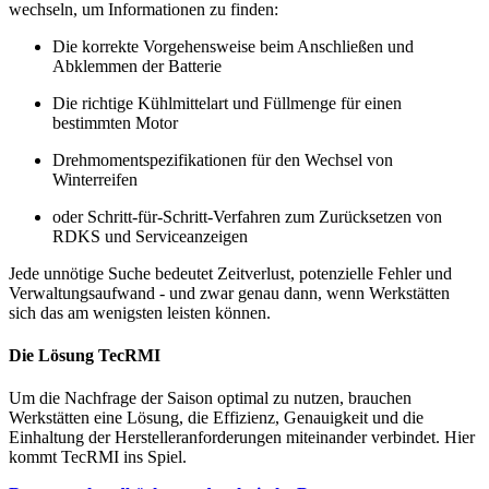
wechseln, um Informationen zu finden:
Die korrekte Vorgehensweise beim Anschließen und
Abklemmen der Batterie
Die richtige Kühlmittelart und Füllmenge für einen
bestimmten Motor
Drehmomentspezifikationen für den Wechsel von
Winterreifen
oder Schritt-für-Schritt-Verfahren zum Zurücksetzen von
RDKS und Serviceanzeigen
Jede unnötige Suche bedeutet Zeitverlust, potenzielle Fehler und
Verwaltungsaufwand - und zwar genau dann, wenn Werkstätten
sich das am wenigsten leisten können.
Die Lösung TecRMI
Um die Nachfrage der Saison optimal zu nutzen, brauchen
Werkstätten eine Lösung, die Effizienz, Genauigkeit und die
Einhaltung der Herstelleranforderungen miteinander verbindet. Hier
kommt TecRMI ins Spiel.