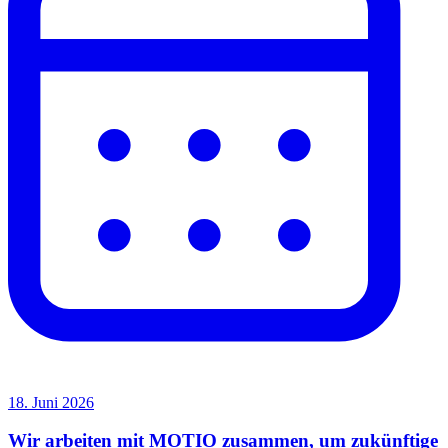
18. Juni 2026
Wir arbeiten mit MOTIO zusammen, um zukünftige