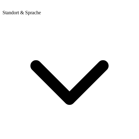
Standort & Sprache