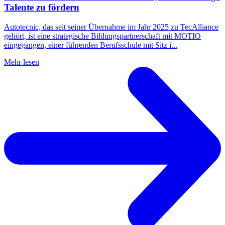
Talente zu fördern
Autotecnic, das seit seiner Übernahme im Jahr 2025 zu TecAlliance
gehört, ist eine strategische Bildungspartnerschaft mit MOTIO
eingegangen, einer führenden Berufsschule mit Sitz i...
Mehr lesen