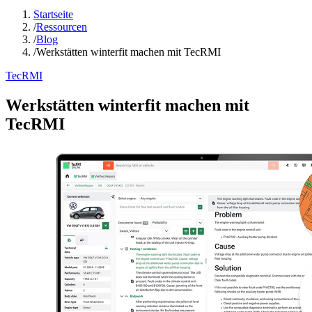
Startseite
/
Ressourcen
/
Blog
/
Werkstätten winterfit machen mit TecRMI
TecRMI
Werkstätten winterfit machen mit
TecRMI