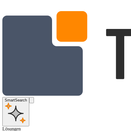
SmartSearch
Lösungen