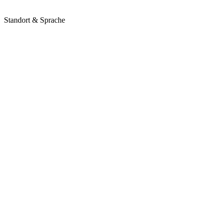
Standort & Sprache