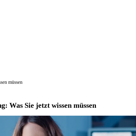
issen müssen
g: Was Sie jetzt wissen müssen