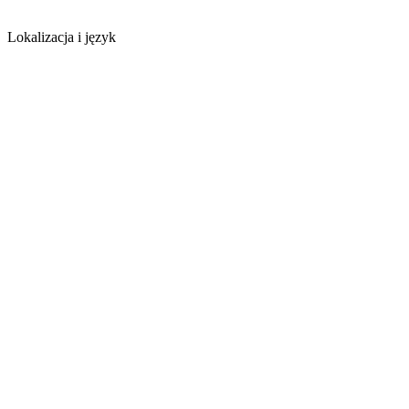
Lokalizacja i język