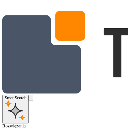
SmartSearch
Rozwiązania