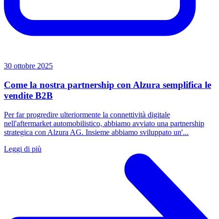
30 ottobre 2025
Come la nostra partnership con Alzura semplifica le
vendite B2B
Per far progredire ulteriormente la connettività digitale
nell'aftermarket automobilistico, abbiamo avviato una partnership
strategica con Alzura AG. Insieme abbiamo sviluppato un'...
Leggi di più