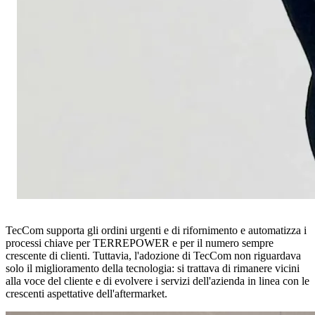
TecCom supporta gli ordini urgenti e di rifornimento e automatizza i
processi chiave per TERREPOWER e per il numero sempre
crescente di clienti. Tuttavia, l'adozione di TecCom non riguardava
solo il miglioramento della tecnologia: si trattava di rimanere vicini
alla voce del cliente e di evolvere i servizi dell'azienda in linea con le
crescenti aspettative dell'aftermarket.