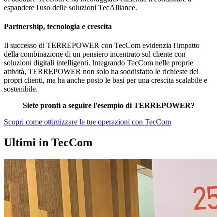
espandere l'uso delle soluzioni TecAlliance.
Partnership, tecnologia e crescita
Il successo di TERREPOWER con TecCom evidenzia l'impatto
della combinazione di un pensiero incentrato sul cliente con
soluzioni digitali intelligenti. Integrando TecCom nelle proprie
attività, TERREPOWER non solo ha soddisfatto le richieste dei
propri clienti, ma ha anche posto le basi per una crescita scalabile e
sostenibile.
Siete pronti a seguire l'esempio di TERREPOWER?
Scopri come ottimizzare le tue operazioni con TecCom
Ultimi in TecCom