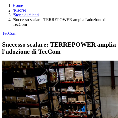
Home
/
Risorse
/
Storie di clienti
/
Successo scalare: TERREPOWER amplia l'adozione di
TecCom
TecCom
Successo scalare: TERREPOWER amplia
l'adozione di TecCom