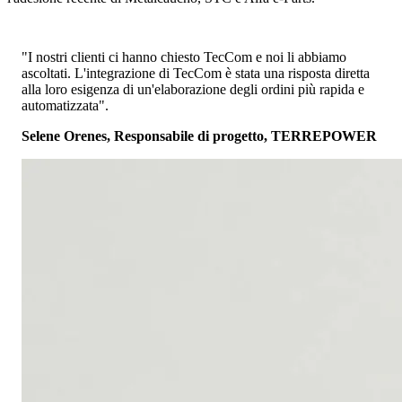
"I nostri clienti ci hanno chiesto TecCom e noi li abbiamo
ascoltati. L'integrazione di TecCom è stata una risposta diretta
alla loro esigenza di un'elaborazione degli ordini più rapida e
automatizzata".
Selene Orenes, Responsabile di progetto, TERREPOWER