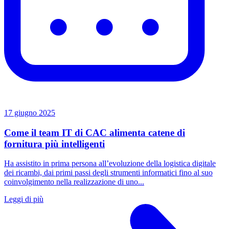
17 giugno 2025
Come il team IT di CAC alimenta catene di
fornitura più intelligenti
Ha assistito in prima persona all’evoluzione della logistica digitale
dei ricambi, dai primi passi degli strumenti informatici fino al suo
coinvolgimento nella realizzazione di uno...
Leggi di più