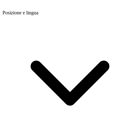
Posizione e lingua