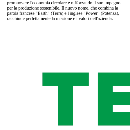
promuovere l'economia circolare e rafforzando il suo impegno
per la produzione sostenibile. Il nuovo nome, che combina la
parola francese "Earth" (Terra) e l'inglese "Power" (Potenza),
racchiude perfettamente la missione e i valori dell'azienda.