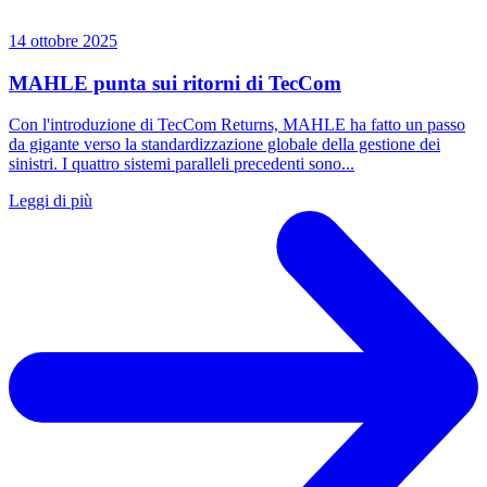
14 ottobre 2025
MAHLE punta sui ritorni di TecCom
Con l'introduzione di TecCom Returns, MAHLE ha fatto un passo
da gigante verso la standardizzazione globale della gestione dei
sinistri. I quattro sistemi paralleli precedenti sono...
Leggi di più