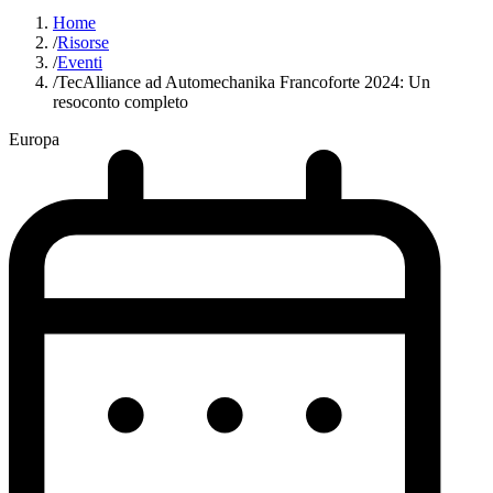
Home
/
Risorse
/
Eventi
/
TecAlliance ad Automechanika Francoforte 2024: Un
resoconto completo
Europa