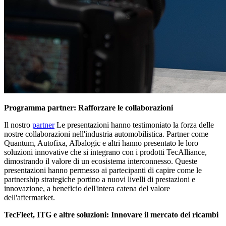
Programma partner: Rafforzare le collaborazioni
Il nostro
partner
Le presentazioni hanno testimoniato la forza delle
nostre collaborazioni nell'industria automobilistica. Partner come
Quantum, Autofixa, Albalogic e altri hanno presentato le loro
soluzioni innovative che si integrano con i prodotti TecAlliance,
dimostrando il valore di un ecosistema interconnesso. Queste
presentazioni hanno permesso ai partecipanti di capire come le
partnership strategiche portino a nuovi livelli di prestazioni e
innovazione, a beneficio dell'intera catena del valore
dell'aftermarket.
TecFleet, ITG e altre soluzioni: Innovare il mercato dei ricambi