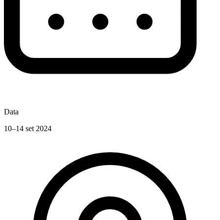
Data
10–14 set 2024