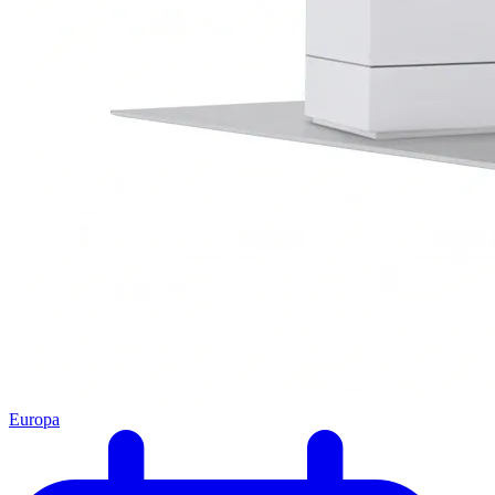
Europa