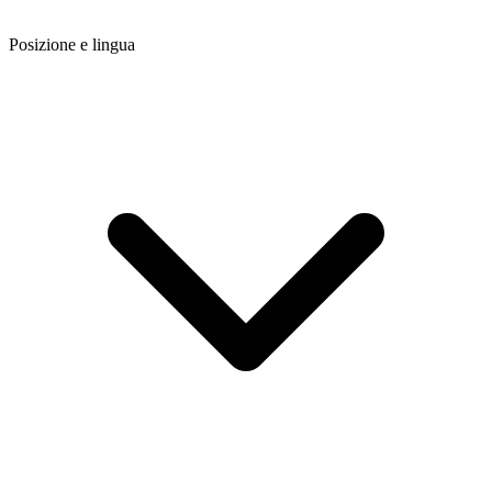
Posizione e lingua