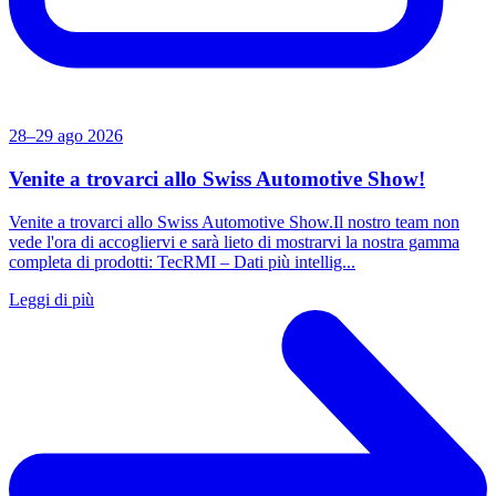
28–29 ago 2026
Venite a trovarci allo Swiss Automotive Show!
Venite a trovarci allo Swiss Automotive Show.Il nostro team non
vede l'ora di accogliervi e sarà lieto di mostrarvi la nostra gamma
completa di prodotti: TecRMI – Dati più intellig...
Leggi di più