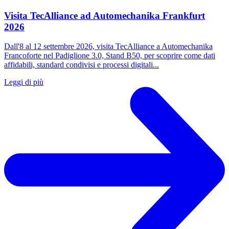
Visita TecAlliance ad Automechanika Frankfurt
2026
Dall'8 al 12 settembre 2026, visita TecAlliance a Automechanika
Francoforte nel Padiglione 3.0, Stand B50, per scoprire come dati
affidabili, standard condivisi e processi digitali...
Leggi di più