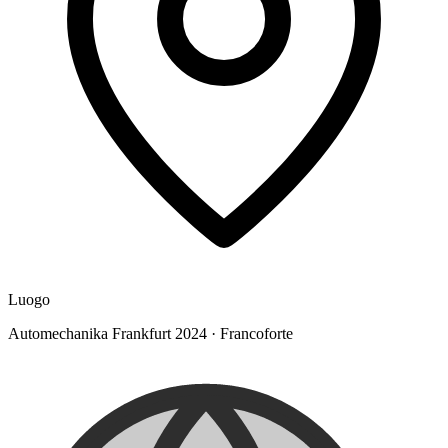
Luogo
Automechanika Frankfurt 2024
·
Francoforte