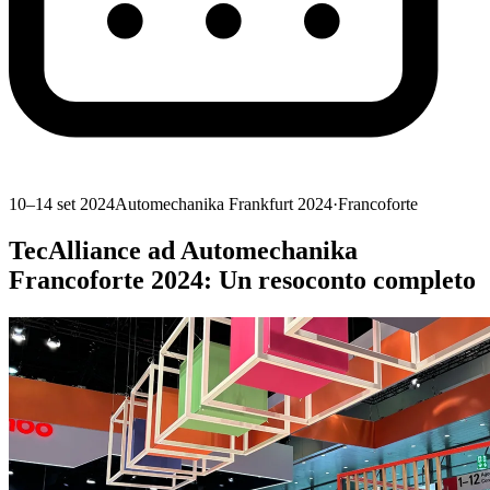
10–14 set 2024
Automechanika Frankfurt 2024
·
Francoforte
TecAlliance ad Automechanika
Francoforte 2024: Un resoconto completo