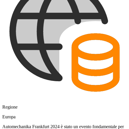
Regione
Europa
Automechanika Frankfurt 2024 è stato un evento fondamentale per