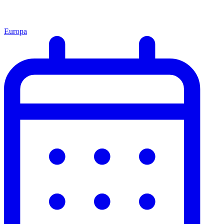
Europa