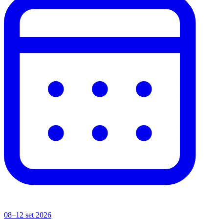
08–12 set 2026