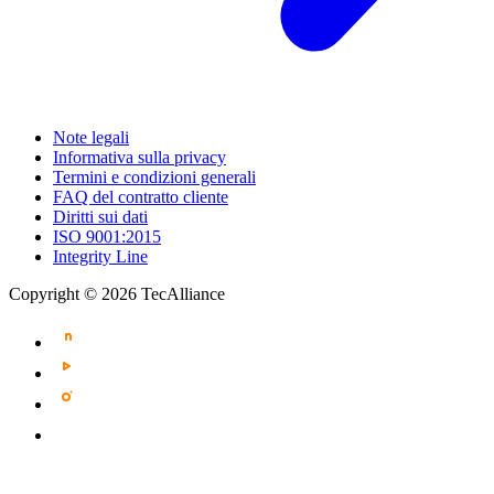
Note legali
Informativa sulla privacy
Termini e condizioni generali
FAQ del contratto cliente
Diritti sui dati
ISO 9001:2015
Integrity Line
Copyright © 2026 TecAlliance