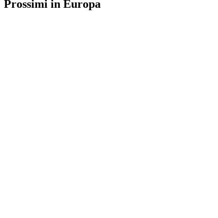
Prossimi in Europa