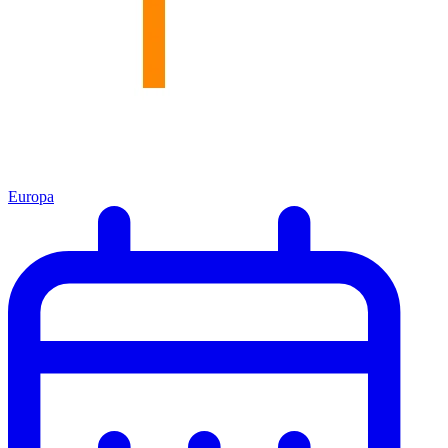
Europa