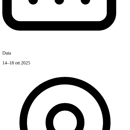
Data
14–18 ott 2025