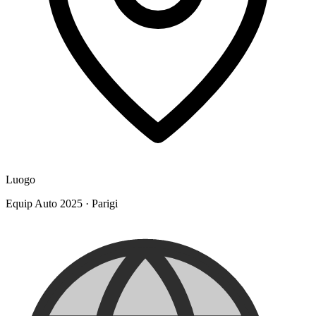
Luogo
Equip Auto 2025
·
Parigi