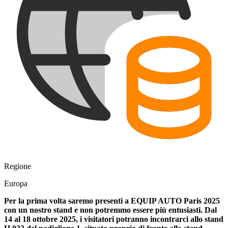
Regione
Europa
Per la prima volta saremo presenti a EQUIP AUTO Paris 2025
con un nostro stand e non potremmo essere più entusiasti. Dal
14 al 18 ottobre 2025, i visitatori potranno incontrarci allo stand