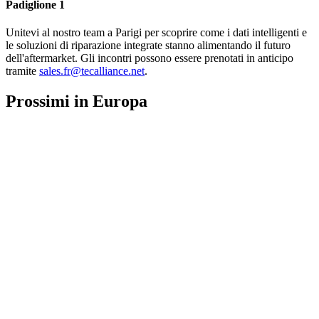
Padiglione 1
Unitevi al nostro team a Parigi per scoprire come i dati intelligenti e
le soluzioni di riparazione integrate stanno alimentando il futuro
dell'aftermarket. Gli incontri possono essere prenotati in anticipo
tramite
sales.fr@tecalliance.net
.
Prossimi in Europa