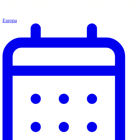
Europa