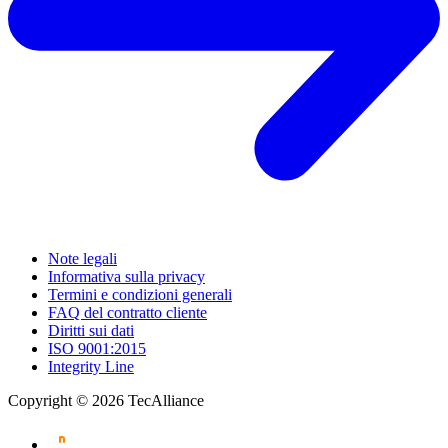
Note legali
Informativa sulla privacy
Termini e condizioni generali
FAQ del contratto cliente
Diritti sui dati
ISO 9001:2015
Integrity Line
Copyright © 2026 TecAlliance