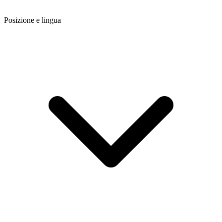
Posizione e lingua