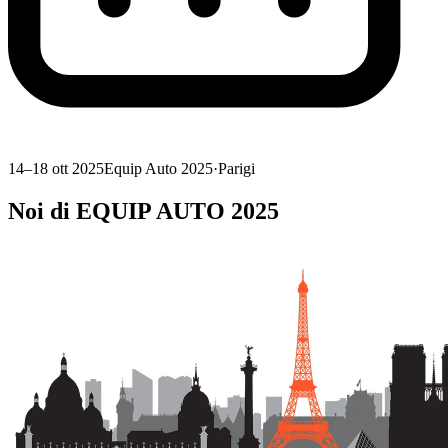
14–18 ott 2025
Equip Auto 2025
·
Parigi
Noi di EQUIP AUTO 2025