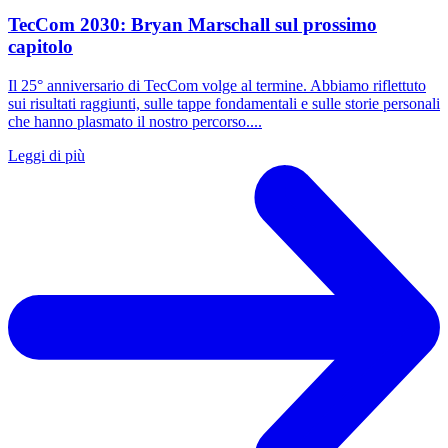
TecCom 2030: Bryan Marschall sul prossimo
capitolo
Il 25° anniversario di TecCom volge al termine. Abbiamo riflettuto
sui risultati raggiunti, sulle tappe fondamentali e sulle storie personali
che hanno plasmato il nostro percorso....
Leggi di più