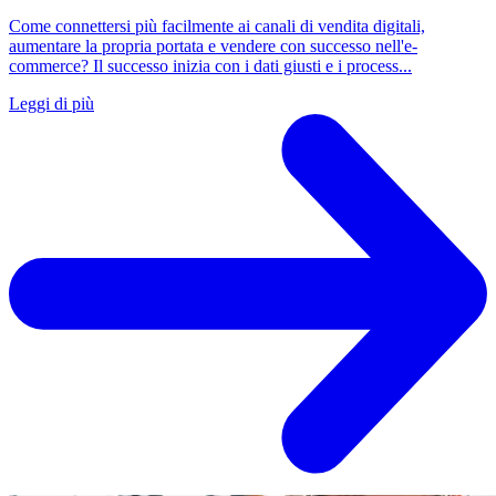
Come connettersi più facilmente ai canali di vendita digitali,
aumentare la propria portata e vendere con successo nell'e-
commerce? Il successo inizia con i dati giusti e i process...
Leggi di più