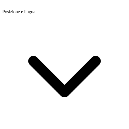
Posizione e lingua