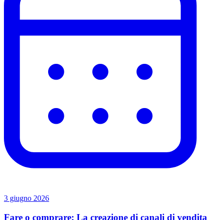
3 giugno 2026
Fare o comprare: La creazione di canali di vendita