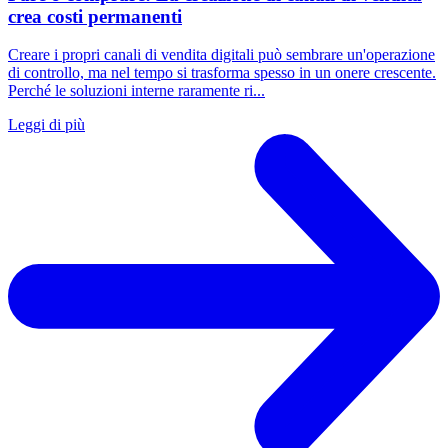
crea costi permanenti
Creare i propri canali di vendita digitali può sembrare un'operazione
di controllo, ma nel tempo si trasforma spesso in un onere crescente.
Perché le soluzioni interne raramente ri...
Leggi di più