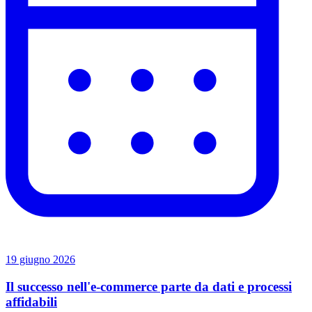
19 giugno 2026
Il successo nell'e-commerce parte da dati e processi
affidabili