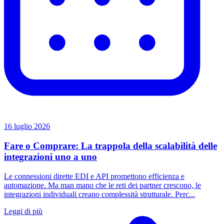
16 luglio 2026
Fare o Comprare: La trappola della scalabilità delle
integrazioni uno a uno
Le connessioni dirette EDI e API promettono efficienza e
automazione. Ma man mano che le reti dei partner crescono, le
integrazioni individuali creano complessità strutturale. Perc...
Leggi di più