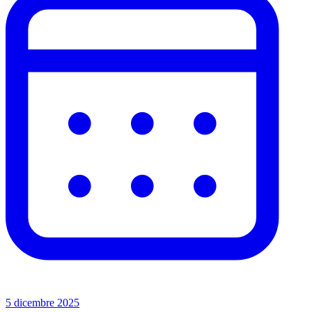
5 dicembre 2025