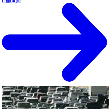
Leggi di più