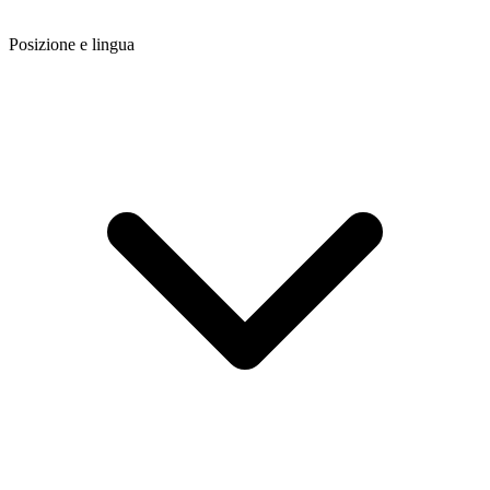
Posizione e lingua