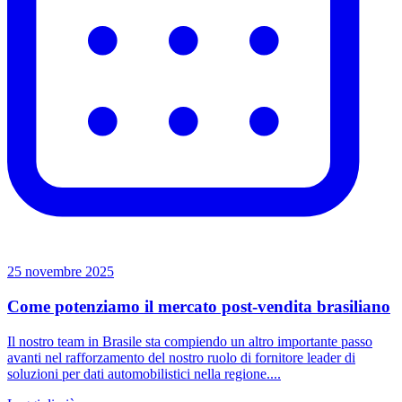
25 novembre 2025
Come potenziamo il mercato post-vendita brasiliano
Il nostro team in Brasile sta compiendo un altro importante passo
avanti nel rafforzamento del nostro ruolo di fornitore leader di
soluzioni per dati automobilistici nella regione....