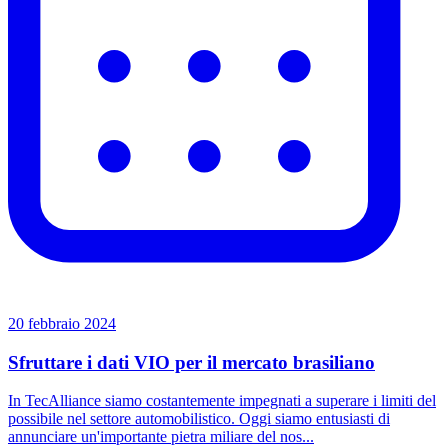
20 febbraio 2024
Sfruttare i dati VIO per il mercato brasiliano
In TecAlliance siamo costantemente impegnati a superare i limiti del
possibile nel settore automobilistico. Oggi siamo entusiasti di
annunciare un'importante pietra miliare del nos...