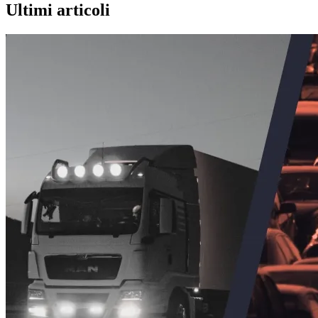
Ultimi articoli