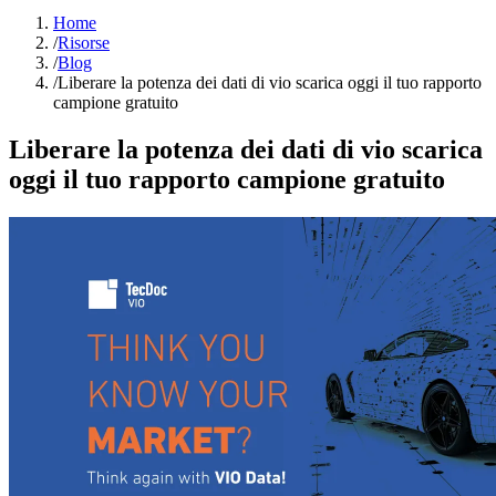
Home
/
Risorse
/
Blog
/
Liberare la potenza dei dati di vio scarica oggi il tuo rapporto
campione gratuito
Liberare la potenza dei dati di vio scarica
oggi il tuo rapporto campione gratuito