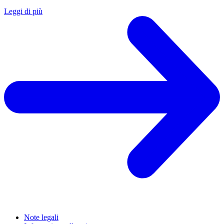
Leggi di più
Note legali