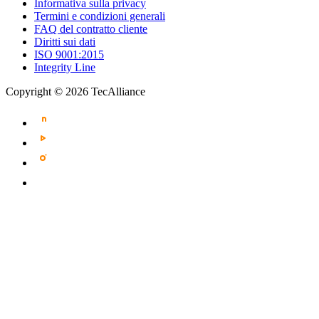
Informativa sulla privacy
Termini e condizioni generali
FAQ del contratto cliente
Diritti sui dati
ISO 9001:2015
Integrity Line
Copyright © 2026 TecAlliance