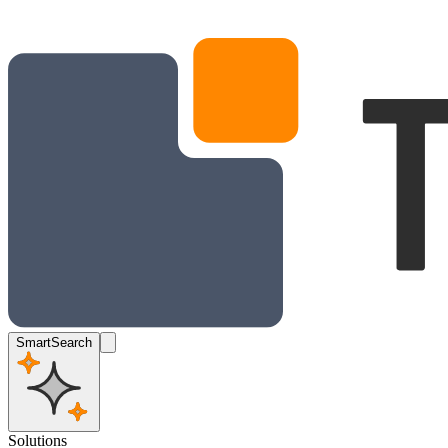
SmartSearch
Solutions