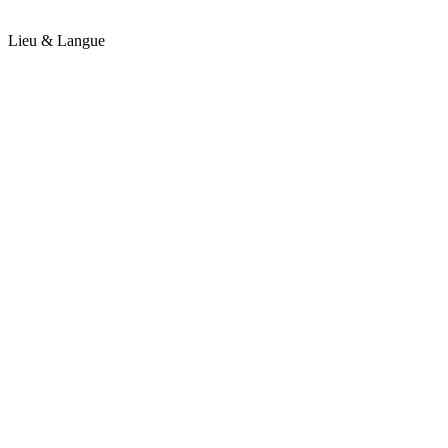
Lieu & Langue