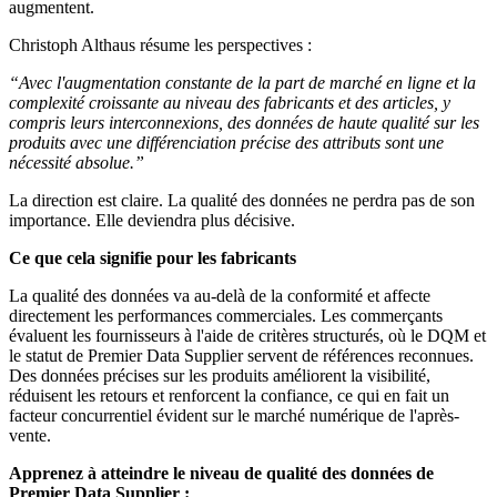
augmentent.
Christoph Althaus résume les perspectives :
“Avec l'augmentation constante de la part de marché en ligne et la
complexité croissante au niveau des fabricants et des articles, y
compris leurs interconnexions, des données de haute qualité sur les
produits avec une différenciation précise des attributs sont une
nécessité absolue.”
La direction est claire. La qualité des données ne perdra pas de son
importance. Elle deviendra plus décisive.
Ce que cela signifie pour les fabricants
La qualité des données va au-delà de la conformité et affecte
directement les performances commerciales. Les commerçants
évaluent les fournisseurs à l'aide de critères structurés, où le DQM et
le statut de Premier Data Supplier servent de références reconnues.
Des données précises sur les produits améliorent la visibilité,
réduisent les retours et renforcent la confiance, ce qui en fait un
facteur concurrentiel évident sur le marché numérique de l'après-
vente.
Apprenez à atteindre le niveau de qualité des données de
Premier Data Supplier :