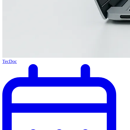
TecDoc