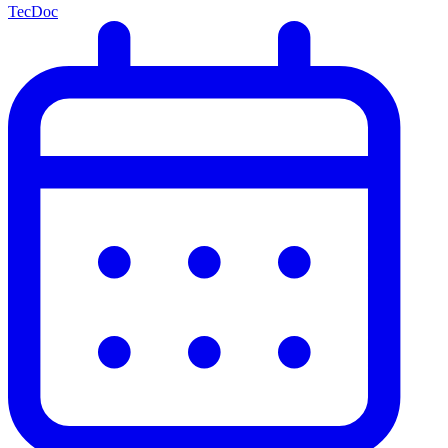
TecDoc