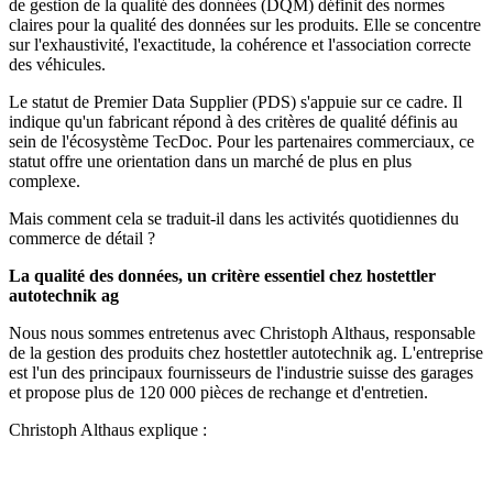
de gestion de la qualité des données (DQM) définit des normes
claires pour la qualité des données sur les produits. Elle se concentre
sur l'exhaustivité, l'exactitude, la cohérence et l'association correcte
des véhicules.
Le statut de Premier Data Supplier (PDS) s'appuie sur ce cadre. Il
indique qu'un fabricant répond à des critères de qualité définis au
sein de l'écosystème TecDoc. Pour les partenaires commerciaux, ce
statut offre une orientation dans un marché de plus en plus
complexe.
Mais comment cela se traduit-il dans les activités quotidiennes du
commerce de détail ?
La qualité des données, un critère essentiel chez hostettler
autotechnik ag
Nous nous sommes entretenus avec Christoph Althaus, responsable
de la gestion des produits chez hostettler autotechnik ag. L'entreprise
est l'un des principaux fournisseurs de l'industrie suisse des garages
et propose plus de 120 000 pièces de rechange et d'entretien.
Christoph Althaus explique :