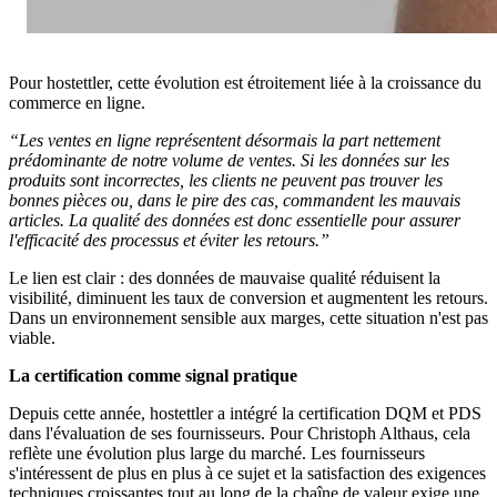
Pour hostettler, cette évolution est étroitement liée à la croissance du
commerce en ligne.
“Les ventes en ligne représentent désormais la part nettement
prédominante de notre volume de ventes. Si les données sur les
produits sont incorrectes, les clients ne peuvent pas trouver les
bonnes pièces ou, dans le pire des cas, commandent les mauvais
articles. La qualité des données est donc essentielle pour assurer
l'efficacité des processus et éviter les retours.”
Le lien est clair : des données de mauvaise qualité réduisent la
visibilité, diminuent les taux de conversion et augmentent les retours.
Dans un environnement sensible aux marges, cette situation n'est pas
viable.
La certification comme signal pratique
Depuis cette année, hostettler a intégré la certification DQM et PDS
dans l'évaluation de ses fournisseurs. Pour Christoph Althaus, cela
reflète une évolution plus large du marché. Les fournisseurs
s'intéressent de plus en plus à ce sujet et la satisfaction des exigences
techniques croissantes tout au long de la chaîne de valeur exige une