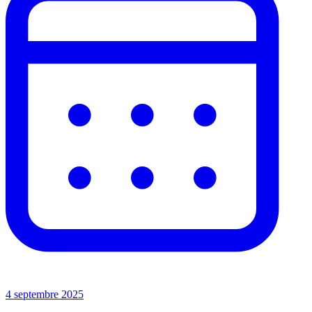
4 septembre 2025