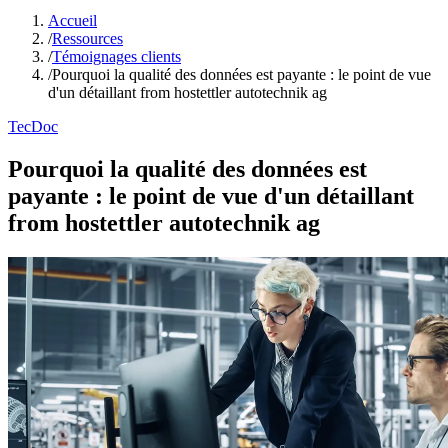
Accueil
/
Ressources
/
Témoignages clients
/
Pourquoi la qualité des données est payante : le point de vue
d'un détaillant from hostettler autotechnik ag
TecDoc
Pourquoi la qualité des données est
payante : le point de vue d'un détaillant
from hostettler autotechnik ag