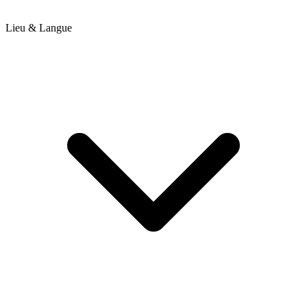
Lieu & Langue