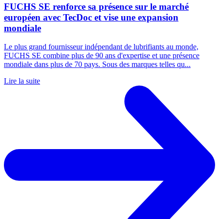
FUCHS SE renforce sa présence sur le marché
européen avec TecDoc et vise une expansion
mondiale
Le plus grand fournisseur indépendant de lubrifiants au monde,
FUCHS SE combine plus de 90 ans d'expertise et une présence
mondiale dans plus de 70 pays. Sous des marques telles qu...
Lire la suite