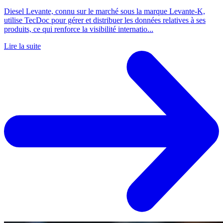
Diesel Levante, connu sur le marché sous la marque Levante-K,
utilise TecDoc pour gérer et distribuer les données relatives à ses
produits, ce qui renforce la visibilité internatio...
Lire la suite