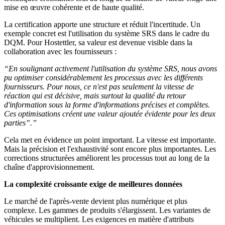
mise en œuvre cohérente et de haute qualité.
La certification apporte une structure et réduit l'incertitude. Un
exemple concret est l'utilisation du système SRS dans le cadre du
DQM. Pour Hostettler, sa valeur est devenue visible dans la
collaboration avec les fournisseurs :
“En soulignant activement l'utilisation du système SRS, nous avons
pu optimiser considérablement les processus avec les différents
fournisseurs. Pour nous, ce n'est pas seulement la vitesse de
réaction qui est décisive, mais surtout la qualité du retour
d'information sous la forme d'informations précises et complètes.
Ces optimisations créent une valeur ajoutée évidente pour les deux
parties”.”
Cela met en évidence un point important. La vitesse est importante.
Mais la précision et l'exhaustivité sont encore plus importantes. Les
corrections structurées améliorent les processus tout au long de la
chaîne d'approvisionnement.
La complexité croissante exige de meilleures données
Le marché de l'après-vente devient plus numérique et plus
complexe. Les gammes de produits s'élargissent. Les variantes de
véhicules se multiplient. Les exigences en matière d'attributs