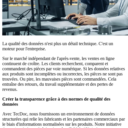
La qualité des données n'est plus un détail technique. C'est un
moteur pour l'entreprise.
Sur le marché indépendant de l'après-vente, les ventes en ligne
continuent de croître. Les clients recherchent, comparent et
commandent des pièces par voie numérique. Si les données relatives
aux produits sont incomplètes ou incorrectes, les pièces ne sont pas
trouvées. Ou pire, les mauvaises pièces sont commandées. Cela
entraîne des retours, du travail supplémentaire et des pertes de
revenus.
Créer la transparence grâce à des normes de qualité des
données
Avec TecDoc, nous fournissons un environnement de données
structurées qui relie les fabricants et les partenaires commerciaux par
le biais d'informations normalisées sur les produits. Notre initiative