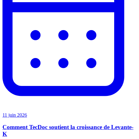
11 juin 2026
Comment TecDoc soutient la croissance de Levante-
K