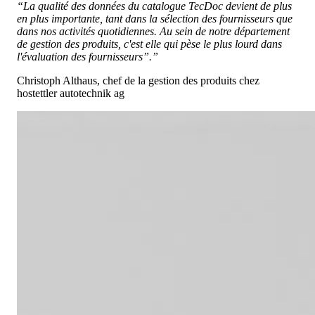
“La qualité des données du catalogue TecDoc devient de plus
en plus importante, tant dans la sélection des fournisseurs que
dans nos activités quotidiennes. Au sein de notre département
de gestion des produits, c'est elle qui pèse le plus lourd dans
l'évaluation des fournisseurs”.”
Christoph Althaus, chef de la gestion des produits chez
hostettler autotechnik ag