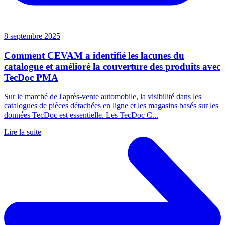
8 septembre 2025
Comment CEVAM a identifié les lacunes du
catalogue et amélioré la couverture des produits avec
TecDoc PMA
Sur le marché de l'après-vente automobile, la visibilité dans les
catalogues de pièces détachées en ligne et les magasins basés sur les
données TecDoc est essentielle. Les TecDoc C...
Lire la suite