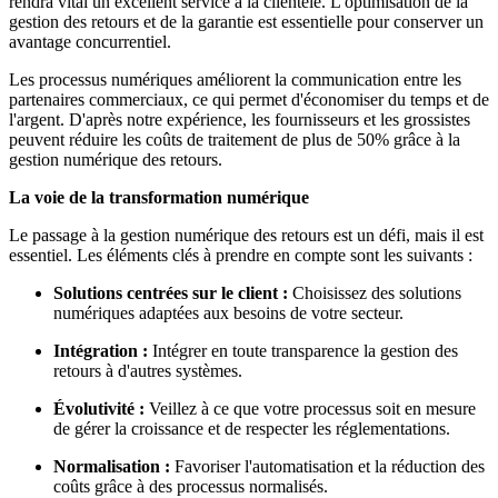
rendra vital un excellent service à la clientèle. L'optimisation de la
gestion des retours et de la garantie est essentielle pour conserver un
avantage concurrentiel.
Les processus numériques améliorent la communication entre les
partenaires commerciaux, ce qui permet d'économiser du temps et de
l'argent. D'après notre expérience, les fournisseurs et les grossistes
peuvent réduire les coûts de traitement de plus de 50% grâce à la
gestion numérique des retours.
La voie de la transformation numérique
Le passage à la gestion numérique des retours est un défi, mais il est
essentiel. Les éléments clés à prendre en compte sont les suivants :
Solutions centrées sur le client :
Choisissez des solutions
numériques adaptées aux besoins de votre secteur.
Intégration :
Intégrer en toute transparence la gestion des
retours à d'autres systèmes.
Évolutivité :
Veillez à ce que votre processus soit en mesure
de gérer la croissance et de respecter les réglementations.
Normalisation :
Favoriser l'automatisation et la réduction des
coûts grâce à des processus normalisés.