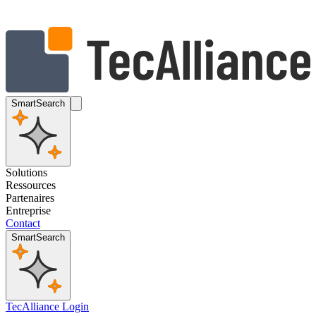
SmartSearch
Solutions
Ressources
Partenaires
Entreprise
Contact
SmartSearch
TecAlliance Login