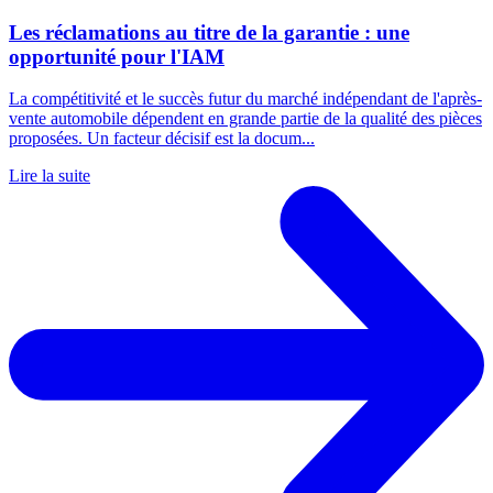
Les réclamations au titre de la garantie : une
opportunité pour l'IAM
La compétitivité et le succès futur du marché indépendant de l'après-
vente automobile dépendent en grande partie de la qualité des pièces
proposées. Un facteur décisif est la docum...
Lire la suite