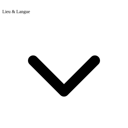
Lieu & Langue