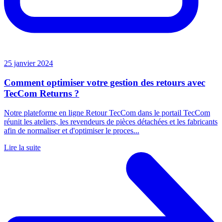
25 janvier 2024
Comment optimiser votre gestion des retours avec
TecCom Returns ?
Notre plateforme en ligne Retour TecCom dans le portail TecCom
réunit les ateliers, les revendeurs de pièces détachées et les fabricants
afin de normaliser et d'optimiser le proces...
Lire la suite