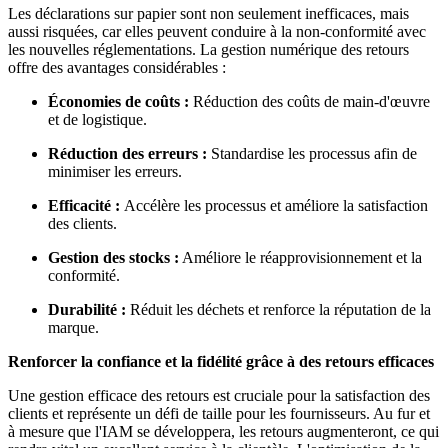
Les déclarations sur papier sont non seulement inefficaces, mais
aussi risquées, car elles peuvent conduire à la non-conformité avec
les nouvelles réglementations. La gestion numérique des retours
offre des avantages considérables :
Économies de coûts :
Réduction des coûts de main-d'œuvre
et de logistique.
Réduction des erreurs :
Standardise les processus afin de
minimiser les erreurs.
Efficacité :
Accélère les processus et améliore la satisfaction
des clients.
Gestion des stocks :
Améliore le réapprovisionnement et la
conformité.
Durabilité :
Réduit les déchets et renforce la réputation de la
marque.
Renforcer la confiance et la fidélité grâce à des retours efficaces
Une gestion efficace des retours est cruciale pour la satisfaction des
clients et représente un défi de taille pour les fournisseurs. Au fur et
à mesure que l'IAM se développera, les retours augmenteront, ce qui