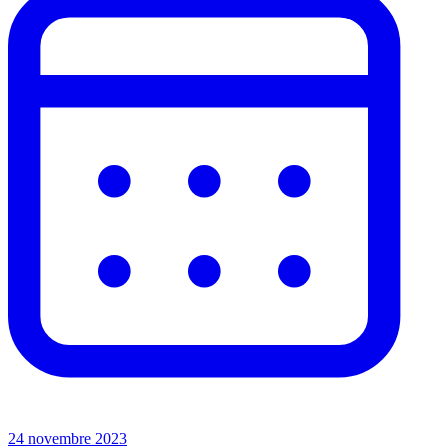
24 novembre 2023