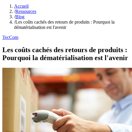
Accueil
/
Ressources
/
Blog
/
Les coûts cachés des retours de produits : Pourquoi la
dématérialisation est l'avenir
TecCom
Les coûts cachés des retours de produits :
Pourquoi la dématérialisation est l'avenir