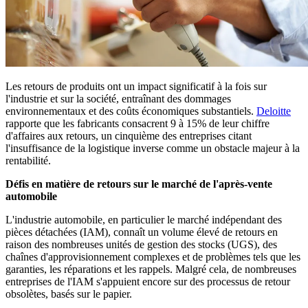
Les retours de produits ont un impact significatif à la fois sur
l'industrie et sur la société, entraînant des dommages
environnementaux et des coûts économiques substantiels.
Deloitte
rapporte que les fabricants consacrent 9 à 15% de leur chiffre
d'affaires aux retours, un cinquième des entreprises citant
l'insuffisance de la logistique inverse comme un obstacle majeur à la
rentabilité.
Défis en matière de retours sur le marché de l'après-vente
automobile
L'industrie automobile, en particulier le marché indépendant des
pièces détachées (IAM), connaît un volume élevé de retours en
raison des nombreuses unités de gestion des stocks (UGS), des
chaînes d'approvisionnement complexes et de problèmes tels que les
garanties, les réparations et les rappels. Malgré cela, de nombreuses
entreprises de l'IAM s'appuient encore sur des processus de retour
obsolètes, basés sur le papier.