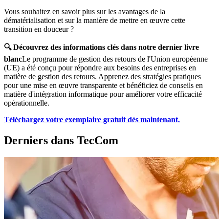
Vous souhaitez en savoir plus sur les avantages de la
dématérialisation et sur la manière de mettre en œuvre cette
transition en douceur ?
🔍
Découvrez des informations clés dans notre dernier livre
blanc
Le programme de gestion des retours de l'Union européenne
(UE) a été conçu pour répondre aux besoins des entreprises en
matière de gestion des retours. Apprenez des stratégies pratiques
pour une mise en œuvre transparente et bénéficiez de conseils en
matière d'intégration informatique pour améliorer votre efficacité
opérationnelle.
Téléchargez votre exemplaire gratuit dès maintenant.
Derniers dans TecCom