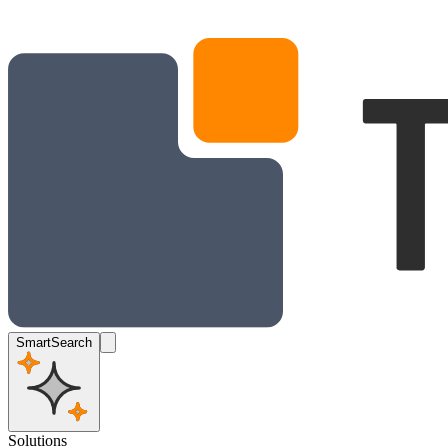
SmartSearch
Solutions