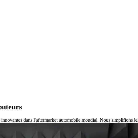
buteurs
innovantes dans l'aftermarket automobile mondial. Nous simplifions les 