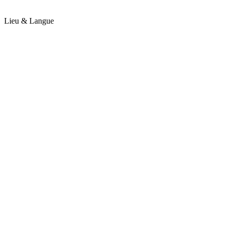
Lieu & Langue