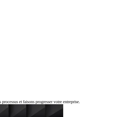
processus et faisons progresser votre entreprise.