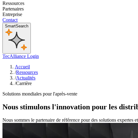
Ressources
Partenaires
Entreprise
Contact
SmartSearch
TecAlliance Login
Accueil
/
Ressources
/
Actualités
/
Carrière
Solutions mondiales pour l'après-vente
Nous stimulons l'innovation pour les distri
Nous sommes le partenaire de référence pour des solutions expertes et 