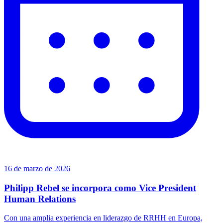
16 de marzo de 2026
Philipp Rebel se incorpora como Vice President
Human Relations
Con una amplia experiencia en liderazgo de RRHH en Europa,