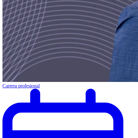
Carrera profesional