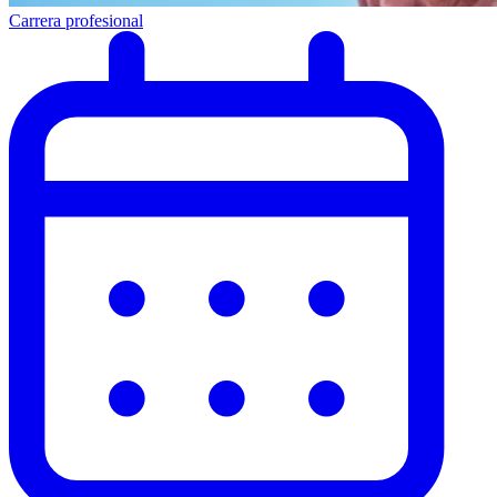
Carrera profesional