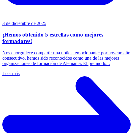
3 de diciembre de 2025
¡Hemos obtenido 5 estrellas como mejores
formadores!
Nos enorgullece compartir una noticia emocionante: por noveno año
consecutivo, hemos sido reconocidos como una de las mejores
organizaciones de formación de Alemania. El premio lo...
Leer más