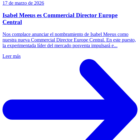
17 de marzo de 2026
Isabel Meeus es Commercial Director Europe
Central
Nos complace anunciar el nombramiento de Isabel Meeus como
nuestra nueva Commercial Director Europe Central. En este puesto,
la experimentada líder del mercado posventa impulsará e...
Leer más