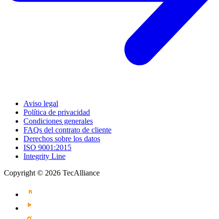
Aviso legal
Política de privacidad
Condiciones generales
FAQs del contrato de cliente
Derechos sobre los datos
ISO 9001:2015
Integrity Line
Copyright © 2026 TecAlliance