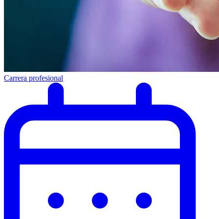
Carrera profesional