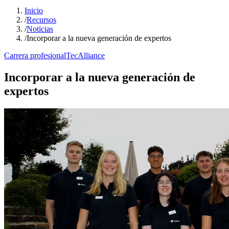
Inicio
/
Recursos
/
Noticias
/
Incorporar a la nueva generación de expertos
Carrera profesional
TecAlliance
Incorporar a la nueva generación de
expertos