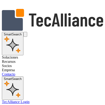
SmartSearch
Soluciones
Recursos
Socios
Empresa
Contacto
SmartSearch
TecAlliance Login