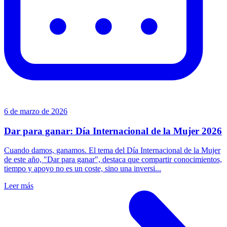
6 de marzo de 2026
Dar para ganar: Día Internacional de la Mujer 2026
Cuando damos, ganamos. El tema del Día Internacional de la Mujer
de este año, "Dar para ganar", destaca que compartir conocimientos,
tiempo y apoyo no es un coste, sino una inversi...
Leer más