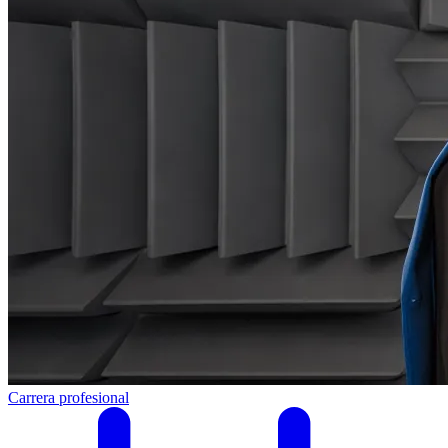
Carrera profesional