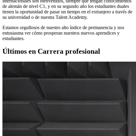
internacionales son bienvenidos, siempre que tengan conocimientos
de alemán de nivel C1, y en su segundo año los estudiantes duales
tienen la oportunidad de pasar un tiempo en el extranjero a través de
su universidad o de nuestra Talent Academy.
Estamos orgullosos de nuestro alto índice de permanencia y nos
entusiasma ver cómo prosperan nuestros nuevos aprendices y
estudiantes.
Últimos en Carrera profesional