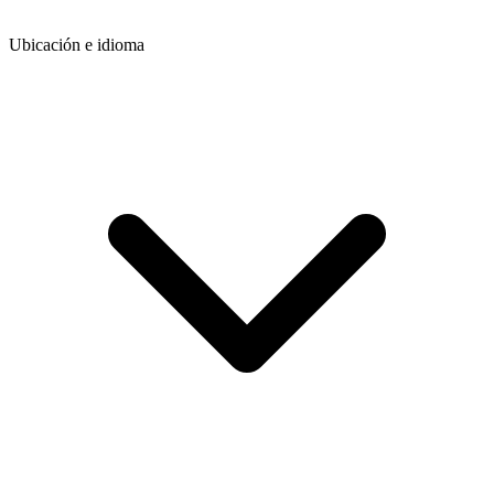
Ubicación e idioma