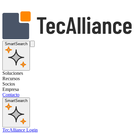
SmartSearch
Soluciones
Recursos
Socios
Empresa
Contacto
SmartSearch
TecAlliance Login