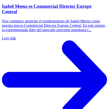
Isabel Meeus es Commercial Director Europe
Central
Nos complace anunciar el nombramiento de Isabel Meeus como
nuestra nueva Commercial Director Europe Central. En este puesto,
la experimentada líder del mercado posventa impulsará e...
Leer más