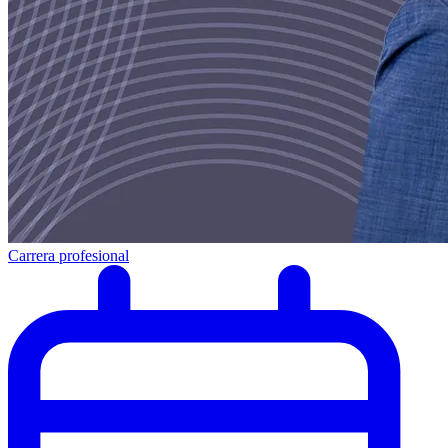
Carrera profesional