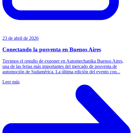
23 de abril de 2026
Conectando la posventa en Buenos Aires
Tuvimos el orgullo de exponer en Automechanika Buenos Aires,
una de las ferias más importantes del mercado de posventa de
automoción de Sudamérica. La última edición del evento con...
Leer más