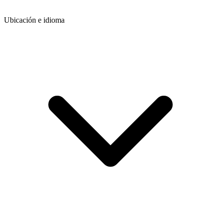
Ubicación e idioma