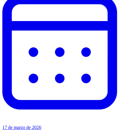
17 de marzo de 2026