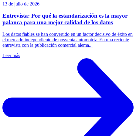
13 de julio de 2026
Entrevista: Por qué la estandarización es la mayor
palanca para una mejor calidad de los datos
Los datos fiables se han convertido en un factor decisivo de éxito en
el mercado independiente de posventa automotriz. En una reciente
entrevista con la publicación comercial alema...
Leer más