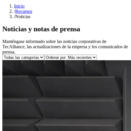
Inicio
/
Recursos
/
Noticias
Noticias y notas de prensa
Manténgase informado sobre las noticias corporativas de
TecAlliance, las actualizaciones de la empresa y los comunicados de
prensa.