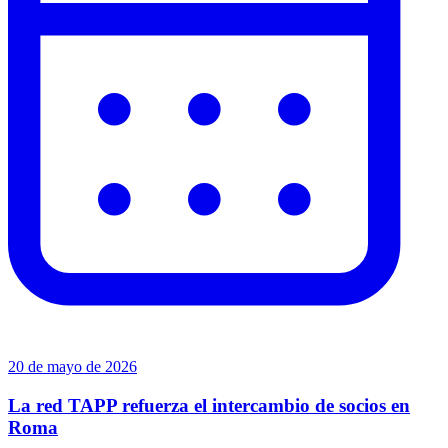
20 de mayo de 2026
La red TAPP refuerza el intercambio de socios en
Roma