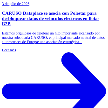
3 de julio de 2026
CARUSO Dataplace se asocia con Polestar para
desbloquear datos de vehículos eléctricos en flotas
B2B
Estamos orgullosos de celebrar un hito importante alcanzado por
nuestra subsidiaria CARUSO, el principal mercado neutral de datos
automotrices de Europa: una asociación estratégica...
Leer más