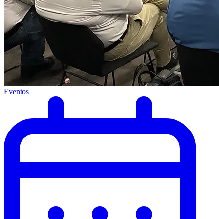
Eventos