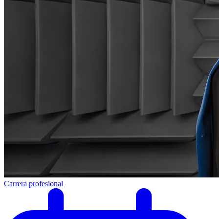
Carrera profesional