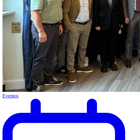
Eventos