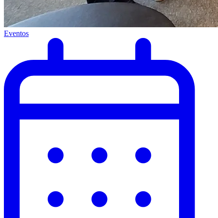
Eventos