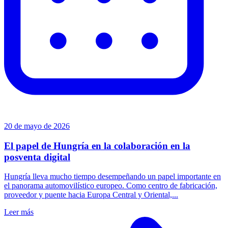
20 de mayo de 2026
El papel de Hungría en la colaboración en la
posventa digital
Hungría lleva mucho tiempo desempeñando un papel importante en
el panorama automovilístico europeo. Como centro de fabricación,
proveedor y puente hacia Europa Central y Oriental,...
Leer más