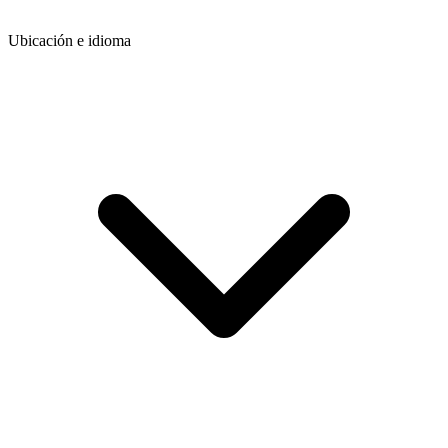
Ubicación e idioma