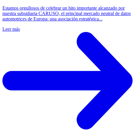
Estamos orgullosos de celebrar un hito importante alcanzado por
nuestra subsidiaria CARUSO, el principal mercado neutral de datos
automotrices de Europa: una asociación estratégica...
Leer más