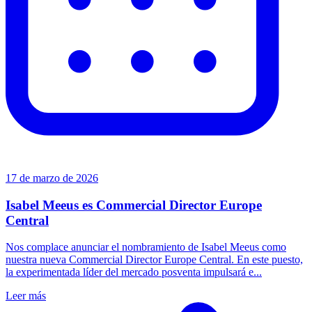
17 de marzo de 2026
Isabel Meeus es Commercial Director Europe
Central
Nos complace anunciar el nombramiento de Isabel Meeus como
nuestra nueva Commercial Director Europe Central. En este puesto,
la experimentada líder del mercado posventa impulsará e...
Leer más