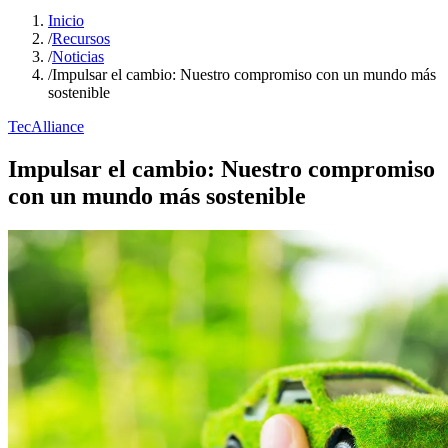
Inicio
/
Recursos
/
Noticias
/
Impulsar el cambio: Nuestro compromiso con un mundo más
sostenible
TecAlliance
Impulsar el cambio: Nuestro compromiso
con un mundo más sostenible