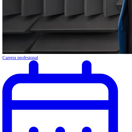
Carrera profesional