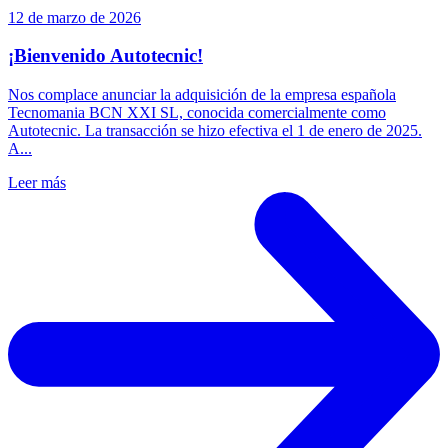
12 de marzo de 2026
¡Bienvenido Autotecnic!
Nos complace anunciar la adquisición de la empresa española
Tecnomania BCN XXI SL, conocida comercialmente como
Autotecnic. La transacción se hizo efectiva el 1 de enero de 2025.
A...
Leer más