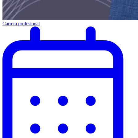
Carrera profesional