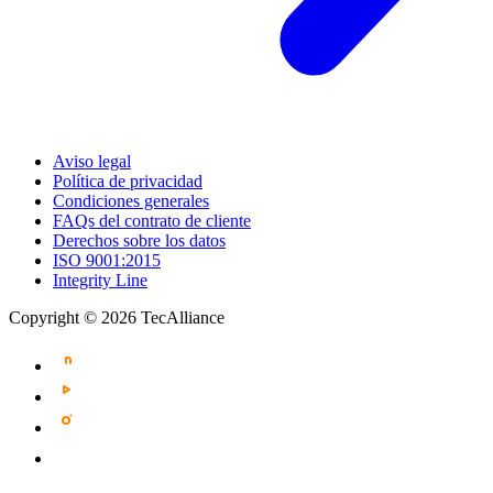
Aviso legal
Política de privacidad
Condiciones generales
FAQs del contrato de cliente
Derechos sobre los datos
ISO 9001:2015
Integrity Line
Copyright © 2026 TecAlliance