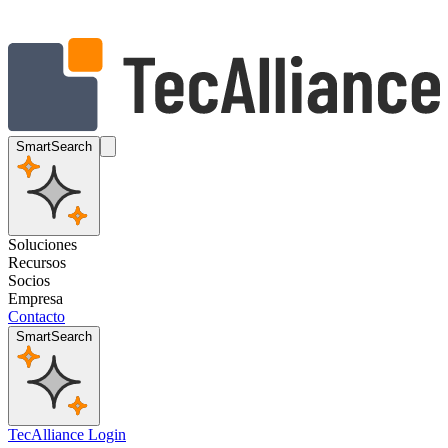
SmartSearch
Soluciones
Recursos
Socios
Empresa
Contacto
SmartSearch
TecAlliance Login