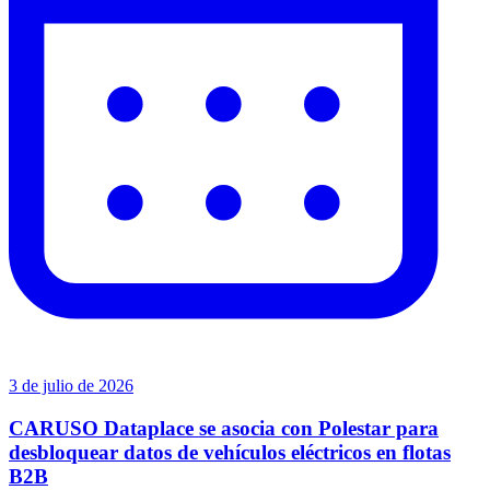
3 de julio de 2026
CARUSO Dataplace se asocia con Polestar para
desbloquear datos de vehículos eléctricos en flotas
B2B