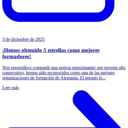
3 de diciembre de 2025
¡Hemos obtenido 5 estrellas como mejores
formadores!
Nos enorgullece compartir una noticia emocionante: por noveno año
consecutivo, hemos sido reconocidos como una de las mejores
organizaciones de formación de Alemania. El premio lo...
Leer más