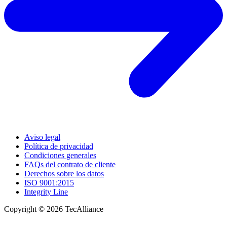
Aviso legal
Política de privacidad
Condiciones generales
FAQs del contrato de cliente
Derechos sobre los datos
ISO 9001:2015
Integrity Line
Copyright © 2026 TecAlliance