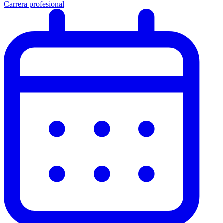
Carrera profesional