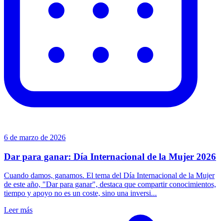
6 de marzo de 2026
Dar para ganar: Día Internacional de la Mujer 2026
Cuando damos, ganamos. El tema del Día Internacional de la Mujer
de este año, "Dar para ganar", destaca que compartir conocimientos,
tiempo y apoyo no es un coste, sino una inversi...
Leer más