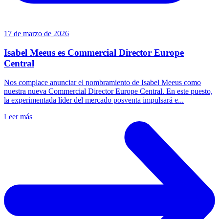
17 de marzo de 2026
Isabel Meeus es Commercial Director Europe
Central
Nos complace anunciar el nombramiento de Isabel Meeus como
nuestra nueva Commercial Director Europe Central. En este puesto,
la experimentada líder del mercado posventa impulsará e...
Leer más