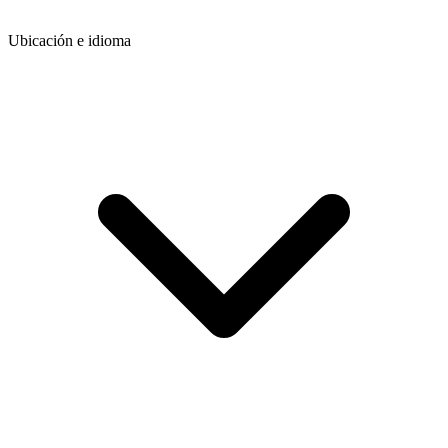
Ubicación e idioma