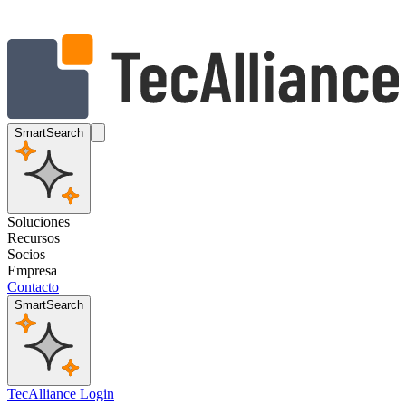
SmartSearch
Soluciones
Recursos
Socios
Empresa
Contacto
SmartSearch
TecAlliance Login