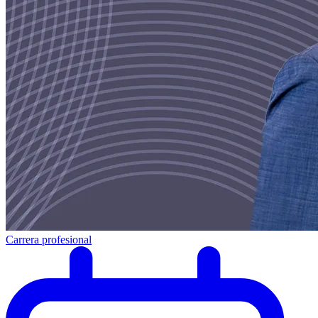
Carrera profesional