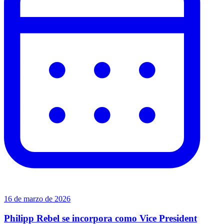
16 de marzo de 2026
Philipp Rebel se incorpora como Vice President