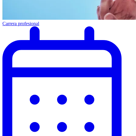
Carrera profesional