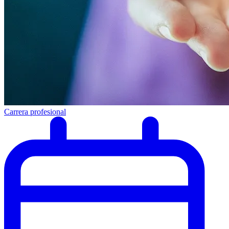
Carrera profesional