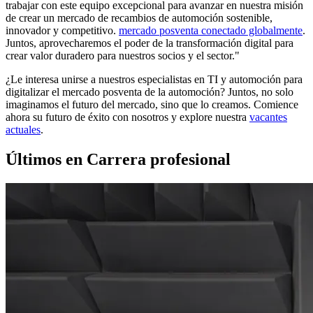
trabajar con este equipo excepcional para avanzar en nuestra misión
de crear un mercado de recambios de automoción sostenible,
innovador y competitivo.
mercado posventa conectado globalmente
.
Juntos, aprovecharemos el poder de la transformación digital para
crear valor duradero para nuestros socios y el sector."
¿Le interesa unirse a nuestros especialistas en TI y automoción para
digitalizar el mercado posventa de la automoción? Juntos, no solo
imaginamos el futuro del mercado, sino que lo creamos. Comience
ahora su futuro de éxito con nosotros y explore nuestra
vacantes
actuales
.
Últimos en Carrera profesional