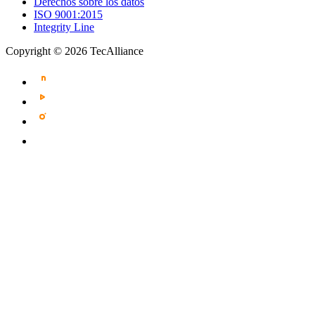
Derechos sobre los datos
ISO 9001:2015
Integrity Line
Copyright © 2026 TecAlliance