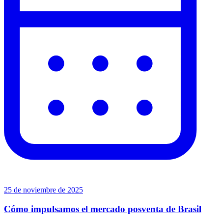
25 de noviembre de 2025
Cómo impulsamos el mercado posventa de Brasil