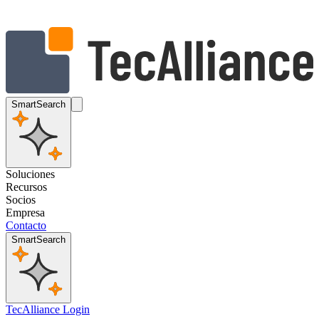
SmartSearch
Soluciones
Recursos
Socios
Empresa
Contacto
SmartSearch
TecAlliance Login