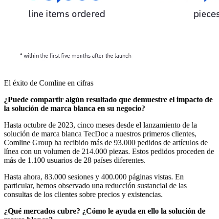
El éxito de Comline en cifras
¿Puede compartir algún resultado que demuestre el impacto de
la solución de marca blanca en su negocio?
Hasta octubre de 2023, cinco meses desde el lanzamiento de la
solución de marca blanca TecDoc a nuestros primeros clientes,
Comline Group ha recibido más de 93.000 pedidos de artículos de
línea con un volumen de 214.000 piezas. Estos pedidos proceden de
más de 1.100 usuarios de 28 países diferentes.
Hasta ahora, 83.000 sesiones y 400.000 páginas vistas. En
particular, hemos observado una reducción sustancial de las
consultas de los clientes sobre precios y existencias.
¿Qué mercados cubre? ¿Cómo le ayuda en ello la solución de