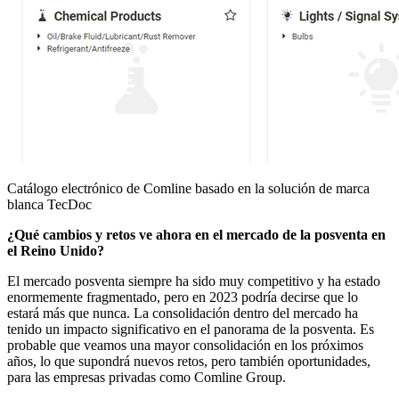
Catálogo electrónico de Comline basado en la solución de marca
blanca TecDoc
¿Qué cambios y retos ve ahora en el mercado de la posventa en
el Reino Unido?
El mercado posventa siempre ha sido muy competitivo y ha estado
enormemente fragmentado, pero en 2023 podría decirse que lo
estará más que nunca. La consolidación dentro del mercado ha
tenido un impacto significativo en el panorama de la posventa. Es
probable que veamos una mayor consolidación en los próximos
años, lo que supondrá nuevos retos, pero también oportunidades,
para las empresas privadas como Comline Group.