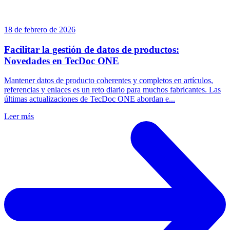
18 de febrero de 2026
Facilitar la gestión de datos de productos:
Novedades en TecDoc ONE
Mantener datos de producto coherentes y completos en artículos,
referencias y enlaces es un reto diario para muchos fabricantes. Las
últimas actualizaciones de TecDoc ONE abordan e...
Leer más