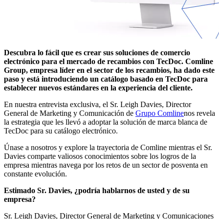
Descubra lo fácil que es crear sus soluciones de comercio
electrónico para el mercado de recambios con TecDoc. Comline
Group, empresa líder en el sector de los recambios, ha dado este
paso y está introduciendo un catálogo basado en TecDoc para
establecer nuevos estándares en la experiencia del cliente.
En nuestra entrevista exclusiva, el Sr. Leigh Davies, Director
General de Marketing y Comunicación de
Grupo Comline
nos revela
la estrategia que les llevó a adoptar la solución de marca blanca de
TecDoc para su catálogo electrónico.
Únase a nosotros y explore la trayectoria de Comline mientras el Sr.
Davies comparte valiosos conocimientos sobre los logros de la
empresa mientras navega por los retos de un sector de posventa en
constante evolución.
Estimado Sr. Davies, ¿podría hablarnos de usted y de su
empresa?
Sr. Leigh Davies, Director General de Marketing y Comunicaciones