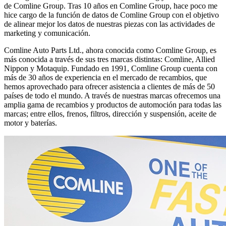
de Comline Group. Tras 10 años en Comline Group, hace poco me
hice cargo de la función de datos de Comline Group con el objetivo
de alinear mejor los datos de nuestras piezas con las actividades de
marketing y comunicación.
Comline Auto Parts Ltd., ahora conocida como Comline Group, es
más conocida a través de sus tres marcas distintas: Comline, Allied
Nippon y Motaquip. Fundado en 1991, Comline Group cuenta con
más de 30 años de experiencia en el mercado de recambios, que
hemos aprovechado para ofrecer asistencia a clientes de más de 50
países de todo el mundo. A través de nuestras marcas ofrecemos una
amplia gama de recambios y productos de automoción para todas las
marcas; entre ellos, frenos, filtros, dirección y suspensión, aceite de
motor y baterías.