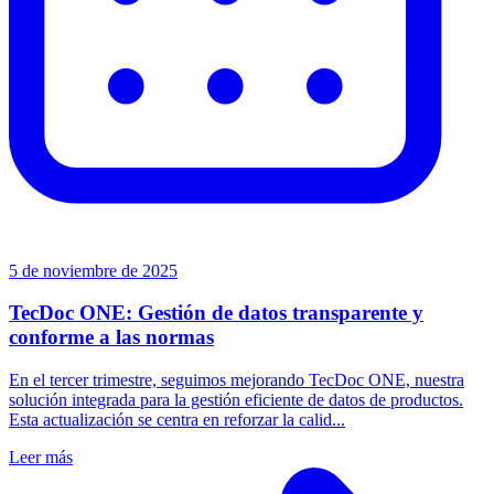
5 de noviembre de 2025
TecDoc ONE: Gestión de datos transparente y
conforme a las normas
En el tercer trimestre, seguimos mejorando TecDoc ONE, nuestra
solución integrada para la gestión eficiente de datos de productos.
Esta actualización se centra en reforzar la calid...
Leer más