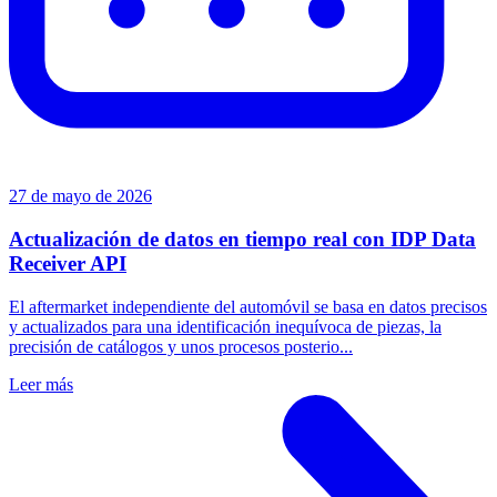
27 de mayo de 2026
Actualización de datos en tiempo real con IDP Data
Receiver API
El aftermarket independiente del automóvil se basa en datos precisos
y actualizados para una identificación inequívoca de piezas, la
precisión de catálogos y unos procesos posterio...
Leer más