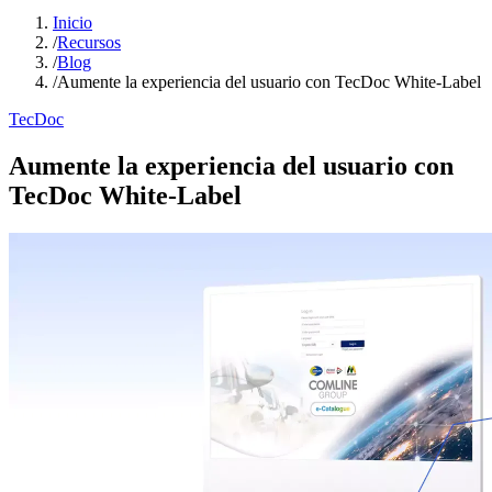
Inicio
/
Recursos
/
Blog
/
Aumente la experiencia del usuario con TecDoc White-Label
TecDoc
Aumente la experiencia del usuario con
TecDoc White-Label