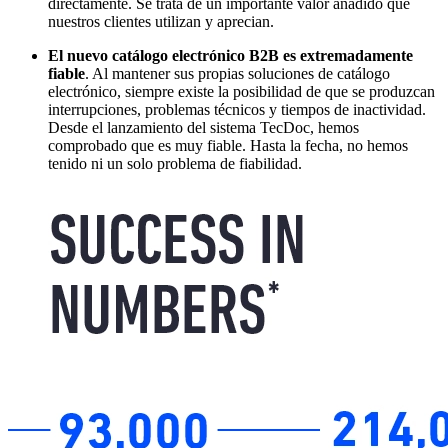
directamente. Se trata de un importante valor añadido que
nuestros clientes utilizan y aprecian.
El nuevo catálogo electrónico B2B es extremadamente
fiable
. Al mantener sus propias soluciones de catálogo
electrónico, siempre existe la posibilidad de que se produzcan
interrupciones, problemas técnicos y tiempos de inactividad.
Desde el lanzamiento del sistema TecDoc, hemos
comprobado que es muy fiable. Hasta la fecha, no hemos
tenido ni un solo problema de fiabilidad.