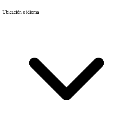
Ubicación e idioma