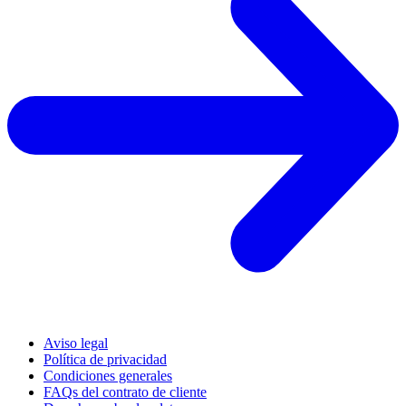
Aviso legal
Política de privacidad
Condiciones generales
FAQs del contrato de cliente