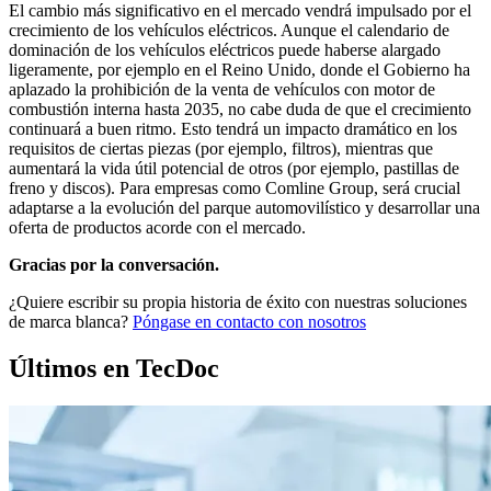
El cambio más significativo en el mercado vendrá impulsado por el
crecimiento de los vehículos eléctricos. Aunque el calendario de
dominación de los vehículos eléctricos puede haberse alargado
ligeramente, por ejemplo en el Reino Unido, donde el Gobierno ha
aplazado la prohibición de la venta de vehículos con motor de
combustión interna hasta 2035, no cabe duda de que el crecimiento
continuará a buen ritmo. Esto tendrá un impacto dramático en los
requisitos de ciertas piezas (por ejemplo, filtros), mientras que
aumentará la vida útil potencial de otros (por ejemplo, pastillas de
freno y discos). Para empresas como Comline Group, será crucial
adaptarse a la evolución del parque automovilístico y desarrollar una
oferta de productos acorde con el mercado.
Gracias por la conversación.
¿Quiere escribir su propia historia de éxito con nuestras soluciones
de marca blanca?
Póngase en contacto con nosotros
Últimos en TecDoc