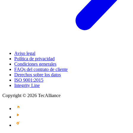
Aviso legal
Política de privacidad
Condiciones generales
FAQs del contrato de cliente
Derechos sobre los datos
ISO 9001:2015
Integrity Line
Copyright © 2026 TecAlliance