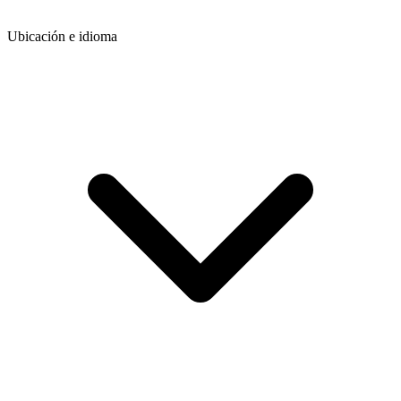
Ubicación e idioma