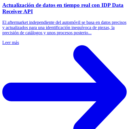
Actualización de datos en tiempo real con IDP Data
Receiver API
El aftermarket independiente del automóvil se basa en datos precisos
y actualizados para una identificación inequívoca de piezas, la
precisión de catálogos y unos procesos posterio...
Leer más