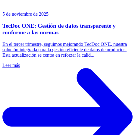
5 de noviembre de 2025
TecDoc ONE: Gestión de datos transparente y
conforme a las normas
En el tercer trimestre, seguimos mejorando TecDoc ONE, nuestra
solución integrada para la gestión eficiente de datos de productos.
Esta actualización se centra en reforzar la calid...
Leer más