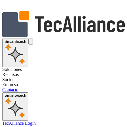
SmartSearch
Soluciones
Recursos
Socios
Empresa
Contacto
SmartSearch
TecAlliance Login