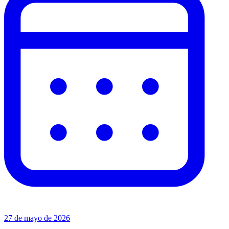
27 de mayo de 2026