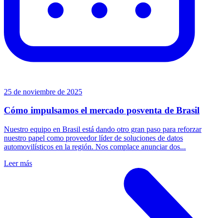
25 de noviembre de 2025
Cómo impulsamos el mercado posventa de Brasil
Nuestro equipo en Brasil está dando otro gran paso para reforzar
nuestro papel como proveedor líder de soluciones de datos
automovilísticos en la región. Nos complace anunciar dos...
Leer más