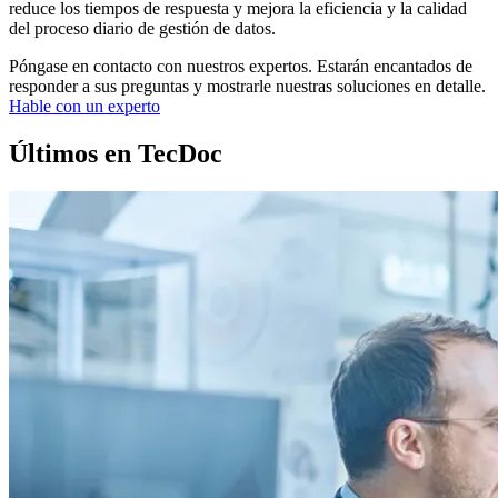
reduce los tiempos de respuesta y mejora la eficiencia y la calidad
del proceso diario de gestión de datos.
Póngase en contacto con nuestros expertos. Estarán encantados de
responder a sus preguntas y mostrarle nuestras soluciones en detalle.
Hable con un experto
Últimos en TecDoc