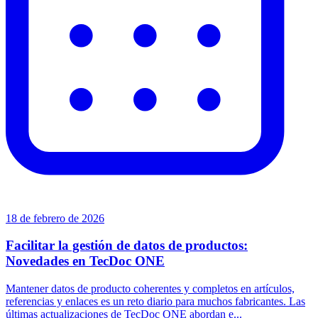
18 de febrero de 2026
Facilitar la gestión de datos de productos:
Novedades en TecDoc ONE
Mantener datos de producto coherentes y completos en artículos,
referencias y enlaces es un reto diario para muchos fabricantes. Las
últimas actualizaciones de TecDoc ONE abordan e...