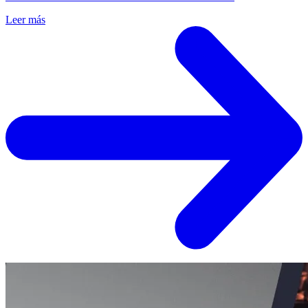
Leer más