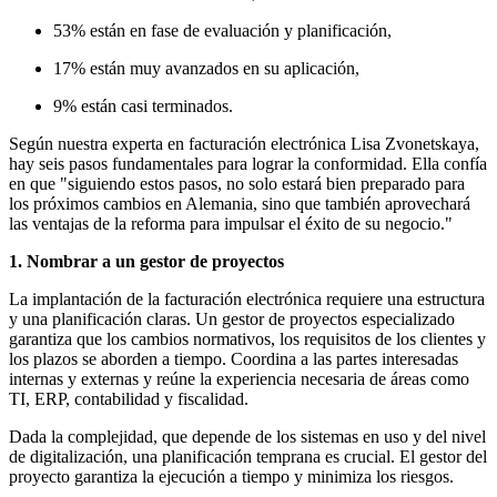
53% están en fase de evaluación y planificación,
17% están muy avanzados en su aplicación,
9% están casi terminados.
Según nuestra experta en facturación electrónica Lisa Zvonetskaya,
hay seis pasos fundamentales para lograr la conformidad. Ella confía
en que "siguiendo estos pasos, no solo estará bien preparado para
los próximos cambios en Alemania, sino que también aprovechará
las ventajas de la reforma para impulsar el éxito de su negocio."
1. Nombrar a un gestor de proyectos
La implantación de la facturación electrónica requiere una estructura
y una planificación claras. Un gestor de proyectos especializado
garantiza que los cambios normativos, los requisitos de los clientes y
los plazos se aborden a tiempo. Coordina a las partes interesadas
internas y externas y reúne la experiencia necesaria de áreas como
TI, ERP, contabilidad y fiscalidad.
Dada la complejidad, que depende de los sistemas en uso y del nivel
de digitalización, una planificación temprana es crucial. El gestor del
proyecto garantiza la ejecución a tiempo y minimiza los riesgos.