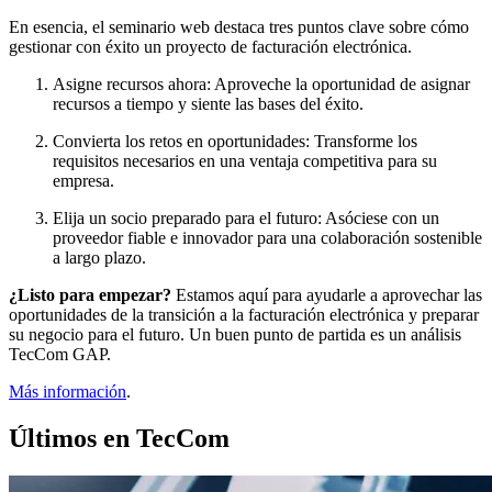
En esencia, el seminario web destaca tres puntos clave sobre cómo
gestionar con éxito un proyecto de facturación electrónica.
Asigne recursos ahora: Aproveche la oportunidad de asignar
recursos a tiempo y siente las bases del éxito.
Convierta los retos en oportunidades: Transforme los
requisitos necesarios en una ventaja competitiva para su
empresa.
Elija un socio preparado para el futuro: Asóciese con un
proveedor fiable e innovador para una colaboración sostenible
a largo plazo.
¿Listo para empezar?
Estamos aquí para ayudarle a aprovechar las
oportunidades de la transición a la facturación electrónica y preparar
su negocio para el futuro. Un buen punto de partida es un análisis
TecCom GAP.
Más información
.
Últimos en TecCom