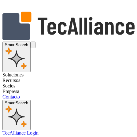
SmartSearch
Soluciones
Recursos
Socios
Empresa
Contacto
SmartSearch
TecAlliance Login