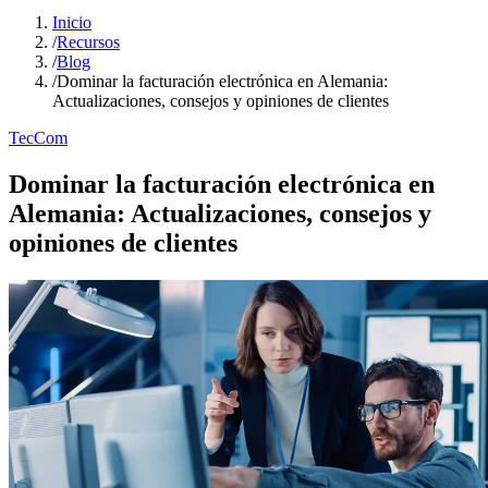
Inicio
/
Recursos
/
Blog
/
Dominar la facturación electrónica en Alemania:
Actualizaciones, consejos y opiniones de clientes
TecCom
Dominar la facturación electrónica en
Alemania: Actualizaciones, consejos y
opiniones de clientes