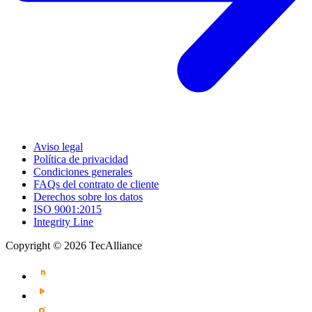
Aviso legal
Política de privacidad
Condiciones generales
FAQs del contrato de cliente
Derechos sobre los datos
ISO 9001:2015
Integrity Line
Copyright © 2026 TecAlliance