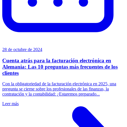
28 de octubre de 2024
Cuenta atrás para la facturación electrónica en
Alemania: Las 10 preguntas más frecuentes de los
clientes
Con la obligatoriedad de la facturación electrónica en 2025, una
pregunta se cierne sobre los profesionales de las finanzas, la
contratación y la contabilidad: ¿Estaremos preparado...
Leer más