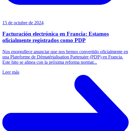
15 de octubre de 2024
Facturación electrónica en Francia: Estamos
oficialmente registrados como PDP
Nos enorgullece anunciar que nos hemos convertido oficialmente en
una Plateforme de Dématérialisation Partenaire (PDP) en Francia.
Este hito se alinea con la próxima reforma normat...
Leer más