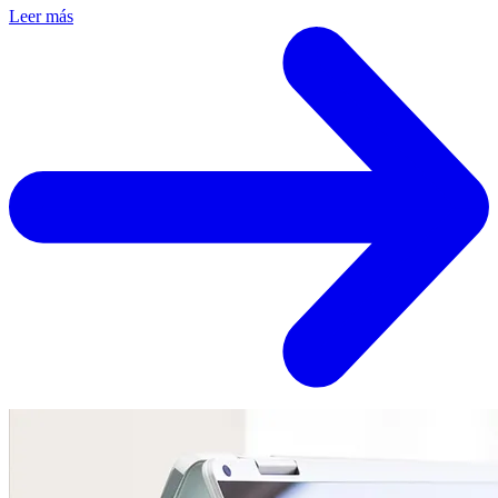
Leer más