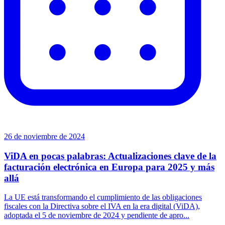
26 de noviembre de 2024
ViDA en pocas palabras: Actualizaciones clave de la
facturación electrónica en Europa para 2025 y más
allá
La UE está transformando el cumplimiento de las obligaciones
fiscales con la Directiva sobre el IVA en la era digital (ViDA),
adoptada el 5 de noviembre de 2024 y pendiente de apro...