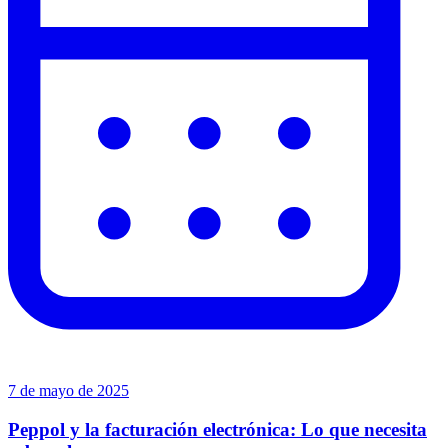
7 de mayo de 2025
Peppol y la facturación electrónica: Lo que necesita