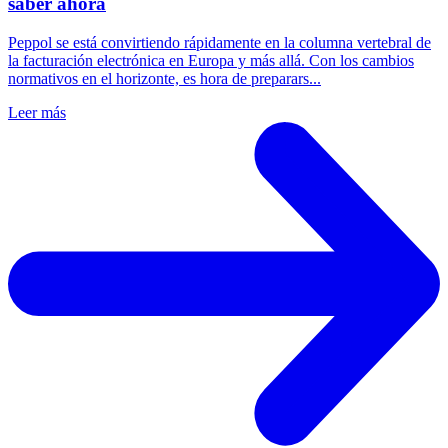
saber ahora
Peppol se está convirtiendo rápidamente en la columna vertebral de
la facturación electrónica en Europa y más allá. Con los cambios
normativos en el horizonte, es hora de preparars...
Leer más