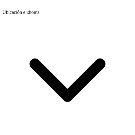
Ubicación e idioma