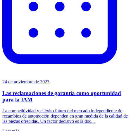
24 de noviembre de 2023
Las reclamaciones de garantía como oportunidad
para la IAM
La competitividad y el éxito futuro del mercado independiente de
recambios de automoción dependen en gran medida de la calidad de
las piezas ofrecidas. Un factor decisivo es la doc...