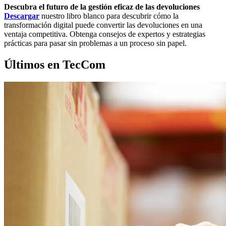
Descubra el futuro de la gestión eficaz de las devoluciones
Descargar
nuestro libro blanco para descubrir cómo la
transformación digital puede convertir las devoluciones en una
ventaja competitiva. Obtenga consejos de expertos y estrategias
prácticas para pasar sin problemas a un proceso sin papel.
Últimos en TecCom