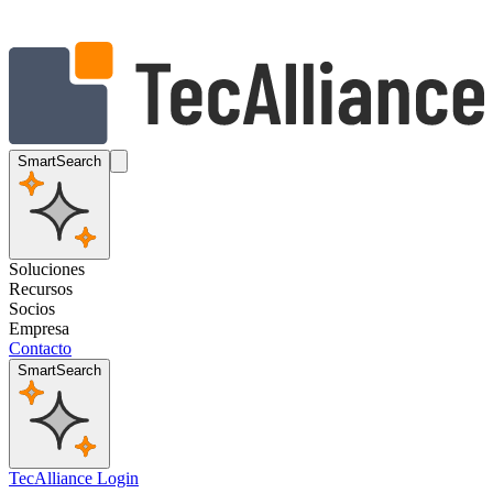
SmartSearch
Soluciones
Recursos
Socios
Empresa
Contacto
SmartSearch
TecAlliance Login