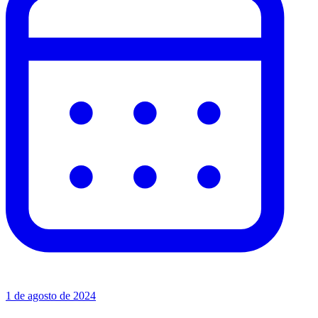
1 de agosto de 2024