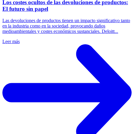
Los costes ocultos de las devoluciones de productos:
El futuro sin papel
Las devoluciones de productos tienen un impacto significativo tanto
en la industria como en la sociedad, provocando daños
medioambientales y costes económicos sustanciales. Deloitt...
Leer más