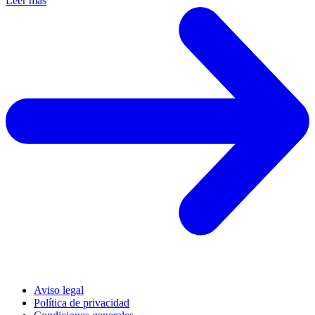
Leer más
Aviso legal
Política de privacidad