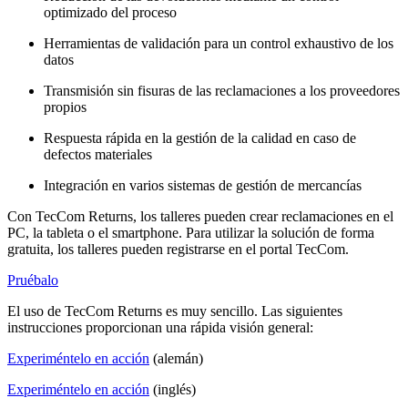
optimizado del proceso
Herramientas de validación para un control exhaustivo de los
datos
Transmisión sin fisuras de las reclamaciones a los proveedores
propios
Respuesta rápida en la gestión de la calidad en caso de
defectos materiales
Integración en varios sistemas de gestión de mercancías
Con TecCom Returns, los talleres pueden crear reclamaciones en el
PC, la tableta o el smartphone. Para utilizar la solución de forma
gratuita, los talleres pueden registrarse en el portal TecCom.
Pruébalo
El uso de TecCom Returns es muy sencillo. Las siguientes
instrucciones proporcionan una rápida visión general:
Experiméntelo en acción
(alemán)
Experiméntelo en acción
(inglés)