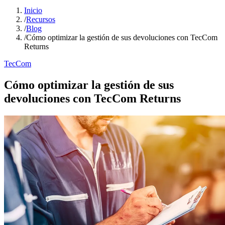
Inicio
/
Recursos
/
Blog
/
Cómo optimizar la gestión de sus devoluciones con TecCom
Returns
TecCom
Cómo optimizar la gestión de sus
devoluciones con TecCom Returns