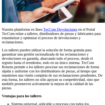
Nuestra plataforma en línea
TecCom Devoluciones
en el Portal
TecCom reúne a talleres, distribuidores de piezas y fabricantes para
estandarizar y optimizar el proceso de devoluciones y
reclamaciones.
Los talleres pueden utilizar la solución de forma gratuita para
garantizar una gestión racionalizada de las reclamaciones y
devoluciones en garantía, abarcando todo el proceso, desde el
registro hasta el reembolso, todo en un único sistema. TecCom
Returns permite a los talleres procesar sus reclamaciones de forma
rápida y uniforme con los distribuidores de piezas, al tiempo que
mantienen una visión completa de sus reclamaciones pendientes. De
esta forma, los talleres no sólo apoyan su competitividad, sino que
también promueven activamente la mejora de la calidad de las
piezas.
Ventajas para los talleres
Sistema universal, aplicable a procesos con todos los