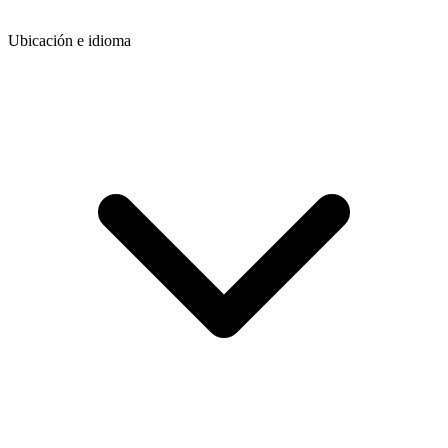
Ubicación e idioma