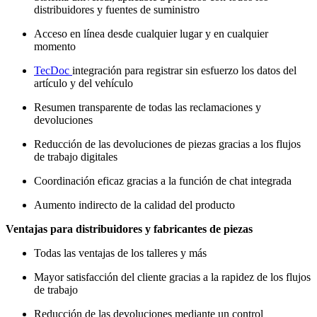
distribuidores y fuentes de suministro
Acceso en línea desde cualquier lugar y en cualquier
momento
TecDoc
integración para registrar sin esfuerzo los datos del
artículo y del vehículo
Resumen transparente de todas las reclamaciones y
devoluciones
Reducción de las devoluciones de piezas gracias a los flujos
de trabajo digitales
Coordinación eficaz gracias a la función de chat integrada
Aumento indirecto de la calidad del producto
Ventajas para distribuidores y fabricantes de piezas
Todas las ventajas de los talleres y más
Mayor satisfacción del cliente gracias a la rapidez de los flujos
de trabajo
Reducción de las devoluciones mediante un control