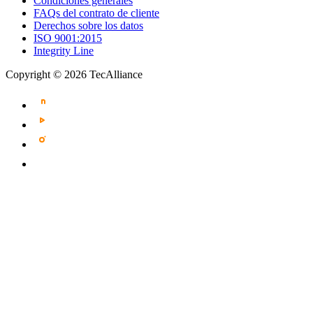
Condiciones generales
FAQs del contrato de cliente
Derechos sobre los datos
ISO 9001:2015
Integrity Line
Copyright © 2026 TecAlliance