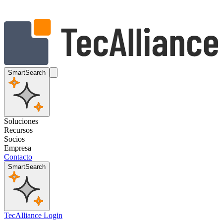
SmartSearch
Soluciones
Recursos
Socios
Empresa
Contacto
SmartSearch
TecAlliance Login