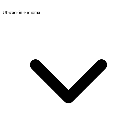
Ubicación e idioma