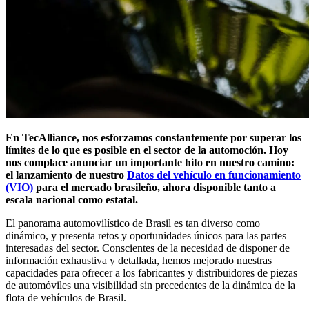
En TecAlliance, nos esforzamos constantemente por superar los
límites de lo que es posible en el sector de la automoción. Hoy
nos complace anunciar un importante hito en nuestro camino:
el lanzamiento de nuestro
Datos del vehículo en funcionamiento
(VIO)
para el mercado brasileño, ahora disponible tanto a
escala nacional como estatal.
El panorama automovilístico de Brasil es tan diverso como
dinámico, y presenta retos y oportunidades únicos para las partes
interesadas del sector. Conscientes de la necesidad de disponer de
información exhaustiva y detallada, hemos mejorado nuestras
capacidades para ofrecer a los fabricantes y distribuidores de piezas
de automóviles una visibilidad sin precedentes de la dinámica de la
flota de vehículos de Brasil.