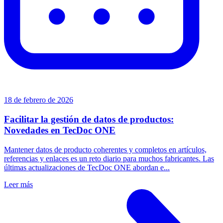
18 de febrero de 2026
Facilitar la gestión de datos de productos:
Novedades en TecDoc ONE
Mantener datos de producto coherentes y completos en artículos,
referencias y enlaces es un reto diario para muchos fabricantes. Las
últimas actualizaciones de TecDoc ONE abordan e...
Leer más