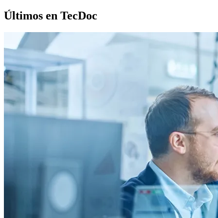
Últimos en TecDoc