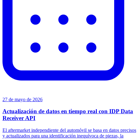
27 de mayo de 2026
Actualización de datos en tiempo real con IDP Data
Receiver API
El aftermarket independiente del automóvil se basa en datos precisos
y actualizados para una identificación inequívoca de piezas, la