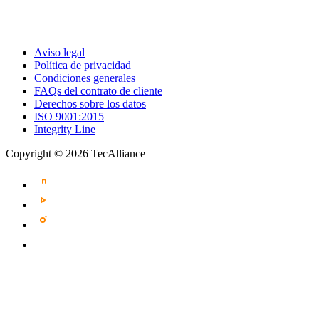
Aviso legal
Política de privacidad
Condiciones generales
FAQs del contrato de cliente
Derechos sobre los datos
ISO 9001:2015
Integrity Line
Copyright © 2026 TecAlliance