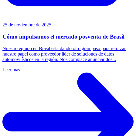
25 de noviembre de 2025
Cómo impulsamos el mercado posventa de Brasil
Nuestro equipo en Brasil está dando otro gran paso para reforzar
nuestro papel como proveedor líder de soluciones de datos
automovilísticos en la región. Nos complace anunciar dos...
Leer más