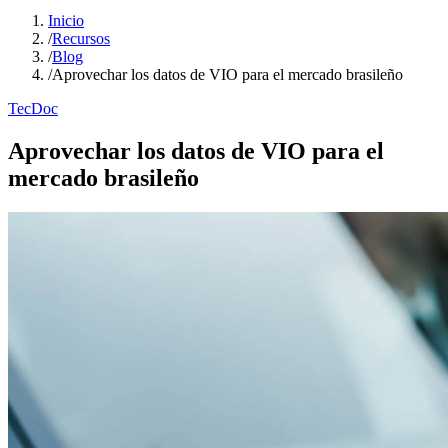
Inicio
/
Recursos
/
Blog
/
Aprovechar los datos de VIO para el mercado brasileño
TecDoc
Aprovechar los datos de VIO para el
mercado brasileño