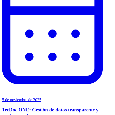
5 de noviembre de 2025
TecDoc ONE: Gestión de datos transparente y