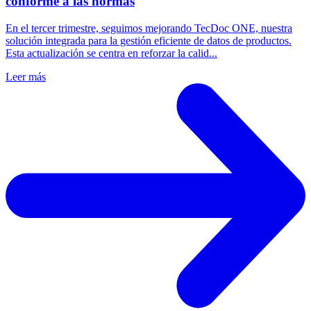
conforme a las normas
En el tercer trimestre, seguimos mejorando TecDoc ONE, nuestra
solución integrada para la gestión eficiente de datos de productos.
Esta actualización se centra en reforzar la calid...
Leer más