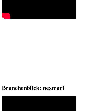
Branchenblick: nexmart