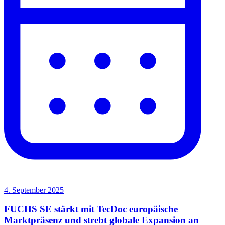
4. September 2025
FUCHS SE stärkt mit TecDoc europäische
Marktpräsenz und strebt globale Expansion an