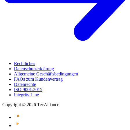
Rechtliches
Datenschutzerklärung
Allgemeine Geschäftsbedingungen
FAQs zum Kundenvertrag
Datenrechte
ISO 9001:2015
Integrity Line
Copyright © 2026 TecAlliance