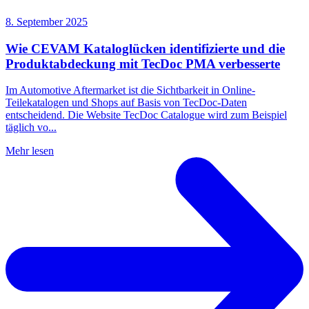
8. September 2025
Wie CEVAM Kataloglücken identifizierte und die
Produktabdeckung mit TecDoc PMA verbesserte
Im Automotive Aftermarket ist die Sichtbarkeit in Online-
Teilekatalogen und Shops auf Basis von TecDoc-Daten
entscheidend. Die Website TecDoc Catalogue wird zum Beispiel
täglich vo...
Mehr lesen