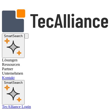
SmartSearch
Lösungen
Ressourcen
Partner
Unternehmen
Kontakt
SmartSearch
TecAlliance Login