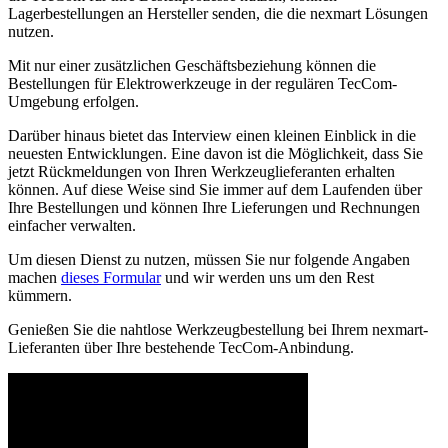
Lagerbestellungen an Hersteller senden, die die nexmart Lösungen
nutzen.
Mit nur einer zusätzlichen Geschäftsbeziehung können die
Bestellungen für Elektrowerkzeuge in der regulären TecCom-
Umgebung erfolgen.
Darüber hinaus bietet das Interview einen kleinen Einblick in die
neuesten Entwicklungen. Eine davon ist die Möglichkeit, dass Sie
jetzt Rückmeldungen von Ihren Werkzeuglieferanten erhalten
können. Auf diese Weise sind Sie immer auf dem Laufenden über
Ihre Bestellungen und können Ihre Lieferungen und Rechnungen
einfacher verwalten.
Um diesen Dienst zu nutzen, müssen Sie nur folgende Angaben
machen
dieses Formular
und wir werden uns um den Rest
kümmern.
Genießen Sie die nahtlose Werkzeugbestellung bei Ihrem nexmart-
Lieferanten über Ihre bestehende TecCom-Anbindung.