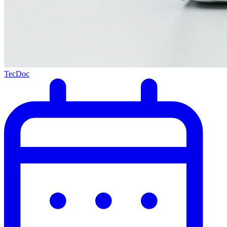
TecDoc