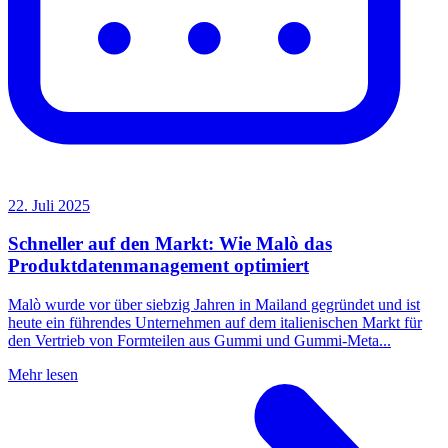
22. Juli 2025
Schneller auf den Markt: Wie Malò das
Produktdatenmanagement optimiert
Malò wurde vor über siebzig Jahren in Mailand gegründet und ist
heute ein führendes Unternehmen auf dem italienischen Markt für
den Vertrieb von Formteilen aus Gummi und Gummi-Meta...
Mehr lesen