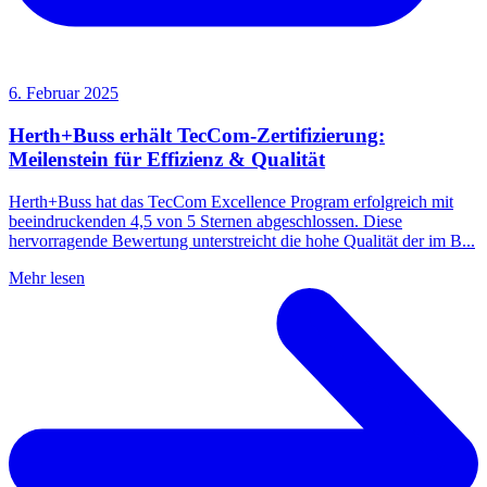
6. Februar 2025
Herth+Buss erhält TecCom-Zertifizierung:
Meilenstein für Effizienz & Qualität
Herth+Buss hat das TecCom Excellence Program erfolgreich mit
beeindruckenden 4,5 von 5 Sternen abgeschlossen. Diese
hervorragende Bewertung unterstreicht die hohe Qualität der im B...
Mehr lesen