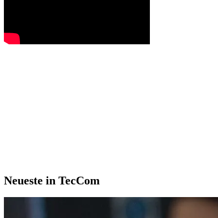
Neueste in TecCom