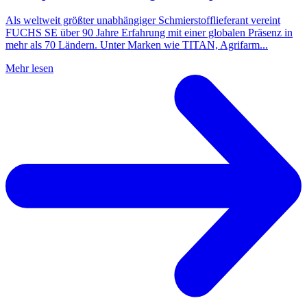
Als weltweit größter unabhängiger Schmierstofflieferant vereint
FUCHS SE über 90 Jahre Erfahrung mit einer globalen Präsenz in
mehr als 70 Ländern. Unter Marken wie TITAN, Agrifarm...
Mehr lesen