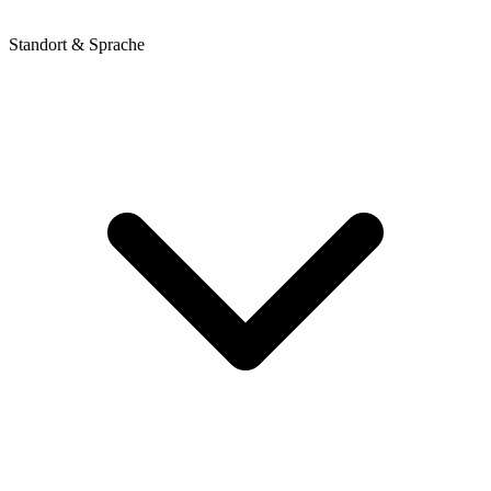
Standort & Sprache