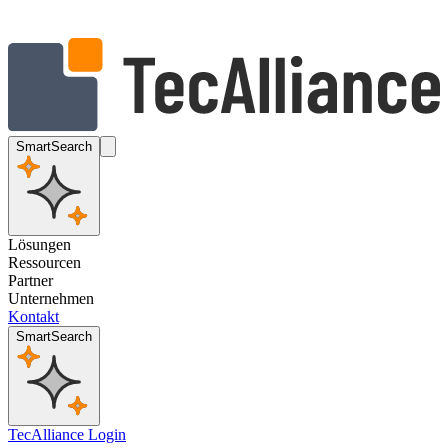
SmartSearch
Lösungen
Ressourcen
Partner
Unternehmen
Kontakt
SmartSearch
TecAlliance Login