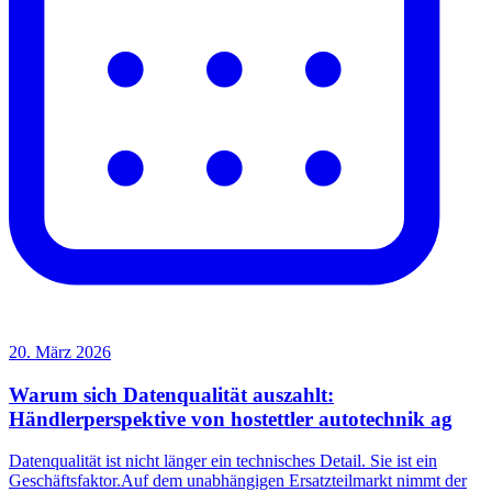
20. März 2026
Warum sich Datenqualität auszahlt:
Händlerperspektive von hostettler autotechnik ag
Datenqualität ist nicht länger ein technisches Detail. Sie ist ein
Geschäftsfaktor.Auf dem unabhängigen Ersatzteilmarkt nimmt der