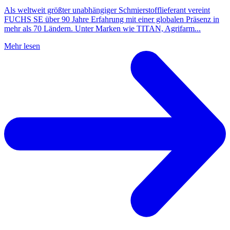
Als weltweit größter unabhängiger Schmierstofflieferant vereint
FUCHS SE über 90 Jahre Erfahrung mit einer globalen Präsenz in
mehr als 70 Ländern. Unter Marken wie TITAN, Agrifarm...
Mehr lesen