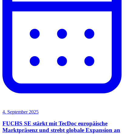
4. September 2025
FUCHS SE stärkt mit TecDoc europäische
Marktpräsenz und strebt globale Expansion an