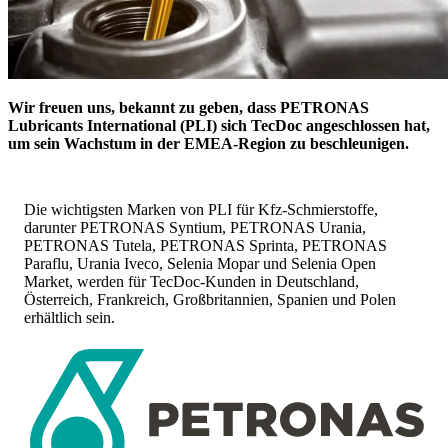
Wir freuen uns, bekannt zu geben, dass PETRONAS
Lubricants International (PLI) sich TecDoc angeschlossen hat,
um sein Wachstum in der EMEA-Region zu beschleunigen.
Die wichtigsten Marken von PLI für Kfz-Schmierstoffe,
darunter PETRONAS Syntium, PETRONAS Urania,
PETRONAS Tutela, PETRONAS Sprinta, PETRONAS
Paraflu, Urania Iveco, Selenia Mopar und Selenia Open
Market, werden für TecDoc-Kunden in Deutschland,
Österreich, Frankreich, Großbritannien, Spanien und Polen
erhältlich sein.