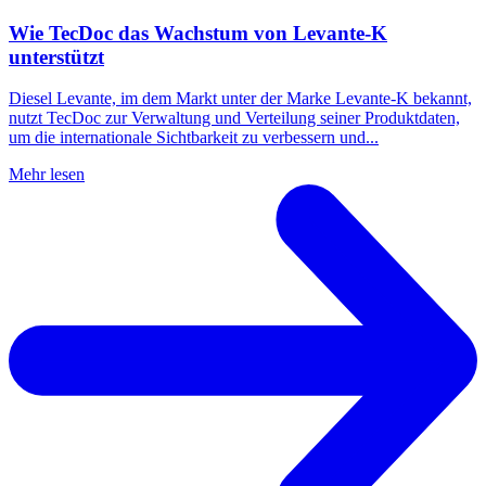
Wie TecDoc das Wachstum von Levante-K
unterstützt
Diesel Levante, im dem Markt unter der Marke Levante-K bekannt,
nutzt TecDoc zur Verwaltung und Verteilung seiner Produktdaten,
um die internationale Sichtbarkeit zu verbessern und...
Mehr lesen