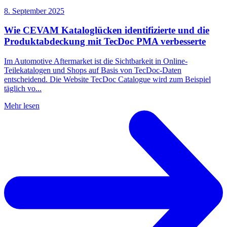
8. September 2025
Wie CEVAM Kataloglücken identifizierte und die
Produktabdeckung mit TecDoc PMA verbesserte
Im Automotive Aftermarket ist die Sichtbarkeit in Online-
Teilekatalogen und Shops auf Basis von TecDoc-Daten
entscheidend. Die Website TecDoc Catalogue wird zum Beispiel
täglich vo...
Mehr lesen