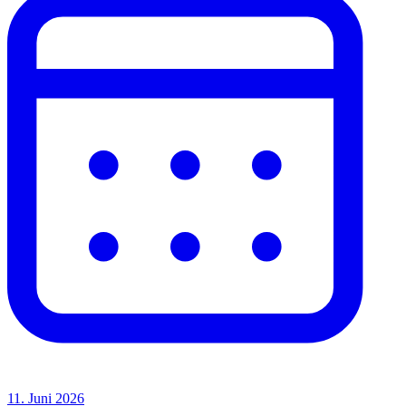
11. Juni 2026