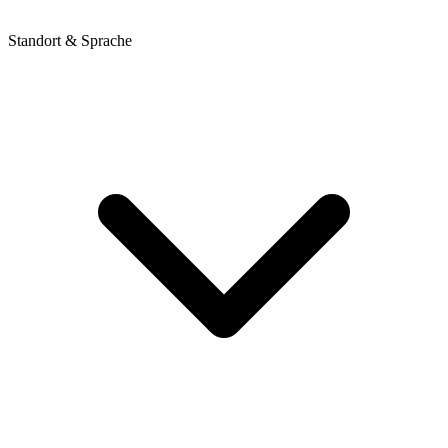
Standort & Sprache