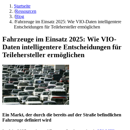
Startseite
/
Ressourcen
/
Blog
/
Fahrzeuge im Einsatz 2025: Wie VIO-Daten intelligentere
Entscheidungen für Teilehersteller ermöglichen
Fahrzeuge im Einsatz 2025: Wie VIO-
Daten intelligentere Entscheidungen für
Teilehersteller ermöglichen
Ein Markt, der durch die bereits auf der Straße befindlichen
Fahrzeuge definiert wird