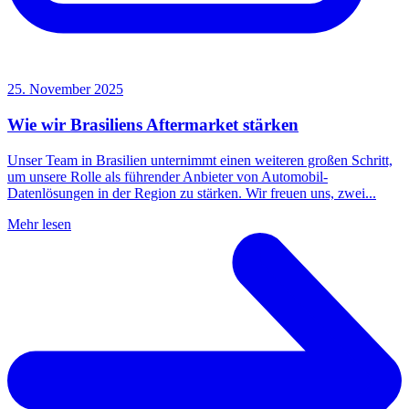
25. November 2025
Wie wir Brasiliens Aftermarket stärken
Unser Team in Brasilien unternimmt einen weiteren großen Schritt,
um unsere Rolle als führender Anbieter von Automobil-
Datenlösungen in der Region zu stärken. Wir freuen uns, zwei...
Mehr lesen