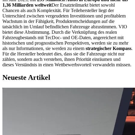
1,36 Milliarden weltweit
Der Ersatzteilmarkt bietet sowohl
Chancen als auch Komplexität. Für Teilehersteller liegt der
Unterschied zwischen vergeudeten Investitionen und profitablem
Wachstum in der Fähigkeit, Produktentscheidungen auf die
tatsächlich im Umlauf befindlichen Fahrzeuge abzustimmen. VIO
bietet diese Abstimmung. Durch die Verknüpfung des realen
Fahrzeugbestands mit TecDoc- und OE-Daten, angereichert mit
historischen und prognostischen Perspektiven, werden sie zu mehr
als nur Informationen, sie werden zu einem
strategischer Kompass
.
Für die Hersteller bedeutet dies, dass sie die Fahrzeuge nicht nur
zählen, sondern auch verstehen, ihnen Priorität einräumen und
dieses Verständnis in einen Wettbewerbsvorteil verwandeln müssen.
Neueste Artikel