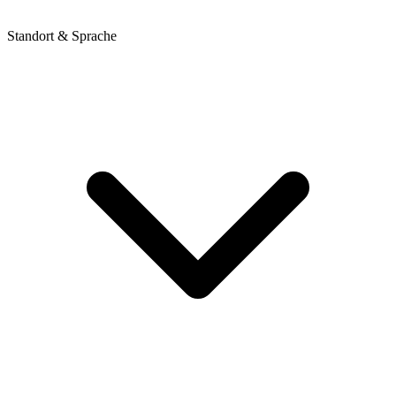
Standort & Sprache