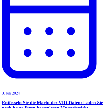
3. Juli 2024
Entfesseln Sie die Macht der VIO-Daten: Laden Sie
noch heute Ihren kostenlosen Musterbericht