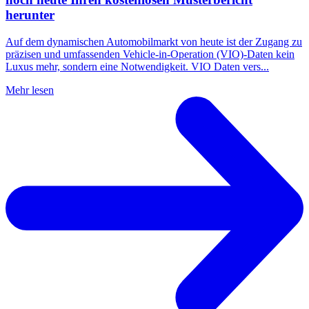
herunter
Auf dem dynamischen Automobilmarkt von heute ist der Zugang zu
präzisen und umfassenden Vehicle-in-Operation (VIO)-Daten kein
Luxus mehr, sondern eine Notwendigkeit. VIO Daten vers...
Mehr lesen