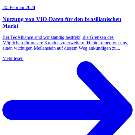
20. Februar 2024
Nutzung von VIO-Daten für den brasilianischen
Markt
Bei TecAlliance sind wir ständig bestrebt, die Grenzen des
Möglichen für unsere Kunden zu erweitern. Heute freuen wir uns,
einen wichtigen Meilenstein auf diesem Weg ankündigen zu...
Mehr lesen