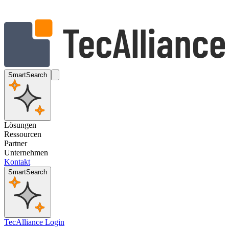
SmartSearch
Lösungen
Ressourcen
Partner
Unternehmen
Kontakt
SmartSearch
TecAlliance Login