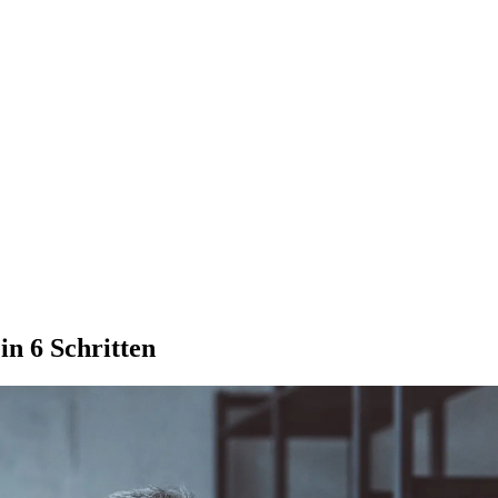
n 6 Schritten