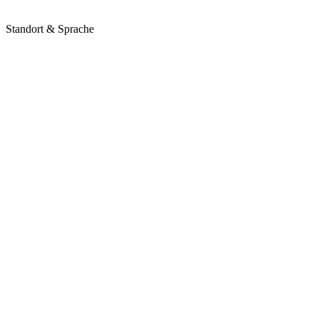
Standort & Sprache