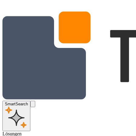
SmartSearch
Lösungen