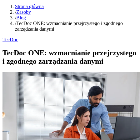
Strona główna
/
Zasoby
/
Blog
/
TecDoc ONE: wzmacnianie przejrzystego i zgodnego
zarządzania danymi
TecDoc
TecDoc ONE: wzmacnianie przejrzystego
i zgodnego zarządzania danymi