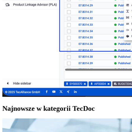
Najnowsze w kategorii TecDoc