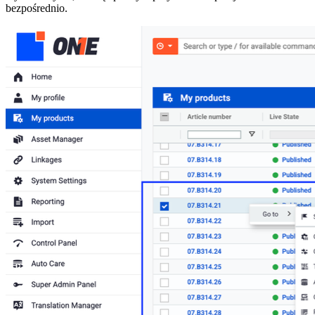
bezpośrednio.