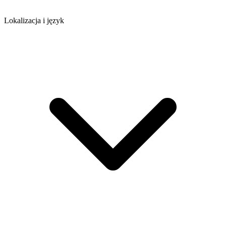
Lokalizacja i język