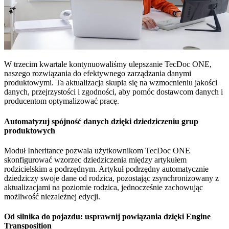
W trzecim kwartale kontynuowaliśmy ulepszanie TecDoc ONE,
naszego rozwiązania do efektywnego zarządzania danymi
produktowymi. Ta aktualizacja skupia się na wzmocnieniu jakości
danych, przejrzystości i zgodności, aby pomóc dostawcom danych i
producentom optymalizować pracę.
Automatyzuj spójność danych dzięki dziedziczeniu grup
produktowych
Moduł Inheritance pozwala użytkownikom TecDoc ONE
skonfigurować wzorzec dziedziczenia między artykułem
rodzicielskim a podrzędnym. Artykuł podrzędny automatycznie
dziedziczy swoje dane od rodzica, pozostając zsynchronizowany z
aktualizacjami na poziomie rodzica, jednocześnie zachowując
możliwość niezależnej edycji.
Od silnika do pojazdu: usprawnij powiązania dzięki Engine
Transposition