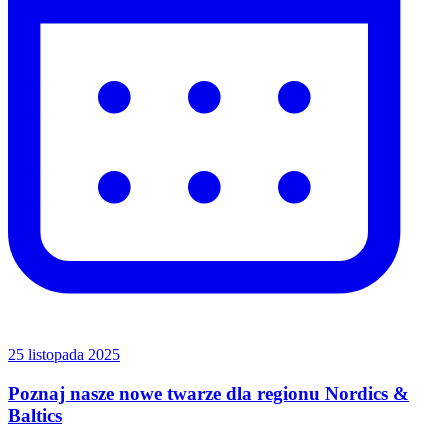
25 listopada 2025
Poznaj nasze nowe twarze dla regionu Nordics &
Baltics