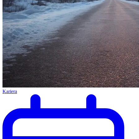
Kariera