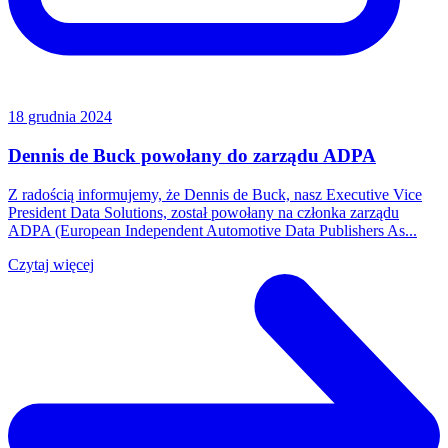
18 grudnia 2024
Dennis de Buck powołany do zarządu ADPA
Z radością informujemy, że Dennis de Buck, nasz Executive Vice
President Data Solutions, został powołany na członka zarządu
ADPA (European Independent Automotive Data Publishers As...
Czytaj więcej