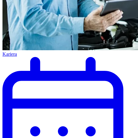
Kariera