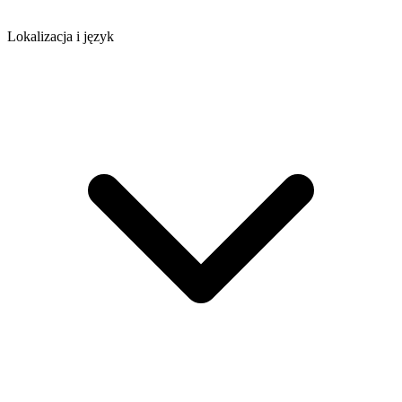
Lokalizacja i język