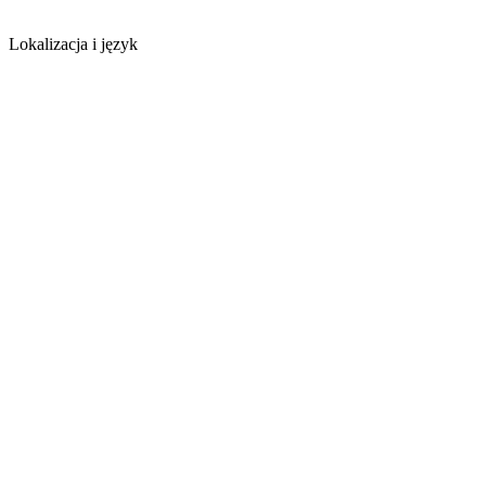
Lokalizacja i język