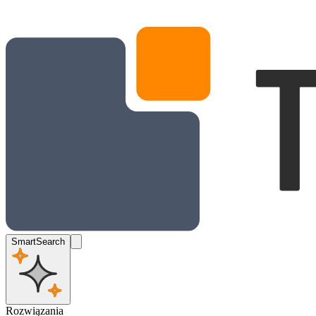
SmartSearch
Rozwiązania