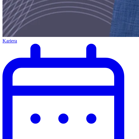
Kariera