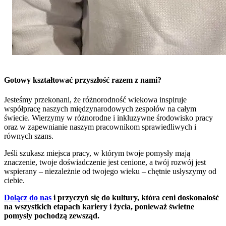
Gotowy kształtować przyszłość razem z nami?
Jesteśmy przekonani, że różnorodność wiekowa inspiruje
współpracę naszych międzynarodowych zespołów na całym
świecie. Wierzymy w różnorodne i inkluzywne środowisko pracy
oraz w zapewnianie naszym pracownikom sprawiedliwych i
równych szans.
Jeśli szukasz miejsca pracy, w którym twoje pomysły mają
znaczenie, twoje doświadczenie jest cenione, a twój rozwój jest
wspierany – niezależnie od twojego wieku – chętnie usłyszymy od
ciebie.
Dołącz do nas
i przyczyń się do kultury, która ceni doskonałość
na wszystkich etapach kariery i życia, ponieważ świetne
pomysły pochodzą zewsząd.