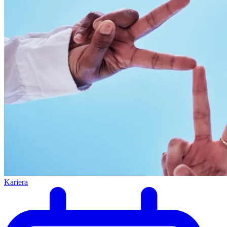
Kariera