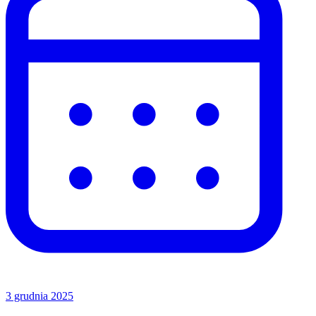
3 grudnia 2025