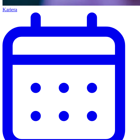
Kariera