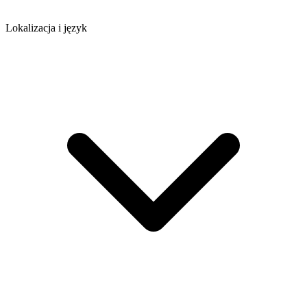
Lokalizacja i język