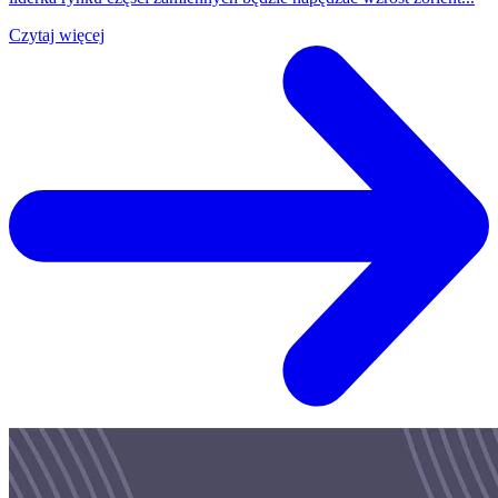
Czytaj więcej