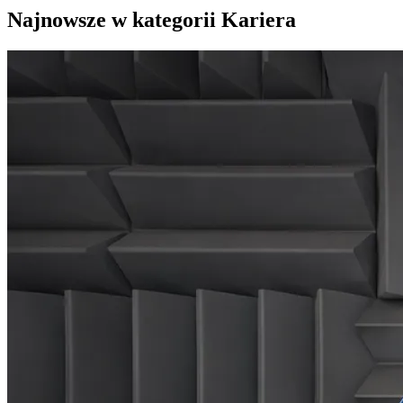
Najnowsze w kategorii Kariera