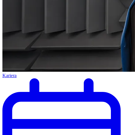
Kariera