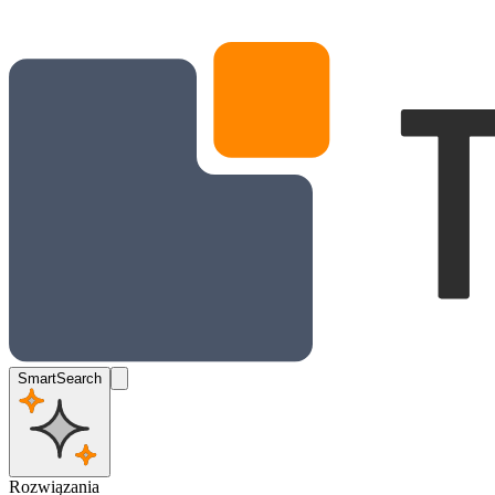
SmartSearch
Rozwiązania