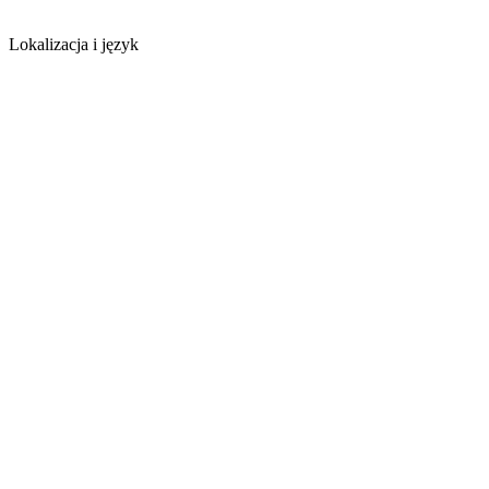
Lokalizacja i język