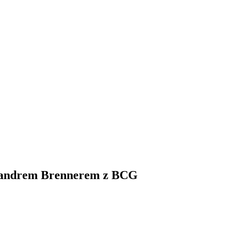
lexandrem Brennerem z BCG