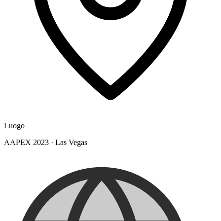
Luogo
AAPEX 2023
·
Las Vegas