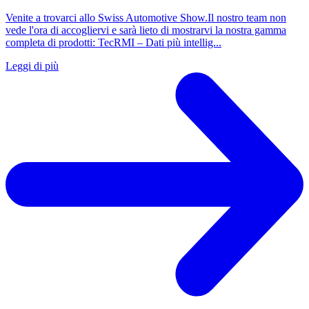
Venite a trovarci allo Swiss Automotive Show.Il nostro team non
vede l'ora di accogliervi e sarà lieto di mostrarvi la nostra gamma
completa di prodotti: TecRMI – Dati più intellig...
Leggi di più