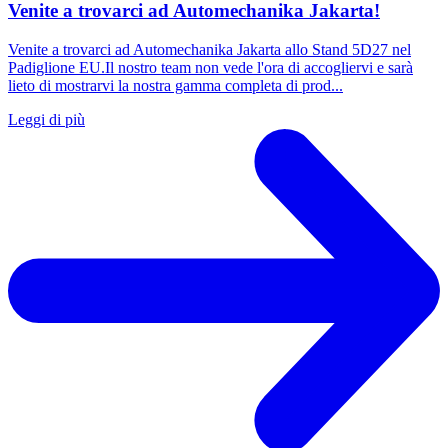
Venite a trovarci ad Automechanika Jakarta!
Venite a trovarci ad Automechanika Jakarta allo Stand 5D27 nel
Padiglione EU.Il nostro team non vede l'ora di accogliervi e sarà
lieto di mostrarvi la nostra gamma completa di prod...
Leggi di più