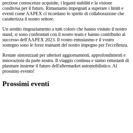
preziose conoscenze acquisite, i legami stabiliti e la visione
condivisa per il futuro. Rimaniamo impegnati a superare i limiti e
eventi come AAPEX ci ricordano lo spirito di collaborazione che
caratterizza il nostro settore.
Un sentito ringraziamento a tutti coloro che hanno visitato il nostro
stand, si sono confrontati con il nostro team e hanno contribuito al
successo dell'AAPEX 2023. Il vostro entusiasmo e il vostro
sostegno sono le forze trainanti del nostro impegno per l'eccellenza.
Restate sintonizzati per ulteriori aggiornamenti, approfondimenti e
innovazioni da parte nostra. Il viaggio continua e siamo entusiasti di
plasmare insieme il futuro dell'aftermarket automobilistico. Al
prossimo evento!
Prossimi eventi