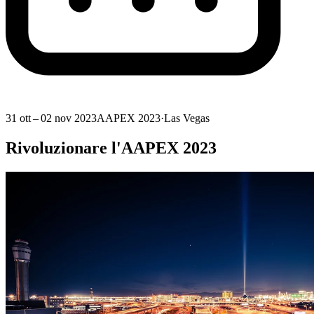
31 ott – 02 nov 2023
AAPEX 2023
·
Las Vegas
Rivoluzionare l'AAPEX 2023