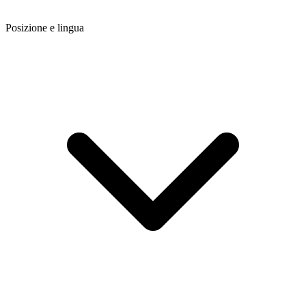
Posizione e lingua