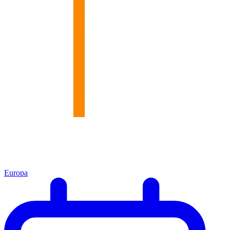
Europa