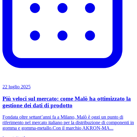
22 luglio 2025
Più veloci sul mercato: come Malò ha ottimizzato la
gestione dei dati di prodotto
Fondata oltre settant’anni fa a Milano, Malò è oggi un punto di
riferimento nel mercato italiano per la distribuzione di componenti in
gomma e gomma-metallo.Con il marchio AKRON-MA...