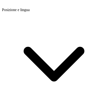
Posizione e lingua