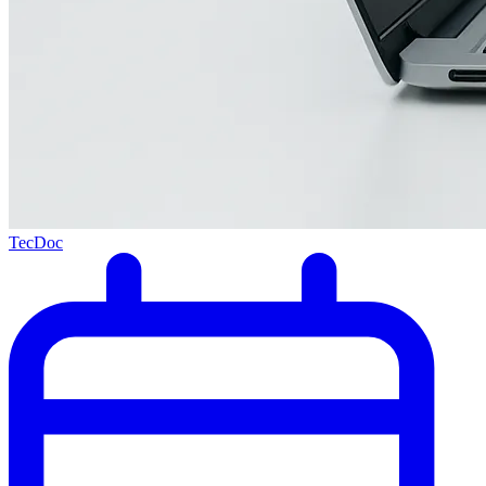
TecDoc