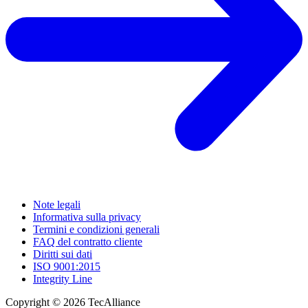
Note legali
Informativa sulla privacy
Termini e condizioni generali
FAQ del contratto cliente
Diritti sui dati
ISO 9001:2015
Integrity Line
Copyright © 2026 TecAlliance