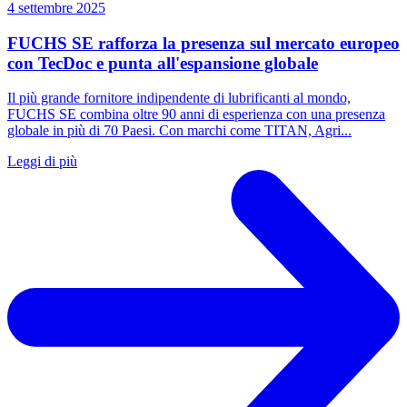
4 settembre 2025
FUCHS SE rafforza la presenza sul mercato europeo
con TecDoc e punta all'espansione globale
Il più grande fornitore indipendente di lubrificanti al mondo,
FUCHS SE combina oltre 90 anni di esperienza con una presenza
globale in più di 70 Paesi. Con marchi come TITAN, Agri...
Leggi di più