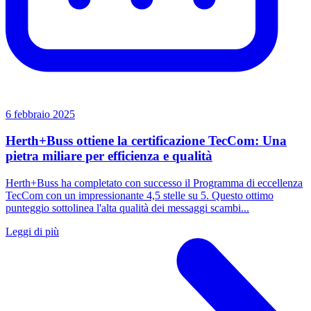
6 febbraio 2025
Herth+Buss ottiene la certificazione TecCom: Una
pietra miliare per efficienza e qualità
Herth+Buss ha completato con successo il Programma di eccellenza
TecCom con un impressionante 4,5 stelle su 5. Questo ottimo
punteggio sottolinea l'alta qualità dei messaggi scambi...
Leggi di più