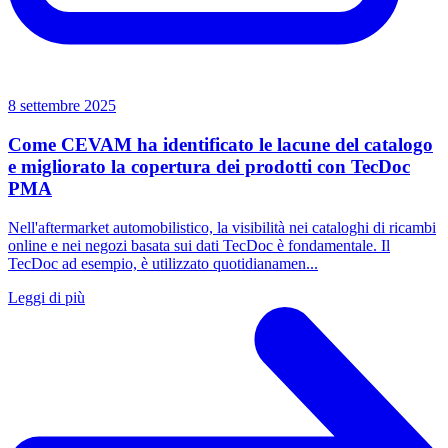
8 settembre 2025
Come CEVAM ha identificato le lacune del catalogo
e migliorato la copertura dei prodotti con TecDoc
PMA
Nell'aftermarket automobilistico, la visibilità nei cataloghi di ricambi
online e nei negozi basata sui dati TecDoc è fondamentale. Il
TecDoc ad esempio, è utilizzato quotidianamen...
Leggi di più