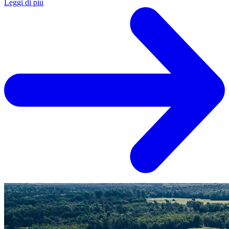
Leggi di più