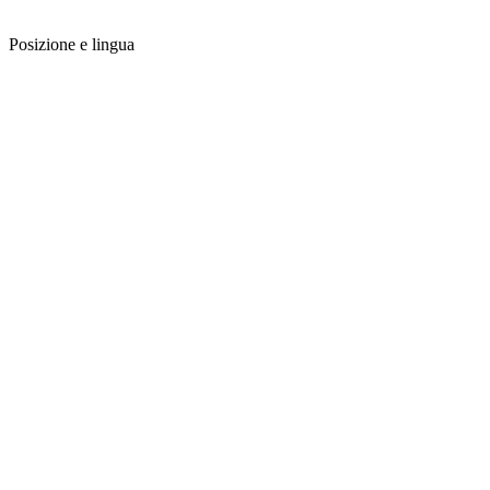
Posizione e lingua