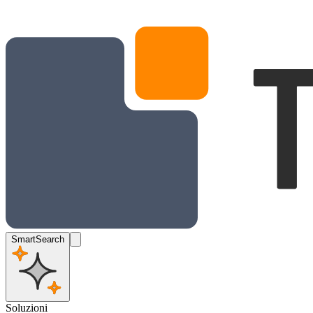
SmartSearch
Soluzioni