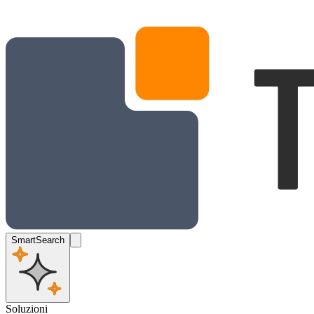
SmartSearch
Soluzioni