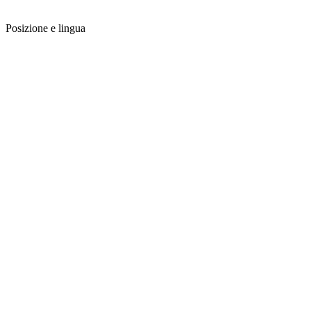
Posizione e lingua