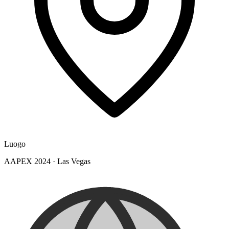
Luogo
AAPEX 2024
·
Las Vegas