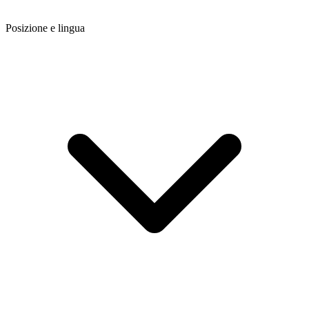
Posizione e lingua