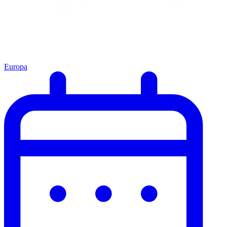
Europa