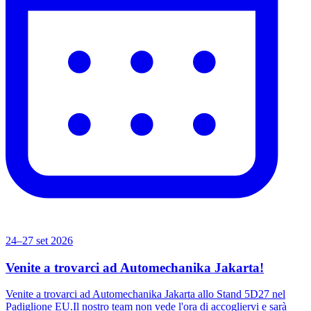
24–27 set 2026
Venite a trovarci ad Automechanika Jakarta!
Venite a trovarci ad Automechanika Jakarta allo Stand 5D27 nel
Padiglione EU.Il nostro team non vede l'ora di accogliervi e sarà