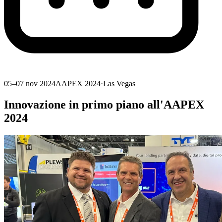
05–07 nov 2024
AAPEX 2024
·
Las Vegas
Innovazione in primo piano all'AAPEX
2024