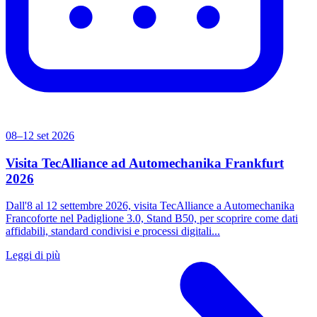
08–12 set 2026
Visita TecAlliance ad Automechanika Frankfurt
2026
Dall'8 al 12 settembre 2026, visita TecAlliance a Automechanika
Francoforte nel Padiglione 3.0, Stand B50, per scoprire come dati
affidabili, standard condivisi e processi digitali...
Leggi di più