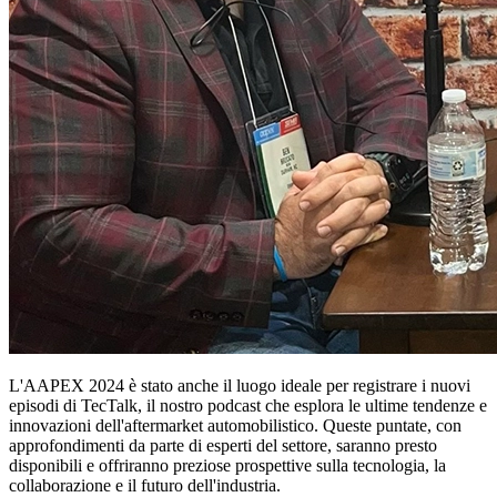
L'AAPEX 2024 è stato anche il luogo ideale per registrare i nuovi
episodi di TecTalk, il nostro podcast che esplora le ultime tendenze e
innovazioni dell'aftermarket automobilistico. Queste puntate, con
approfondimenti da parte di esperti del settore, saranno presto
disponibili e offriranno preziose prospettive sulla tecnologia, la
collaborazione e il futuro dell'industria.