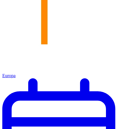
Europa