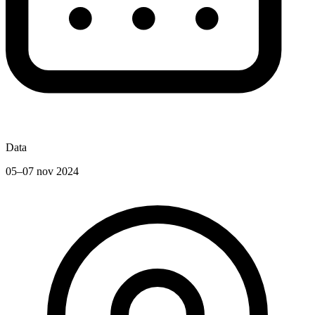
Data
05–07 nov 2024