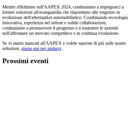
Mentre riflettiamo sull'AAPEX 2024, continuiamo a impegnarci a
fornire soluzioni all'avanguardia che rispondano alle esigenze in
evoluzione dell'aftermarket automobilistico. Combinando tecnologia
innovativa, esperienza nel settore e solide collaborazioni,
continuiamo a promuovere il progresso e a sostenere le aziende
nell'affrontare un mercato competitivo e in continua evoluzione.
Se vi siamo mancati all'AAPEX e volete saperne di più sulle nostre
soluzioni,
siamo qui per aiutarvi
.
Prossimi eventi