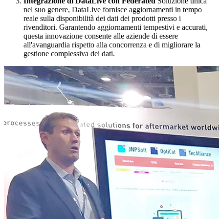
Integrazione di DataLive con Federated
Soluzione unica
nel suo genere, DataLive fornisce aggiornamenti in tempo
reale sulla disponibilità dei dati dei prodotti presso i
rivenditori. Garantendo aggiornamenti tempestivi e accurati,
questa innovazione consente alle aziende di essere
all'avanguardia rispetto alla concorrenza e di migliorare la
gestione complessiva dei dati.