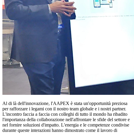
Al di là dell'innovazione, l'AAPEX è stata un'opportunità preziosa
per rafforzare i legami con il nostro team globale e i nostri partner.
L'incontro faccia a faccia con colleghi di tutto il mondo ha ribadito
l'importanza della collaborazione nell'affrontare le sfide del settore e
nel fornire soluzioni d'impatto. L'energia e le competenze condivise
durante queste interazioni hanno dimostrato come il lavoro di