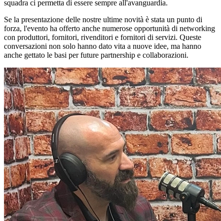
squadra ci permetta di essere sempre all'avanguardia.
Se la presentazione delle nostre ultime novità è stata un punto di
forza, l'evento ha offerto anche numerose opportunità di networking
con produttori, fornitori, rivenditori e fornitori di servizi. Queste
conversazioni non solo hanno dato vita a nuove idee, ma hanno
anche gettato le basi per future partnership e collaborazioni.