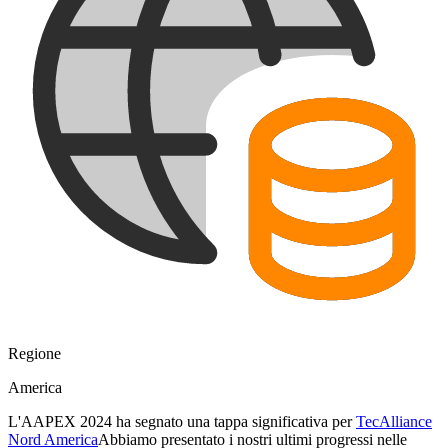
Regione
America
L'AAPEX 2024 ha segnato una tappa significativa per
TecAlliance
Nord America
Abbiamo presentato i nostri ultimi progressi nelle