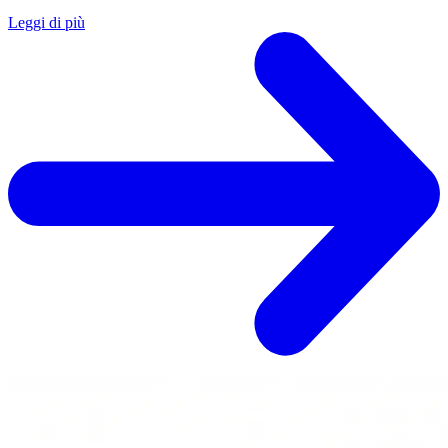
Leggi di più