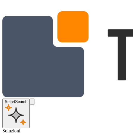
SmartSearch
Soluzioni