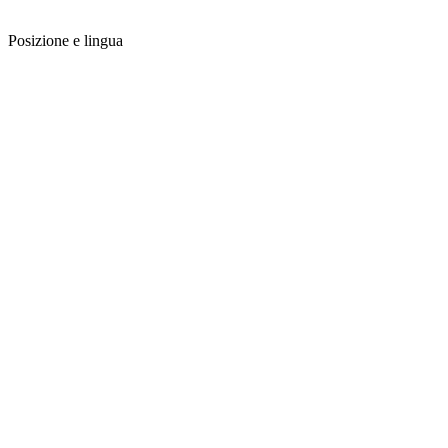
Posizione e lingua