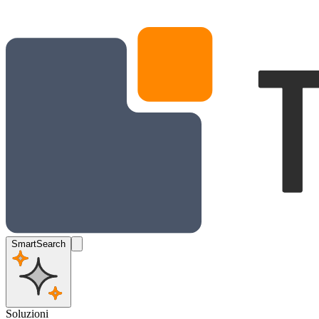
SmartSearch
Soluzioni