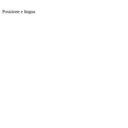
Posizione e lingua