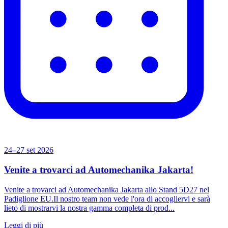
24–27 set 2026
Venite a trovarci ad Automechanika Jakarta!
Venite a trovarci ad Automechanika Jakarta allo Stand 5D27 nel
Padiglione EU.Il nostro team non vede l'ora di accogliervi e sarà
lieto di mostrarvi la nostra gamma completa di prod...
Leggi di più