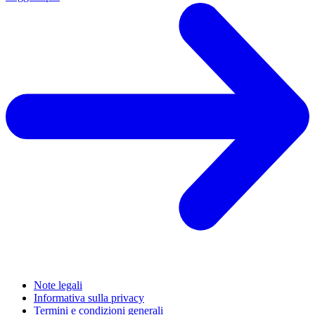
Note legali
Informativa sulla privacy
Termini e condizioni generali