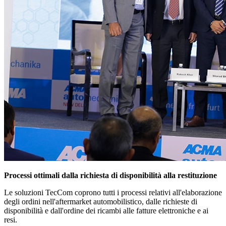
Processi ottimali dalla richiesta di disponibilità alla restituzione
Le soluzioni TecCom coprono tutti i processi relativi all'elaborazione
degli ordini nell'aftermarket automobilistico, dalle richieste di
disponibilità e dall'ordine dei ricambi alle fatture elettroniche e ai
resi.