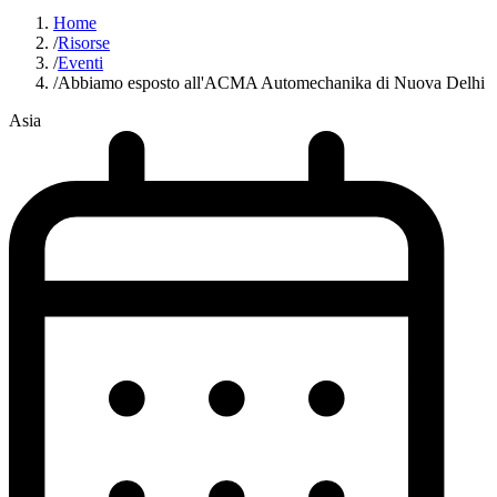
Home
/
Risorse
/
Eventi
/
Abbiamo esposto all'ACMA Automechanika di Nuova Delhi
Asia