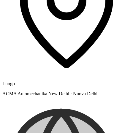
Luogo
ACMA Automechanika New Delhi
·
Nuova Delhi