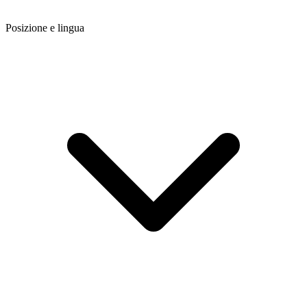
Posizione e lingua