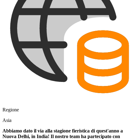
Regione
Asia
Abbiamo dato il via alla stagione fieristica di quest'anno a
Nuova Delhi, in India! Il nostro team ha partecipato con