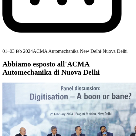
01–03 feb 2024
ACMA Automechanika New Delhi
·
Nuova Delhi
Abbiamo esposto all'ACMA
Automechanika di Nuova Delhi