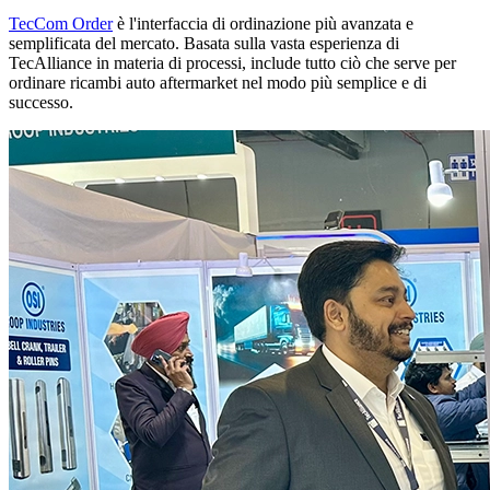
TecCom Order
è l'interfaccia di ordinazione più avanzata e
semplificata del mercato. Basata sulla vasta esperienza di
TecAlliance in materia di processi, include tutto ciò che serve per
ordinare ricambi auto aftermarket nel modo più semplice e di
successo.