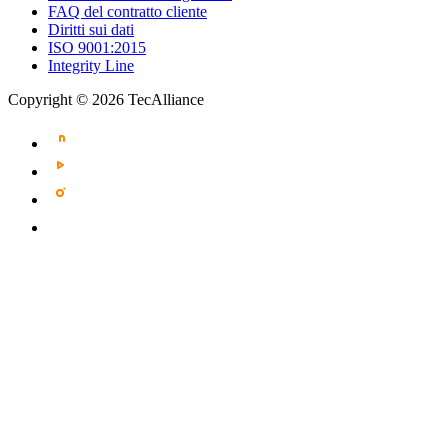
FAQ del contratto cliente
Diritti sui dati
ISO 9001:2015
Integrity Line
Copyright © 2026 TecAlliance