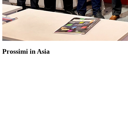
Prossimi in Asia