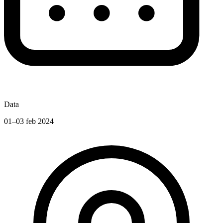
Data
01–03 feb 2024