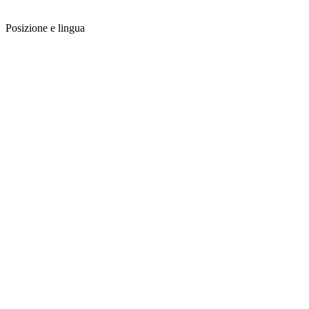
Posizione e lingua