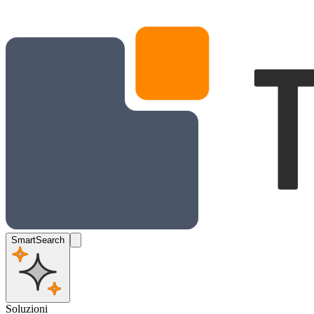
SmartSearch
Soluzioni