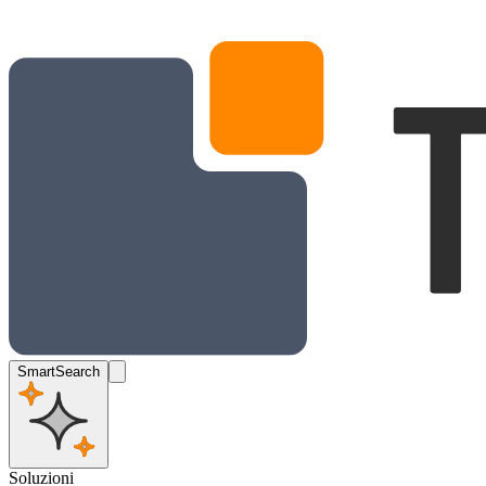
SmartSearch
Soluzioni