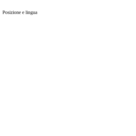
Posizione e lingua