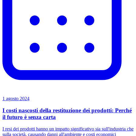
1 agosto 2024
I costi nascosti della restituzione dei prodotti: Perché
il futuro è senza carta
I resi dei prodotti hanno un impatto significativo sia sull'industria che
sulla società, causando danni all'ambiente e costi economici