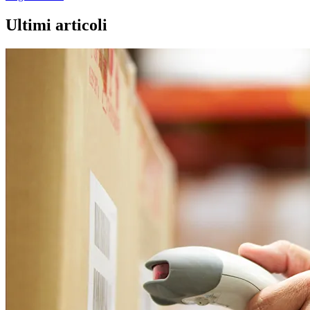
Ultimi articoli