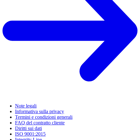
Note legali
Informativa sulla privacy
Termini e condizioni generali
FAQ del contratto cliente
Diritti sui dati
ISO 9001:2015
Integrity Line