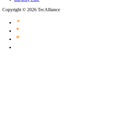
Copyright © 2026 TecAlliance