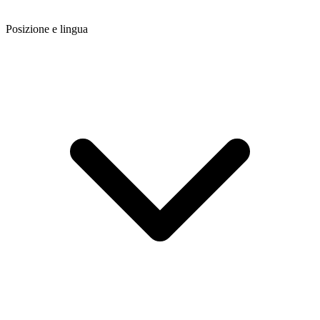
Posizione e lingua