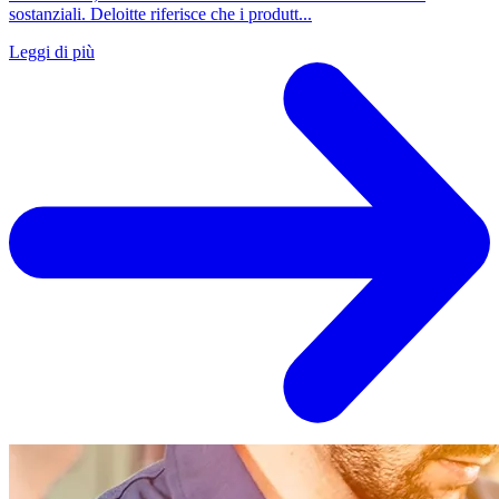
sostanziali. Deloitte riferisce che i produtt...
Leggi di più