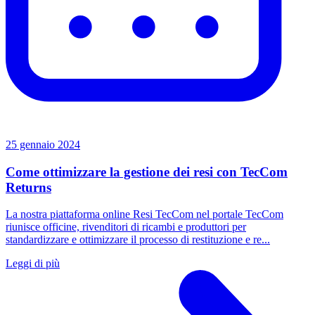
25 gennaio 2024
Come ottimizzare la gestione dei resi con TecCom
Returns
La nostra piattaforma online Resi TecCom nel portale TecCom
riunisce officine, rivenditori di ricambi e produttori per
standardizzare e ottimizzare il processo di restituzione e re...
Leggi di più