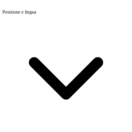
Posizione e lingua