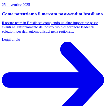
25 novembre 2025
Come potenziamo il mercato post-vendita brasiliano
Il nostro team in Brasile sta compiendo un altro importante passo
avanti nel rafforzamento del nostro ruolo di fornitore leader di
soluzioni per dati automobilistici nella regione....
Leggi di più