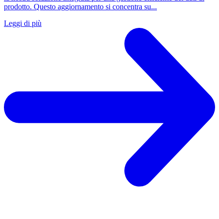
prodotto. Questo aggiornamento si concentra su...
Leggi di più