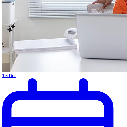
TecDoc