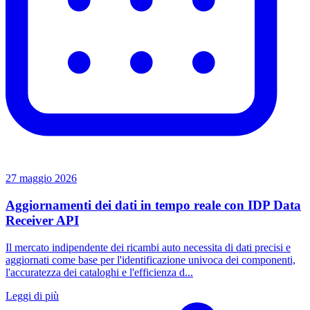
27 maggio 2026
Aggiornamenti dei dati in tempo reale con IDP Data
Receiver API
Il mercato indipendente dei ricambi auto necessita di dati precisi e
aggiornati come base per l'identificazione univoca dei componenti,
l'accuratezza dei cataloghi e l'efficienza d...
Leggi di più