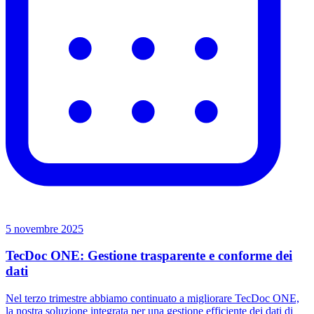
5 novembre 2025
TecDoc ONE: Gestione trasparente e conforme dei
dati
Nel terzo trimestre abbiamo continuato a migliorare TecDoc ONE,
la nostra soluzione integrata per una gestione efficiente dei dati di