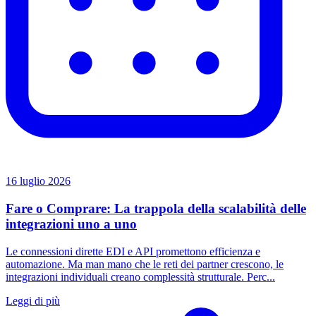
16 luglio 2026
Fare o Comprare: La trappola della scalabilità delle
integrazioni uno a uno
Le connessioni dirette EDI e API promettono efficienza e
automazione. Ma man mano che le reti dei partner crescono, le
integrazioni individuali creano complessità strutturale. Perc...
Leggi di più