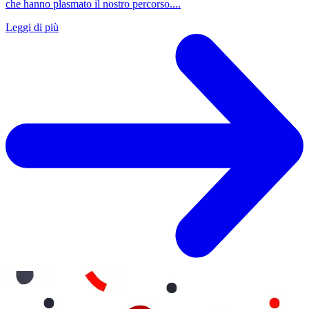
che hanno plasmato il nostro percorso....
Leggi di più