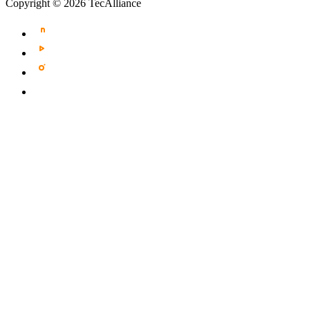
Copyright © 2026 TecAlliance