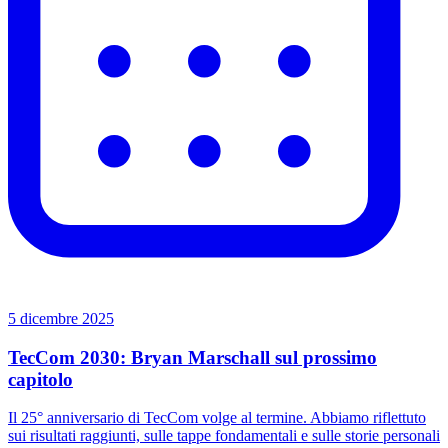
5 dicembre 2025
TecCom 2030: Bryan Marschall sul prossimo
capitolo
Il 25° anniversario di TecCom volge al termine. Abbiamo riflettuto
sui risultati raggiunti, sulle tappe fondamentali e sulle storie personali