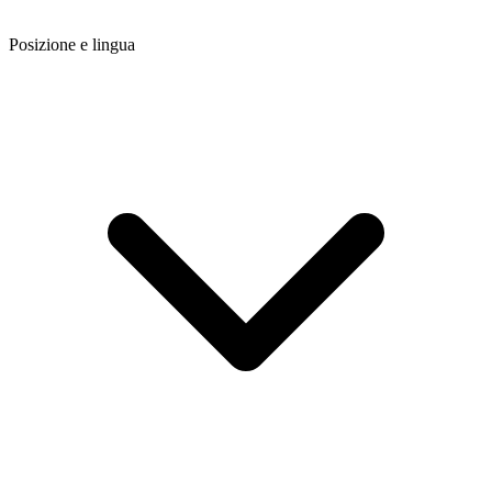
Posizione e lingua