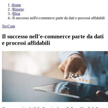
Home
/
Risorse
/
Blog
/
Il successo nell'e-commerce parte da dati e processi affidabili
TecCom
Il successo nell'e-commerce parte da dati
e processi affidabili