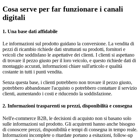
Cosa serve per far funzionare i canali
digitali
1. Una base dati affidabile
Le informazioni sul prodotto guidano la conversione. La vendita di
pezzi di ricambio richiede dati strutturati su prodotti, fornitori e
veicoli che soddisfano le aspettative dei clienti. I clienti si aspettano
di trovare il pezzo giusto per il loro veicolo, e questo richiede dati di
montaggio accurati, informazioni chiare sull'articolo e qualità
costante in tutti i punti vendita.
Senza questa base, i clienti potrebbero non trovare il pezzo giusto,
potrebbero abbandonare l'acquisto o potrebbero contattare il servizio
clienti, aumentando i costi e riducendo la soddisfazione.
2. Informazioni trasparenti su prezzi, disponibilità e consegna
Nell'e-commerce B2B, le decisioni di acquisto non si basano solo
sulle informazioni sul prodotto. Gli acquirenti hanno anche bisogno
di conoscere prezzi, disponibilità e tempi di consegna in tempo reale.
Informazioni incomplete o ritardate portano a esitazioni, follow-up