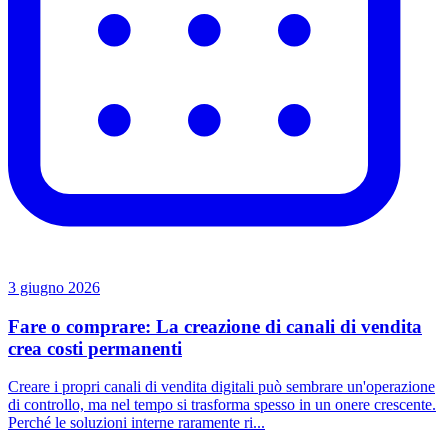
3 giugno 2026
Fare o comprare: La creazione di canali di vendita
crea costi permanenti
Creare i propri canali di vendita digitali può sembrare un'operazione
di controllo, ma nel tempo si trasforma spesso in un onere crescente.
Perché le soluzioni interne raramente ri...