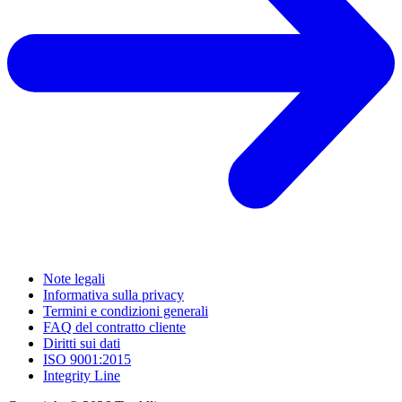
Note legali
Informativa sulla privacy
Termini e condizioni generali
FAQ del contratto cliente
Diritti sui dati
ISO 9001:2015
Integrity Line