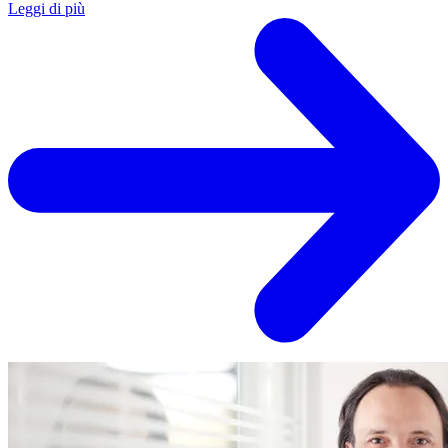
Leggi di più