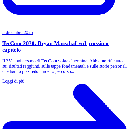
5 dicembre 2025
TecCom 2030: Bryan Marschall sul prossimo
capitolo
Il 25° anniversario di TecCom volge al termine. Abbiamo riflettuto
sui risultati raggiunti, sulle tappe fondamentali e sulle storie personali
che hanno plasmato il nostro percorso....
Leggi di più