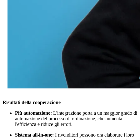
Risultati della cooperazione
Più automazione:
L'integrazione porta a un maggior grado di
automazione del processo di ordinazione, che aumenta
l'efficienza e riduce gli errori.
Sistema all-in-one:
I rivenditori possono ora elaborare i loro