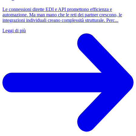
Le connessioni dirette EDI e API promettono efficienza e
automazione. Ma man mano che le reti dei partner crescono, le
integrazioni individuali creano complessità strutturale. Perc...
Leggi di più