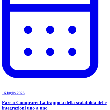
16 luglio 2026
Fare o Comprare: La trappola della scalabilità delle
integrazioni uno a uno