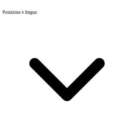
Posizione e lingua