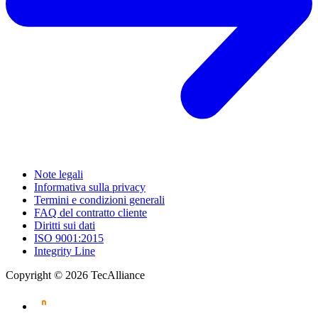
Note legali
Informativa sulla privacy
Termini e condizioni generali
FAQ del contratto cliente
Diritti sui dati
ISO 9001:2015
Integrity Line
Copyright © 2026 TecAlliance