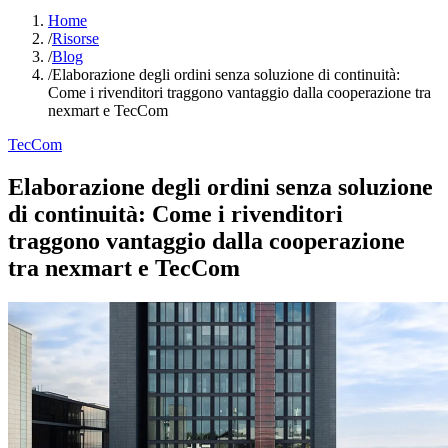
Home
/
Risorse
/
Blog
/
Elaborazione degli ordini senza soluzione di continuità:
Come i rivenditori traggono vantaggio dalla cooperazione tra
nexmart e TecCom
TecCom
Elaborazione degli ordini senza soluzione
di continuità: Come i rivenditori
traggono vantaggio dalla cooperazione
tra nexmart e TecCom