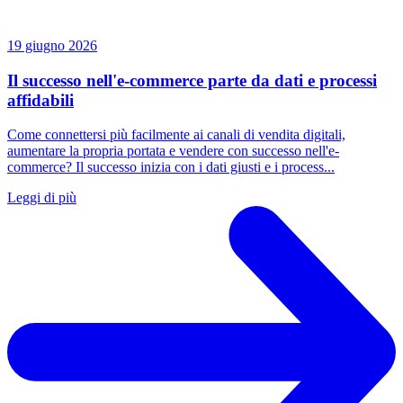
19 giugno 2026
Il successo nell'e-commerce parte da dati e processi
affidabili
Come connettersi più facilmente ai canali di vendita digitali,
aumentare la propria portata e vendere con successo nell'e-
commerce? Il successo inizia con i dati giusti e i process...
Leggi di più