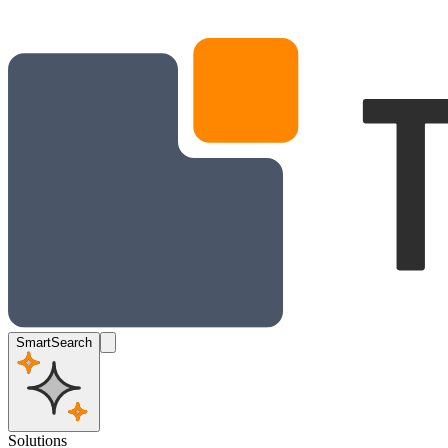
SmartSearch
Solutions