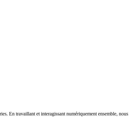
tries. En travaillant et interagissant numériquement ensemble, nous