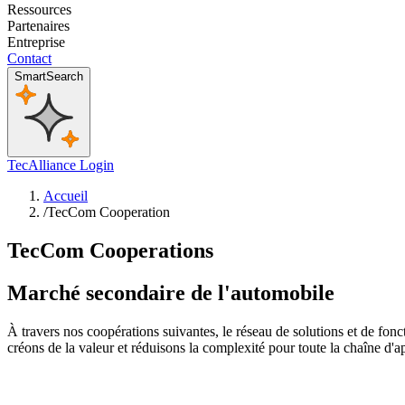
Ressources
Partenaires
Entreprise
Contact
SmartSearch
TecAlliance Login
Accueil
/
TecCom Cooperation
TecCom Cooperations
Marché secondaire de l'automobile
À travers nos coopérations suivantes, le réseau de solutions et de fonc
créons de la valeur et réduisons la complexité pour toute la chaîne d