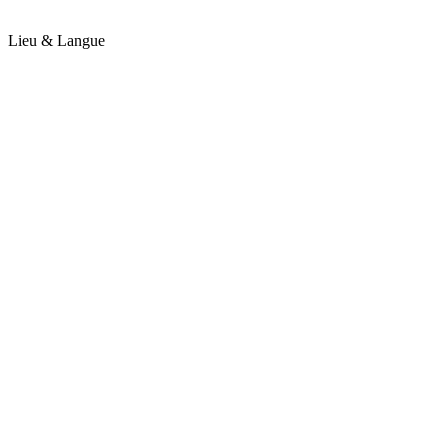
Lieu & Langue