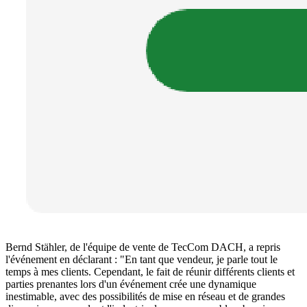
Bernd Stähler, de l'équipe de vente de TecCom DACH, a repris
l'événement en déclarant : "En tant que vendeur, je parle tout le
temps à mes clients. Cependant, le fait de réunir différents clients et
parties prenantes lors d'un événement crée une dynamique
inestimable, avec des possibilités de mise en réseau et de grandes