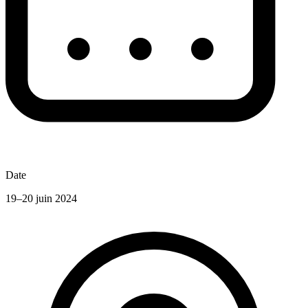
Date
19–20 juin 2024