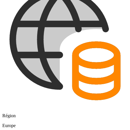
Région
Europe