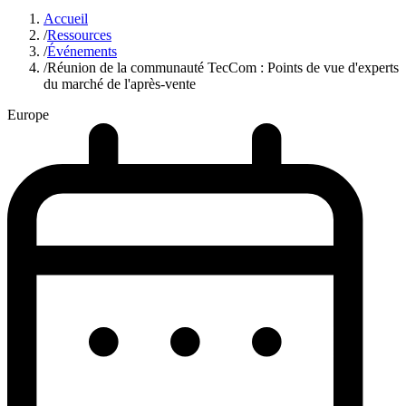
Accueil
/
Ressources
/
Événements
/
Réunion de la communauté TecCom : Points de vue d'experts
du marché de l'après-vente
Europe