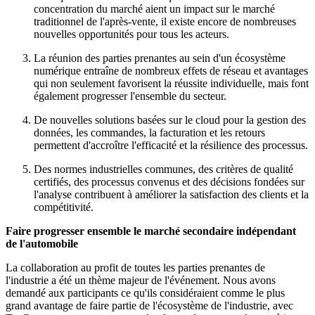
concentration du marché aient un impact sur le marché
traditionnel de l'après-vente, il existe encore de nombreuses
nouvelles opportunités pour tous les acteurs.
La réunion des parties prenantes au sein d'un écosystème
numérique entraîne de nombreux effets de réseau et avantages
qui non seulement favorisent la réussite individuelle, mais font
également progresser l'ensemble du secteur.
De nouvelles solutions basées sur le cloud pour la gestion des
données, les commandes, la facturation et les retours
permettent d'accroître l'efficacité et la résilience des processus.
Des normes industrielles communes, des critères de qualité
certifiés, des processus convenus et des décisions fondées sur
l'analyse contribuent à améliorer la satisfaction des clients et la
compétitivité.
Faire progresser ensemble le marché secondaire indépendant
de l'automobile
La collaboration au profit de toutes les parties prenantes de
l'industrie a été un thème majeur de l'événement. Nous avons
demandé aux participants ce qu'ils considéraient comme le plus
grand avantage de faire partie de l'écosystème de l'industrie, avec