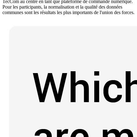
TecCom au centre en tant que plateforme de commande numérique.
Pour les participants, la normalisation et la qualité des données
communes sont les résultats les plus importants de l'union des forces.