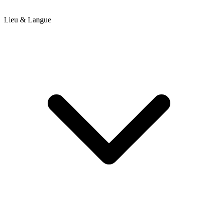
Lieu & Langue