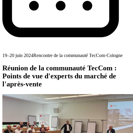
19–20 juin 2024
Rencontre de la communauté TecCom
·
Cologne
Réunion de la communauté TecCom :
Points de vue d'experts du marché de
l'après-vente