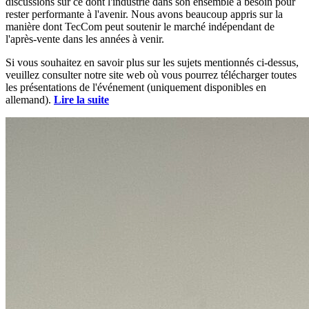
discussions sur ce dont l'industrie dans son ensemble a besoin pour
rester performante à l'avenir. Nous avons beaucoup appris sur la
manière dont TecCom peut soutenir le marché indépendant de
l'après-vente dans les années à venir.
Si vous souhaitez en savoir plus sur les sujets mentionnés ci-dessus,
veuillez consulter notre site web où vous pourrez télécharger toutes
les présentations de l'événement (uniquement disponibles en
allemand).
Lire la suite