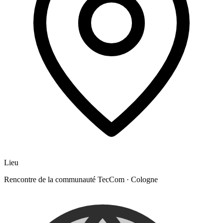
Lieu
Rencontre de la communauté TecCom
·
Cologne