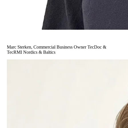
Marc Sterken, Commercial Business Owner TecDoc &
TecRMI Nordics & Baltics