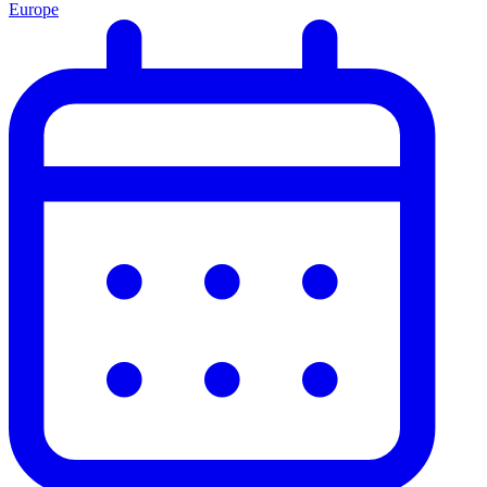
Europe