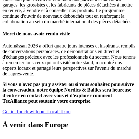
garages, les grossistes et les fabricants de pièces détachées à mettre
en œuvre, à vendre et à conseiller nos produits. Le programme
continue d'ouvrir de nouveaux débouchés tout en renforçant la
collaboration au sein du marché international des pièces détachées.
Merci de nous avoir rendu visite
Automässan 2026 a offert quatre jours intenses et inspirants, remplis
de conversations perspicaces, de démonstrations en direct et
d'échanges précieux avec les professionnels du secteur. Nous tenons
à remercier tous ceux qui ont visité notre stand, rencontré nos
experts locaux et partagé leurs perspectives sur l'avenir du marché
de l'après-vente.
Si vous n'avez pas pu y assister ou si vous souhaitez poursuivre
la conversation, notre équipe Nordics & Baltics sera heureuse
d'entrer en contact avec vous et d'explorer comment
TecAlliance peut soutenir votre entreprise.
Get in Touch with our Local Team
À venir dans Europe