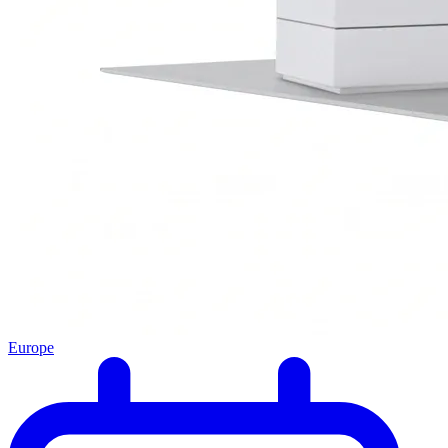
Europe