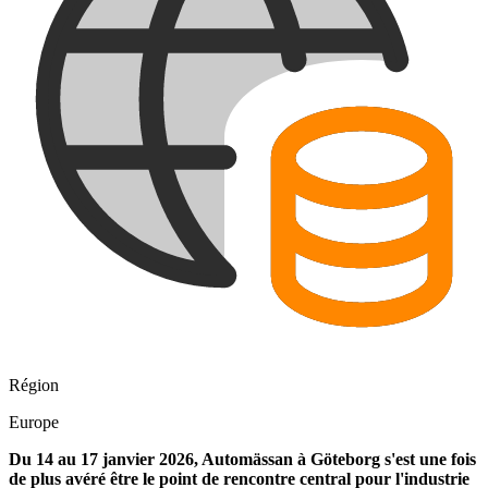
Région
Europe
Du 14 au 17 janvier 2026, Automässan à Göteborg s'est une fois
de plus avéré être le point de rencontre central pour l'industrie