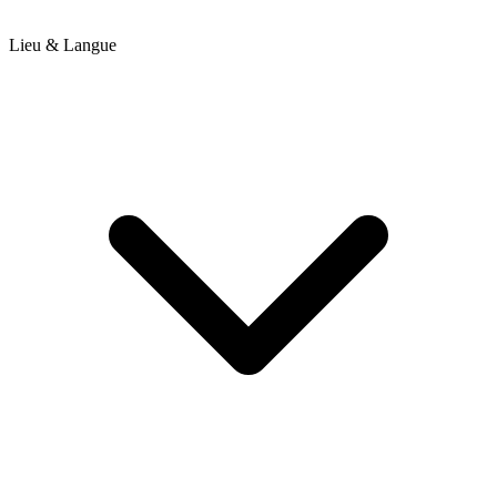
Lieu & Langue