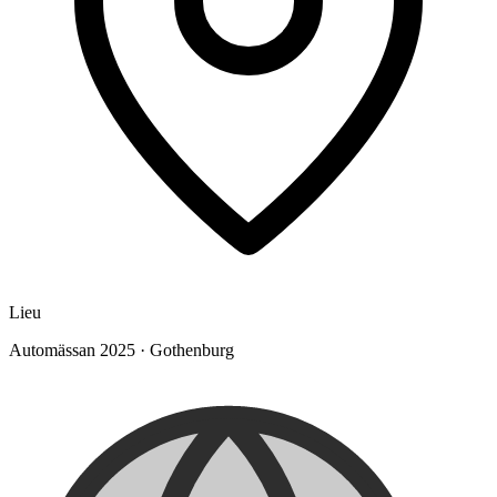
Lieu
Automässan 2025
·
Gothenburg