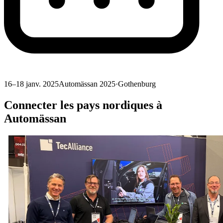
16–18 janv. 2025
Automässan 2025
·
Gothenburg
Connecter les pays nordiques à
Automässan