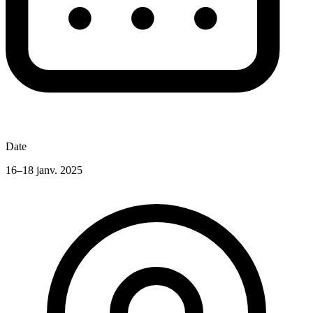
Date
16–18 janv. 2025