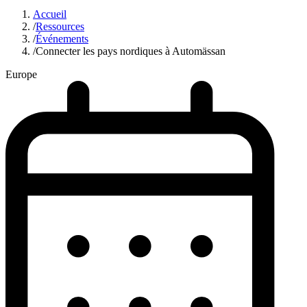
Accueil
/
Ressources
/
Événements
/
Connecter les pays nordiques à Automässan
Europe