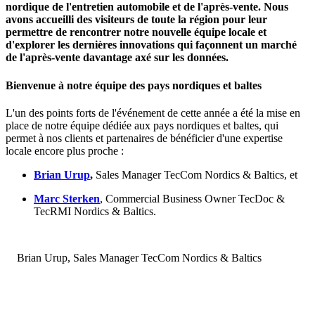
nordique de l'entretien automobile et de l'après-vente. Nous
avons accueilli des visiteurs de toute la région pour leur
permettre de rencontrer notre nouvelle équipe locale et
d'explorer les dernières innovations qui façonnent un marché
de l'après-vente davantage axé sur les données.
Bienvenue à notre équipe des pays nordiques et baltes
L'un des points forts de l'événement de cette année a été la mise en
place de notre équipe dédiée aux pays nordiques et baltes, qui
permet à nos clients et partenaires de bénéficier d'une expertise
locale encore plus proche :
Brian Urup
,
Sales Manager TecCom Nordics & Baltics, et
Marc Sterken
, Commercial Business Owner TecDoc &
TecRMI Nordics & Baltics.
Brian Urup, Sales Manager TecCom Nordics & Baltics