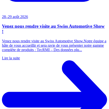
28–29 août 2026
Venez nous rendre visite au Swiss Automotive Show
!
Venez nous rendre visite au Swiss Automotive Show.Notre équipe a
hâte de vous accueillir et sera ravie de vous présenter notre gamme
complète de produits : TecRMI – Des données plu...
Lire la suite