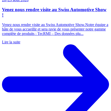
Venez nous rendre visite au Swiss Automotive Show
!
Venez nous rendre visite au Swiss Automotive Show.Notre équipe a
hâte de vous accueillir et sera ravie de vous présenter notre gamme
complète de produits : TecRMI – Des données plu...
Lire la suite