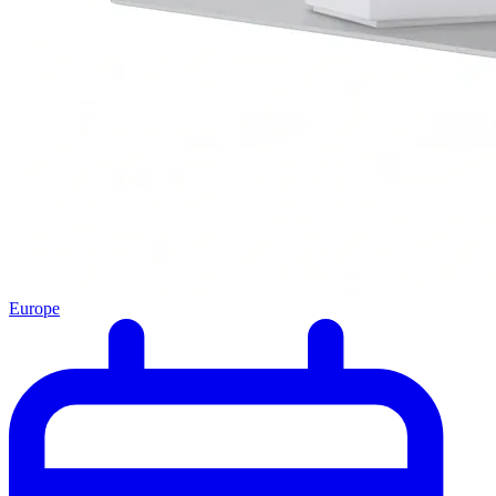
Europe