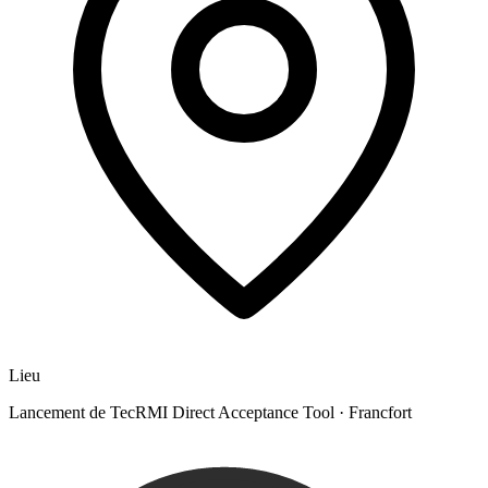
Lieu
Lancement de TecRMI Direct Acceptance Tool
·
Francfort