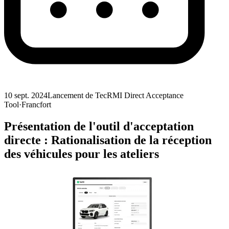
10 sept. 2024
Lancement de TecRMI Direct Acceptance
Tool
·
Francfort
Présentation de l'outil d'acceptation
directe : Rationalisation de la réception
des véhicules pour les ateliers