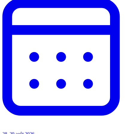
28–29 août 2026