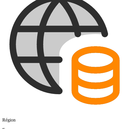
Région