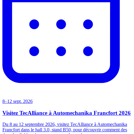
8–12 sept. 2026
Visitez TecAlliance à Automechanika Francfort 2026
Du 8 au 12 septembre 2026, visitez TecAlliance à Automechanika
Francfort dans le hall 3.0, stand B50, pour découvrir comment des