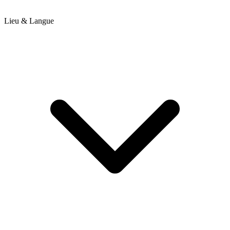
Lieu & Langue