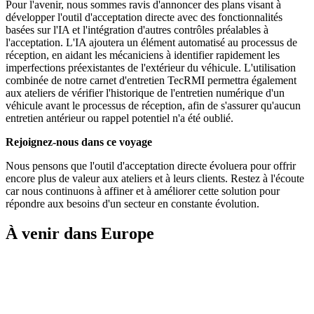
Pour l'avenir, nous sommes ravis d'annoncer des plans visant à
développer l'outil d'acceptation directe avec des fonctionnalités
basées sur l'IA et l'intégration d'autres contrôles préalables à
l'acceptation. L'IA ajoutera un élément automatisé au processus de
réception, en aidant les mécaniciens à identifier rapidement les
imperfections préexistantes de l'extérieur du véhicule. L'utilisation
combinée de notre carnet d'entretien TecRMI permettra également
aux ateliers de vérifier l'historique de l'entretien numérique d'un
véhicule avant le processus de réception, afin de s'assurer qu'aucun
entretien antérieur ou rappel potentiel n'a été oublié.
Rejoignez-nous dans ce voyage
Nous pensons que l'outil d'acceptation directe évoluera pour offrir
encore plus de valeur aux ateliers et à leurs clients. Restez à l'écoute
car nous continuons à affiner et à améliorer cette solution pour
répondre aux besoins d'un secteur en constante évolution.
À venir dans Europe