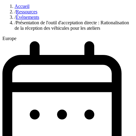
Accueil
/
Ressources
/
Événements
/
Présentation de l'outil d'acceptation directe : Rationalisation
de la réception des véhicules pour les ateliers
Europe