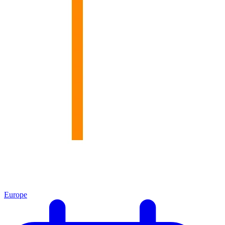
Europe