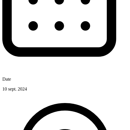
Date
10 sept. 2024