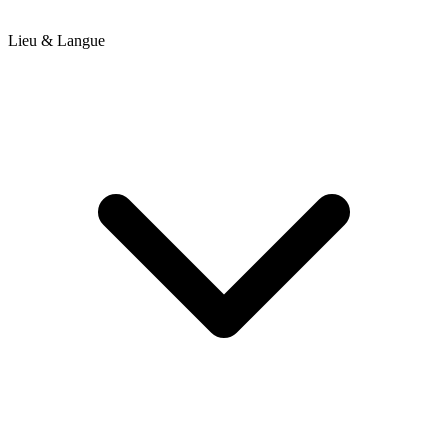
Lieu & Langue