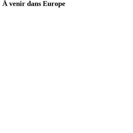
À venir dans Europe