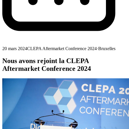
20 mars 2024
CLEPA Aftermarket Conference 2024
·
Bruxelles
Nous avons rejoint la CLEPA
Aftermarket Conference 2024