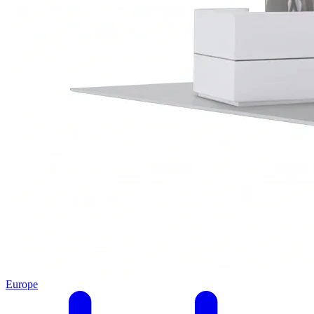
Europe