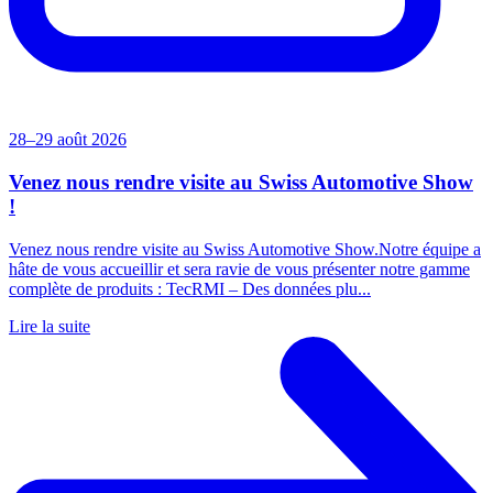
28–29 août 2026
Venez nous rendre visite au Swiss Automotive Show
!
Venez nous rendre visite au Swiss Automotive Show.Notre équipe a
hâte de vous accueillir et sera ravie de vous présenter notre gamme
complète de produits : TecRMI – Des données plu...
Lire la suite