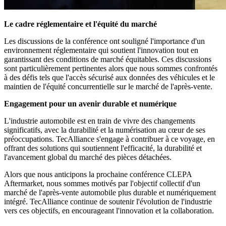
Le cadre réglementaire et l'équité du marché
Les discussions de la conférence ont souligné l'importance d'un
environnement réglementaire qui soutient l'innovation tout en
garantissant des conditions de marché équitables. Ces discussions
sont particulièrement pertinentes alors que nous sommes confrontés
à des défis tels que l'accès sécurisé aux données des véhicules et le
maintien de l'équité concurrentielle sur le marché de l'après-vente.
Engagement pour un avenir durable et numérique
L'industrie automobile est en train de vivre des changements
significatifs, avec la durabilité et la numérisation au cœur de ses
préoccupations. TecAlliance s'engage à contribuer à ce voyage, en
offrant des solutions qui soutiennent l'efficacité, la durabilité et
l'avancement global du marché des pièces détachées.
Alors que nous anticipons la prochaine conférence CLEPA
Aftermarket, nous sommes motivés par l'objectif collectif d'un
marché de l'après-vente automobile plus durable et numériquement
intégré. TecAlliance continue de soutenir l'évolution de l'industrie
vers ces objectifs, en encourageant l'innovation et la collaboration.