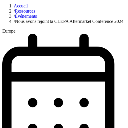
Accueil
/
Ressources
/
Événements
/
Nous avons rejoint la CLEPA Aftermarket Conference 2024
Europe