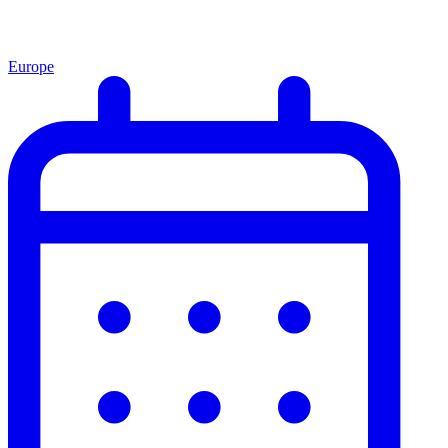
Europe