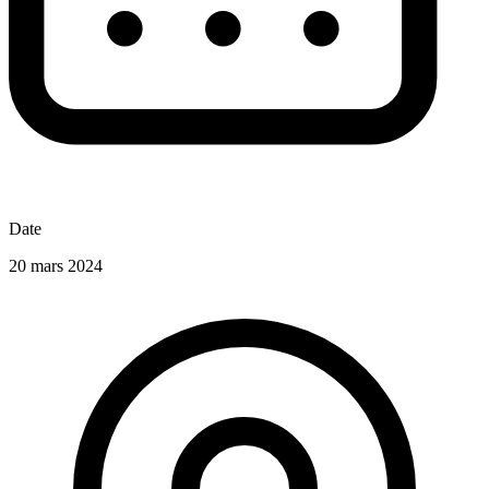
Date
20 mars 2024