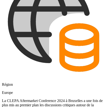
Région
Europe
La CLEPA Aftermarket Conference 2024 à Bruxelles a une fois de
plus mis au premier plan les discussions critiques autour de la