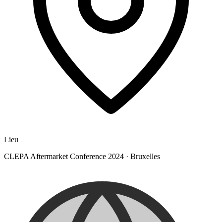
Lieu
CLEPA Aftermarket Conference 2024
·
Bruxelles