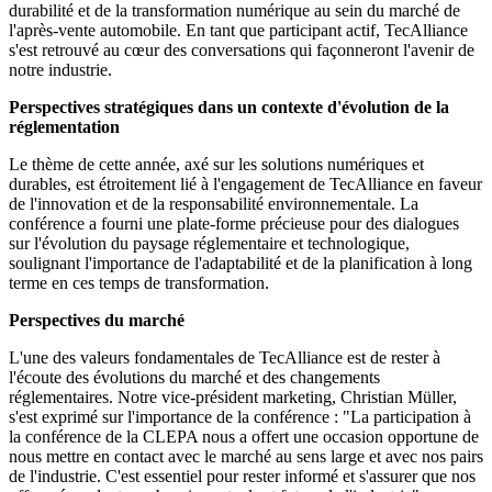
durabilité et de la transformation numérique au sein du marché de
l'après-vente automobile. En tant que participant actif, TecAlliance
s'est retrouvé au cœur des conversations qui façonneront l'avenir de
notre industrie.
Perspectives stratégiques dans un contexte d'évolution de la
réglementation
Le thème de cette année, axé sur les solutions numériques et
durables, est étroitement lié à l'engagement de TecAlliance en faveur
de l'innovation et de la responsabilité environnementale. La
conférence a fourni une plate-forme précieuse pour des dialogues
sur l'évolution du paysage réglementaire et technologique,
soulignant l'importance de l'adaptabilité et de la planification à long
terme en ces temps de transformation.
Perspectives du marché
L'une des valeurs fondamentales de TecAlliance est de rester à
l'écoute des évolutions du marché et des changements
réglementaires. Notre vice-président marketing, Christian Müller,
s'est exprimé sur l'importance de la conférence : "La participation à
la conférence de la CLEPA nous a offert une occasion opportune de
nous mettre en contact avec le marché au sens large et avec nos pairs
de l'industrie. C'est essentiel pour rester informé et s'assurer que nos